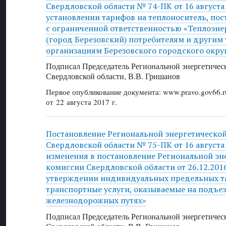
Свердловской области № 74-ПК от 16 августа 
установлении тарифов на теплоноситель, по
с ограниченной ответственностью «Теплоэне
(город Березовский) потребителям и други
организациям Березовского городского окру
Подписал Председатель Региональной энергетичес
Свердловской области, В.В. Гришанов
Первое опубликование документа: www.pravo.gov66.r
от 22 августа 2017 г.
Постановление Региональной энергетическо
Свердловской области № 75-ПК от 16 августа 
изменения в постановление Региональной эн
комиссии Свердловской области от 26.12.20
утверждении индивидуальных предельных т
транспортные услуги, оказываемые на подъе
железнодорожных путях»
Подписал Председатель Региональной энергетичес