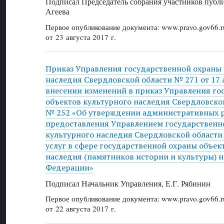
Подписал Председатель собрания участников публ
Агеева
Первое опубликование документа: www.pravo.gov66.r
от 23 августа 2017 г.
Приказ Управления государственной охраны 
наследия Свердловской области № 271 от 17 а
внесении изменений в приказ Управления го
объектов культурного наследия Свердловской
№ 252 «Об утверждении административных 
предоставления Управлением государственн
культурного наследия Свердловской области
услуг в сфере государственной охраны объек
наследия (памятников истории и культуры) 
Федерации»
Подписал Начальник Управления, Е.Г. Рябинин
Первое опубликование документа: www.pravo.gov66.r
от 22 августа 2017 г.