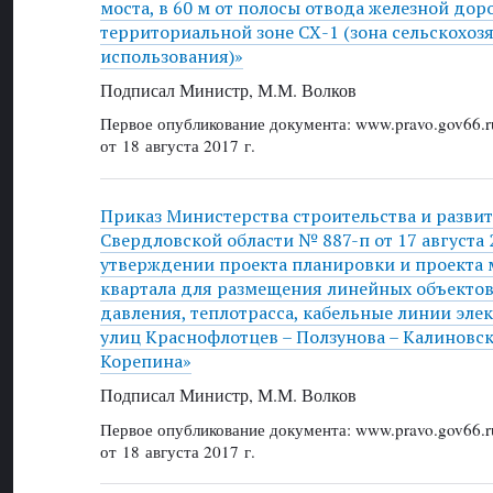
моста, в 60 м от полосы отвода железной дор
территориальной зоне СХ-1 (зона сельскохоз
использования)»
Подписал Министр, М.М. Волков
Первое опубликование документа: www.pravo.gov66.r
от 18 августа 2017 г.
Приказ Министерства строительства и разви
Свердловской области № 887-п от 17 августа 2
утверждении проекта планировки и проекта
квартала для размещения линейных объектов
давления, теплотрасса, кабельные линии эле
улиц Краснофлотцев – Ползунова – Калиновск
Корепина»
Подписал Министр, М.М. Волков
Первое опубликование документа: www.pravo.gov66.r
от 18 августа 2017 г.