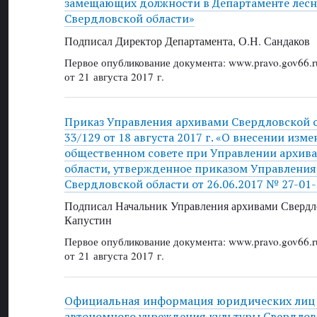
замещающих должности в Департаменте лесн
Свердловской области»
Подписал Директор Департамента, О.Н. Сандаков
Первое опубликование документа: www.pravo.gov66.r
от 21 августа 2017 г.
Приказ Управления архивами Свердловской о
33/129 от 18 августа 2017 г. «О внесении изм
общественном совете при Управлении архив
области, утвержденное приказом Управления
Свердловской области от 26.06.2017 № 27-01-
Подписал Начальник Управления архивами Свердло
Капустин
Первое опубликование документа: www.pravo.gov66.r
от 21 августа 2017 г.
Официальная информация юридических лиц 
автономного учреждения культуры Свердлов