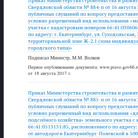
Приказ Министерства строительства и разви
Свердловской области № 884-п от 16 августа 
публичных слушаний по вопросу предоставле
условно разрешенный вид использования «м
участка с кадастровым номером 66:41:030606
по адресу: г. Екатеринбург, ул. Суходольская,
территориальной зоне Ж-2.1 (зона индивид
городского типа)»
Подписал Министр, М.М. Волков
Первое опубликование документа: www.pravo.gov66.r
от 18 августа 2017 г.
Приказ Министерства строительства и разви
Свердловской области № 885-п от 16 августа 
публичных слушаний по вопросу предоставле
условно разрешенный вид использования «дл
подсобного хозяйства» земельного участка 
66:41:0513131:85, расположенного по адресу: 
от автодороги Екатеринбург-Полевской в 50