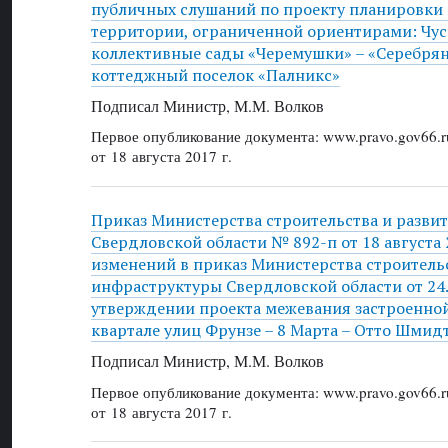
публичных слушаний по проекту планировки 
территории, ограниченной ориентирами: Чус
коллективные сады «Черемушки» – «Серебря
коттеджный поселок «Палникс»
Подписал Министр, М.М. Волков
Первое опубликование документа: www.pravo.gov66.r
от 18 августа 2017 г.
Приказ Министерства строительства и разви
Свердловской области № 892-п от 18 августа 
изменений в приказ Министерства строительс
инфраструктуры Свердловской области от 24
утверждении проекта межевания застроенно
квартале улиц Фрунзе – 8 Марта – Отто Шмидт
Подписал Министр, М.М. Волков
Первое опубликование документа: www.pravo.gov66.r
от 18 августа 2017 г.