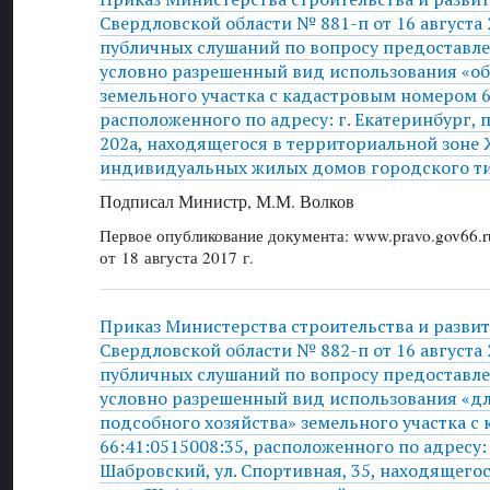
Свердловской области № 881-п от 16 августа 
публичных слушаний по вопросу предоставле
условно разрешенный вид использования «о
земельного участка с кадастровым номером 6
расположенного по адресу: г. Екатеринбург, 
202а, находящегося в территориальной зоне Ж
индивидуальных жилых домов городского ти
Подписал Министр, М.М. Волков
Первое опубликование документа: www.pravo.gov66.r
от 18 августа 2017 г.
Приказ Министерства строительства и разви
Свердловской области № 882-п от 16 августа 
публичных слушаний по вопросу предоставле
условно разрешенный вид использования «дл
подсобного хозяйства» земельного участка 
66:41:0515008:35, расположенного по адресу: 
Шабровский, ул. Спортивная, 35, находящего