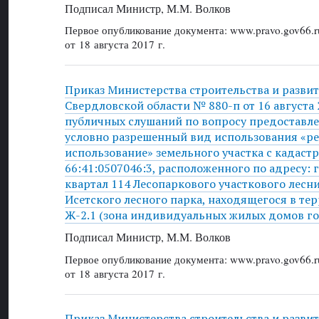
Подписал Министр, М.М. Волков
Первое опубликование документа: www.pravo.gov66.r
от 18 августа 2017 г.
Приказ Министерства строительства и разви
Свердловской области № 880-п от 16 августа 
публичных слушаний по вопросу предоставле
условно разрешенный вид использования «р
использование» земельного участка с кадас
66:41:0507046:3, расположенного по адресу: г
квартал 114 Лесопаркового участкового лесн
Исетского лесного парка, находящегося в те
Ж-2.1 (зона индивидуальных жилых домов го
Подписал Министр, М.М. Волков
Первое опубликование документа: www.pravo.gov66.r
от 18 августа 2017 г.
Приказ Министерства строительства и разви