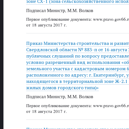
зоне СХ-1 (зона сельскохозяйственного испол
Подписал Министр, М.М. Волков
Первое опубликование документа: www.pravo.gov66.r
от 18 августа 2017 г.
Приказ Министерства строительства и разви
Свердловской области № 883-п от 16 августа 
публичных слушаний по вопросу предоставле
условно разрешенный вид использования «о
земельного участка с кадастровым номером 6
расположенного по адресу: г. Екатеринбург, у
находящегося в территориальной зоне Ж-2.1
жилых домов городского типа)»
Подписал Министр, М.М. Волков
Первое опубликование документа: www.pravo.gov66.r
от 18 августа 2017 г.