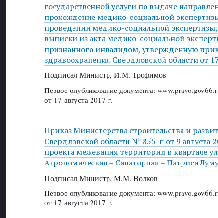
государственной услуги по выдаче направле
прохождение медико-социальной экспертизы
проведении медико-социальной экспертизы,
выписки из акта медико-социальной эксперт
признанного инвалидом, утвержденную при
здравоохранения Свердловской области от 1
Подписал Министр, И.М. Трофимов
Первое опубликование документа: www.pravo.gov66.r
от 17 августа 2017 г.
Приказ Министерства строительства и разви
Свердловской области № 855-п от 9 августа 2
проекта межевания территории в квартале ул
Агрономическая – Санаторная – Патриса Лум
Подписал Министр, М.М. Волков
Первое опубликование документа: www.pravo.gov66.r
от 17 августа 2017 г.