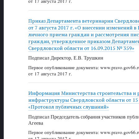
от 17 августа 2017 г.
Приказ Департамента ветеринарии Свердлов
от 7 августа 2017 г. «О внесении изменений 
личного приема граждан и рассмотрения п
граждан, утвержденное приказом Департаме
Свердловской области от 16.09.2015 № 359»
Подписал Директор, Е.В. Трушкин
Первое опубликование документа: www.pravo.gov66.r
от 17 августа 2017 г.
Информация Министерства строительства и 
инфраструктуры Свердловской области от 15 а
«Протокол публичных слушаний»
Подписал Председатель собрания участников публ
Агеева
Первое опубликование документа: www.pravo.gov66.r
от 17 августа 2017 г.