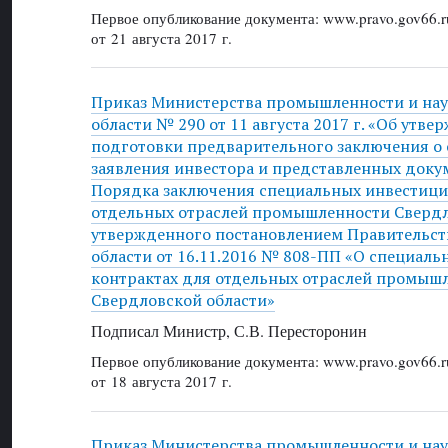
Первое опубликование документа: www.pravo.gov66.r
от 21 августа 2017 г.
Приказ Министерства промышленности и на
области № 290 от 11 августа 2017 г. «Об утв
подготовки предварительного заключения о 
заявления инвестора и представленных докум
Порядка заключения специальных инвестици
отдельных отраслей промышленности Свердл
утвержденного постановлением Правительст
области от 16.11.2016 № 808-ПП «О специал
контрактах для отдельных отраслей промыш
Свердловской области»
Подписал Министр, С.В. Пересторонин
Первое опубликование документа: www.pravo.gov66.r
от 18 августа 2017 г.
Приказ Министерства промышленности и на