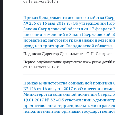
от 18 августа 2017 г.
Приказ Департамента лесного хозяйства Све
№ 256 от 16 мая 2017 г. «Об утверждении По
Закона Свердловской области от 17 февраля 
внесении изменений в Закон Свердловской о
нормативах заготовки гражданами древесин
нужд на территории Свердловской области»
Подписал Директор Департамента, О.Н. Сандаков
Первое опубликование документа: www.pravo.gov66.r
от 18 августа 2017 г.
Приказ Министерства социальной политики 
№ 426 от 16 августа 2017 г. «О внесении изме
Министерства социальной политики Свердлов
19.01.2017 № 32 «Об утверждении Администр
предоставления территориальными отрасле
исполнительными органами государственной