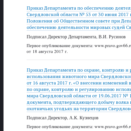
Приказ Департамента по обеспечению деяте
Свердловской области № 53 от 30 июня 2017 
Положения об Общественном совете при Деп
обеспечению деятельности мировых судей С
Подписал Директор Департамента, В.И. Русинов
Первое опубликование документа: www.pravo.gov66.r
от 18 августа 2017 г.
Приказ Департамента по охране, контролю и
использования животного мира Свердловско
от 16 августа 2017 г. «О внесении изменений
по охране, контролю и регулированию испол
мира Свердловской области от 19.06.2017 № 
документа, подтверждающего добычу волка 
охотничьих угодьях на территории Свердлов
Подписал Директор, А.К. Кузнецов
Первое опубликование документа: www.pravo.gov66.r