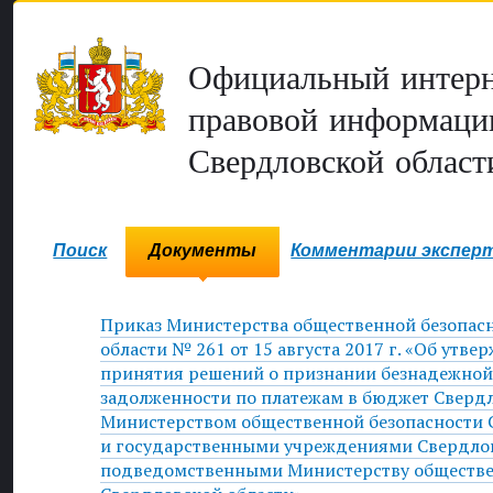
Официальный интерн
правовой информаци
Свердловской област
Поиск
Документы
Комментарии экспер
Приказ Министерства общественной безопас
области № 261 от 15 августа 2017 г. «Об утв
принятия решений о признании безнадежной
задолженности по платежам в бюджет Сверд
Министерством общественной безопасности 
и государственными учреждениями Свердлов
подведомственными Министерству обществе