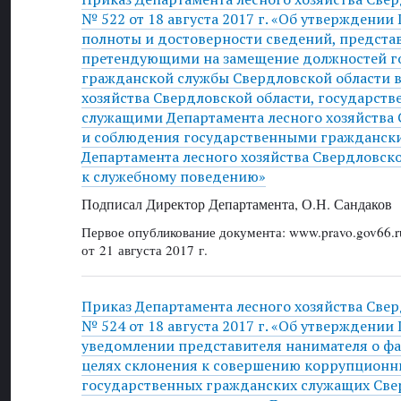
№ 522 от 18 августа 2017 г. «Об утверждении
полноты и достоверности сведений, предст
претендующими на замещение должностей г
гражданской службы Свердловской области в
хозяйства Свердловской области, государс
служащими Департамента лесного хозяйства 
и соблюдения государственными гражданс
Департамента лесного хозяйства Свердловск
к служебному поведению»
Подписал Директор Департамента, О.Н. Сандаков
Первое опубликование документа: www.pravo.gov66.r
от 21 августа 2017 г.
Приказ Департамента лесного хозяйства Све
№ 524 от 18 августа 2017 г. «Об утверждении
уведомлении представителя нанимателя о фа
целях склонения к совершению коррупцион
государственных гражданских служащих Све