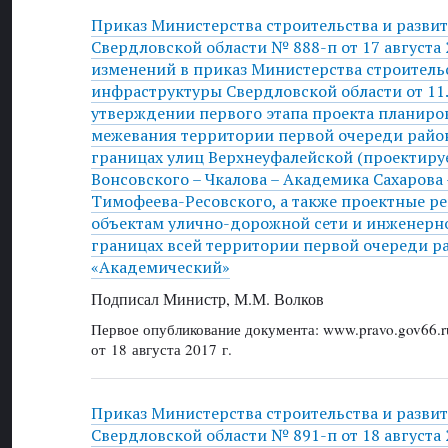
Приказ Министерства строительства и разви
Свердловской области № 888-п от 17 августа 
изменений в приказ Министерства строительс
инфраструктуры Свердловской области от 11.
утверждении первого этапа проекта планиро
межевания территории первой очереди райо
границах улиц Верхнеуфалейской (проектиру
Вонсовского – Чкалова – Академика Сахарова
Тимофеева-Ресовского, а также проектные 
объектам улично-дорожной сети и инженерн
границах всей территории первой очереди р
«Академический»
Подписал Министр, М.М. Волков
Первое опубликование документа: www.pravo.gov66.r
от 18 августа 2017 г.
Приказ Министерства строительства и разви
Свердловской области № 891-п от 18 августа 