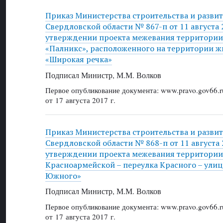
Приказ Министерства строительства и разви
Свердловской области № 867-п от 11 августа 2
утверждении проекта межевания территори
«Палникс», расположенного на территории ж
«Широкая речка»
Подписал Министр, М.М. Волков
Первое опубликование документа: www.pravo.gov66.r
от 17 августа 2017 г.
Приказ Министерства строительства и разви
Свердловской области № 868-п от 11 августа 2
утверждении проекта межевания территории
Красноармейской – переулка Красного – улиц
Южного»
Подписал Министр, М.М. Волков
Первое опубликование документа: www.pravo.gov66.r
от 17 августа 2017 г.