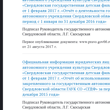
«Свердловская государственная детская фи
от 1 февраля 2017 г. «Отчёт о деятельности 
автономного учреждения Свердловской облас
период с 1 января по 31 декабря 2016 года»
Подписал Руководитель государственного автоном
Свердловской области, Л.Г. Скосырская
Первое опубликование документа: www.pravo.gov66.r
от 21 августа 2017 г.
Официальная информация юридических лиц 
автономного учреждения культуры Свердлов
«Свердловская государственная детская фи
от 1 февраля 2017 г. «Отчёт об использовани
закрепленного за государственным автоном
Свердловской области ГАУК СО «СГДФ» за пер
декабря 2015 года»
Подписал Руководитель государственного автоном
Свердловской области, Л.Г. Скосырская