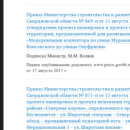
Приказ Министерства строительства и разви
Свердловской области № 869-п от 11 августа 2
утверждении проекта планировки и проекта
территории, предназначенной для размещени
«Модернизация коллектора по улице Мурано
Вонсовского до улицы Онуфриева»
Подписал Министр, М.М. Волков
Первое опубликование документа: www.pravo.gov66.r
от 17 августа 2017 г.
Приказ Министерства строительства и разви
Свердловской области № 875-п от 15 августа 
проекта планировки и проекта межевания т
района «Северная корона», определенного о
Космонавтов – ул. Широтная северная – Сев
обход – промышленный подъездной путь – ул.
Меридиональная 1 – ул. Широтная южная»