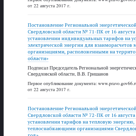
от 22 августа 2017 г.
Постановление Региональной энергетическо
Свердловской области № 71-ПК от 16 августа 
установлении индивидуальных тарифов на ус
электрической энергии для взаиморасчетов 
организациями, расположенными на террит
области»
Подписал Председатель Региональной энергетичес
Свердловской области, В.В. Гришанов
Первое опубликование документа: www.pravo.gov66.r
от 22 августа 2017 г.
Постановление Региональной энергетическо
Свердловской области № 72-ПК от 16 августа 
установлении тарифов на тепловую энергию,
теплоснабжающими организациями Свердловс
год»