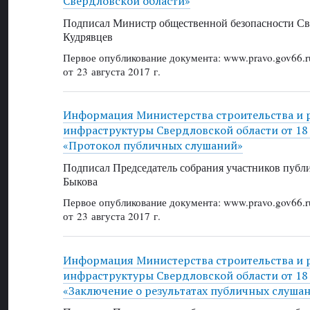
Свердловской области»
Подписал Министр общественной безопасности Све
Кудрявцев
Первое опубликование документа: www.pravo.gov66.r
от 23 августа 2017 г.
Информация Министерства строительства и 
инфраструктуры Свердловской области от 18 а
«Протокол публичных слушаний»
Подписал Председатель собрания участников публ
Быкова
Первое опубликование документа: www.pravo.gov66.r
от 23 августа 2017 г.
Информация Министерства строительства и 
инфраструктуры Свердловской области от 18 а
«Заключение о результатах публичных слуша