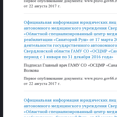
Первое опубликование документа: www.pravo.gov66.r
от 22 августа 2017 г.
Официальная информация юридических лиц 
автономного медицинского учреждения Свер
«Областной специализированный центр мед
реабилитации «Санаторий Руш» от 17 марта 20
деятельности государственного автономног
Свердловской области ГАМУ СО «ОСЦМР «Сан
период с 1 января по 31 декабря 2016 года»
Подписал Главный врач ГАМУ СО «ОСЦМР «Санат
Волкова
Первое опубликование документа: www.pravo.gov66.r
от 22 августа 2017 г.
Официальная информация юридических лиц 
автономного медицинского учреждения Свер
«Областной специализированный центр мед