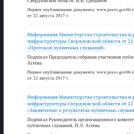
Свердловской области, В.В. Гришанов
Первое опубликование документа: www.pravo.gov66.r
от 22 августа 2017 г.
Информация Министерства строительства и 
инфраструктуры Свердловской области от 22 а
«Протокол публичных слушаний»
Подписал Председатель собрания участников публ
Агеева
Первое опубликование документа: www.pravo.gov66.r
от 22 августа 2017 г.
Информация Министерства строительства и 
инфраструктуры Свердловской области от 22 а
«Заключение о результатах публичных слуша
Подписал Руководитель организационного комите
публичных слушаний, Н.Л. Агеева