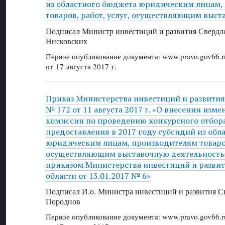
из областного бюджета юридическим лицам,
товаров, работ, услуг, осуществляющим выст
Подписал Министр инвестиций и развития Свердло
Нисковских
Первое опубликование документа: www.pravo.gov66.r
от 17 августа 2017 г.
Приказ Министерства инвестиций и развития
№ 172 от 11 августа 2017 г. «О внесении изме
комиссии по проведению конкурсного отбор
предоставления в 2017 году субсидий из обл
юридическим лицам, производителям товаров,
осуществляющим выставочную деятельность
приказом Министерства инвестиций и разви
области от 13.01.2017 № 6»
Подписал И.о. Министра инвестиций и развития Св
Породнов
Первое опубликование документа: www.pravo.gov66.r