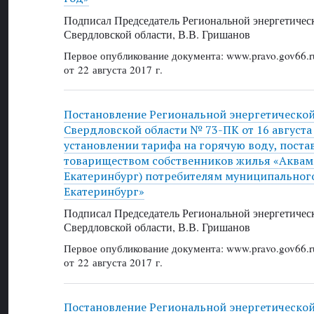
Подписал Председатель Региональной энергетичес
Свердловской области, В.В. Гришанов
Первое опубликование документа: www.pravo.gov66.r
от 22 августа 2017 г.
Постановление Региональной энергетическо
Свердловской области № 73-ПК от 16 августа 
установлении тарифа на горячую воду, пост
товариществом собственников жилья «Аквам
Екатеринбург) потребителям муниципальног
Екатеринбург»
Подписал Председатель Региональной энергетичес
Свердловской области, В.В. Гришанов
Первое опубликование документа: www.pravo.gov66.r
от 22 августа 2017 г.
Постановление Региональной энергетическо