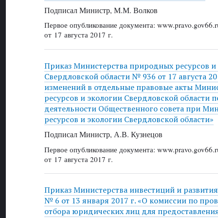
Подписал Министр, М.М. Волков
Первое опубликование документа: www.pravo.gov66.r
от 17 августа 2017 г.
Приказ Министерства природных ресурсов и
Свердловской области № 936 от 17 августа 20
изменений в отдельные правовые акты Мини
ресурсов и экологии Свердловской области п
деятельности Общественного совета при Ми
ресурсов и экологии Свердловской области»
Подписал Министр, А.В. Кузнецов
Первое опубликование документа: www.pravo.gov66.r
от 17 августа 2017 г.
Приказ Министерства инвестиций и развития
№ 6 от 13 января 2017 г. «О комиссии по пр
отбора юридических лиц для предоставления