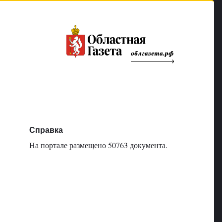
Справка
На портале размещено 50763 документа.