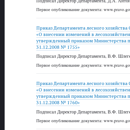
Подписал Директор Департамента, Д.А. Анто
Первое опубликование документа: www.pravo.gov
Приказ Департамента лесного хозяйства 
«О внесении изменений в лесохозяйстве
утвержденный приказом Министерства п
31.12.2008 № 1755»
Подписал Директор Департамента, В.Ф. Шлег
Первое опубликование документа: www.pravo.gov
Приказ Департамента лесного хозяйства 
«О внесении изменений в лесохозяйстве
утвержденный приказом Министерства п
31.12.2008 № 1760»
Подписал Директор Департамента, В.Ф. Шлег
Первое опубликование документа: www.pravo.gov