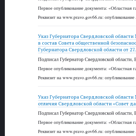
Первое опубликование документа: «Областная г
Реквизит на www.pravo.gov66.ru: опубликование
Указ Губернатора Свердловской области 
в состав Совета общественной безопасно
Губернатора Свердловской области от 27.
Подписал Губернатор Свердловской области, 
Первое опубликование документа: «Областная г
Реквизит на www.pravo.gov66.ru: опубликование
Указ Губернатора Свердловской области 
отличия Свердловской области «Совет д
Подписал Губернатор Свердловской области, 
Первое опубликование документа: «Областная г
Реквизит на www.pravo.gov66.ru: опубликование