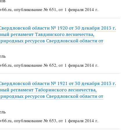
нов
66.ru, опубликование № 651, от 1 февраля 2014 г.
Свердловской области № 1920 от 30 декабря 2013 г.
нный регламент Тавдинского лесничества,
риродных ресурсов Свердловской области от
ель
66.ru, опубликование № 652, от 1 февраля 2014 г.
Свердловской области № 1921 от 30 декабря 2013 г.
нный регламент Таборинского лесничества,
риродных ресурсов Свердловской области от
ель
66.ru, опубликование № 653, от 1 февраля 2014 г.