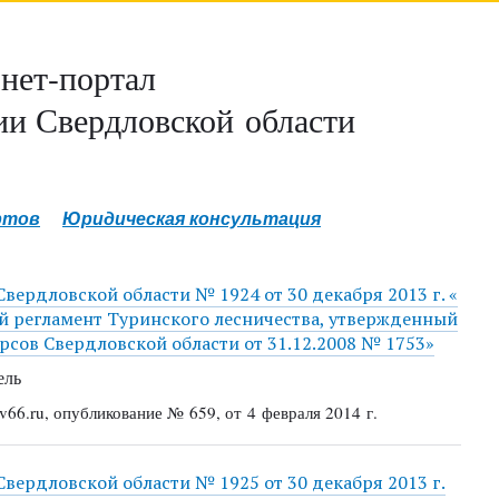
нет-портал
и Свердловской области
ртов
Юридическая консультация
вердловской области № 1924 от 30 декабря 2013 г. «
й регламент Туринского лесничества, утвержденный
сов Свердловской области от 31.12.2008 № 1753»
ель
66.ru, опубликование № 659, от 4 февраля 2014 г.
Свердловской области № 1925 от 30 декабря 2013 г.