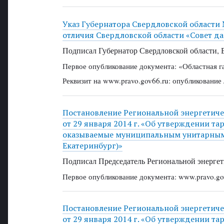
Указ Губернатора Свердловской области 
отличия Свердловской области «Совет да
Подписал Губернатор Свердловской области, 
Первое опубликование документа: «Областная г
Реквизит на www.pravo.gov66.ru: опубликование
Постановление Региональной энергетич
от 29 января 2014 г. «Об утверждении та
оказываемые муниципальным унитарным
Екатеринбург)»
Подписал Председатель Региональной энергет
Первое опубликование документа: www.pravo.gov
Постановление Региональной энергетич
от 29 января 2014 г. «Об утверждении т