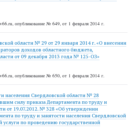
66.ru, опубликование № 649, от 1 февраля 2014 г.
кой области № 29 от 29 января 2014 г. «О внесении
раторов доходов областного бюджета,
асти от 09 декабря 2013 года № 125-ОЗ»
66.ru, опубликование № 650, от 1 февраля 2014 г.
ти населения Свердловской области № 28
ившим силу приказа Департамента по труду и
ти от 19.07.2012. № 328 «Об утверждении
ента по труду и занятости населения Свердловской
й услуги по проведению государственной