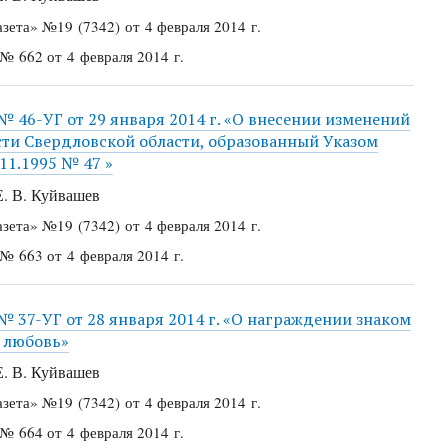
азета»
№19 (7342) от 4 февраля 2014 г.
 № 662 от 4 февраля 2014 г.
№ 46-УГ от 29 января 2014 г. «О внесении изменений
сти Свердловской области, образованный Указом
11.1995 № 47 »
Е. В. Куйвашев
азета»
№19 (7342) от 4 февраля 2014 г.
 № 663 от 4 февраля 2014 г.
№ 37-УГ от 28 января 2014 г. «О награждении знаком
а любовь»
Е. В. Куйвашев
азета»
№19 (7342) от 4 февраля 2014 г.
 № 664 от 4 февраля 2014 г.