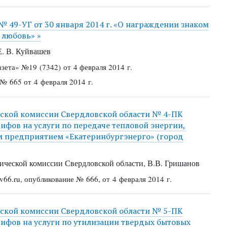
№ 49-УГ от 30 января 2014 г. «О награждении знаком
 любовь» »
Е. В. Куйвашев
азета»
№19 (7342) от 4 февраля 2014 г.
 № 665 от 4 февраля 2014 г.
еской комиссии Свердловской области № 4-ПК
рифов на услуги по передаче тепловой энергии,
 предприятием «Екатеринбургэнерго» (город
ической комиссии Свердловской области, В.В. Гришанов
66.ru, опубликование № 666, от 4 февраля 2014 г.
еской комиссии Свердловской области № 5-ПК
арифов на услуги по утилизации твердых бытовых