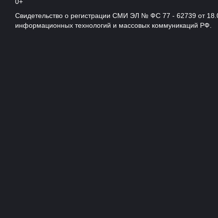
0+
Свидетельство о регистрации СМИ ЭЛ № ФС 77 - 62739 от 18.
информационных технологий и массовых коммуникаций РФ.