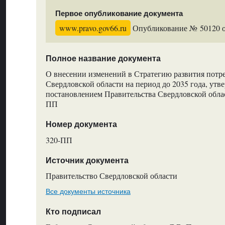
Первое опубликование документа
www.pravo.gov66.ru
Опубликование № 50120 от
Полное название документа
О внесении изменений в Стратегию развития потр
Свердловской области на период до 2035 года, ут
постановлением Правительства Свердловской облас
ПП
Номер документа
320-ПП
Источник документа
Правительство Свердловской области
Все документы источника
Кто подписал