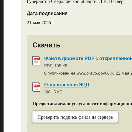
Губернатор Свердловской области, Д.В. Паслер
Дата подписания
21 мая 2026 г.
Скачать
Файл в формате PDF с открепленно
PDF, 105 КБ
Опубликован на www.pravo.gov66.ru 22 мая 2
Открепленная ЭЦП
SIG, 5 КБ
Предоставляемая услуга носит информацион
Проверить подпись файла на сервере