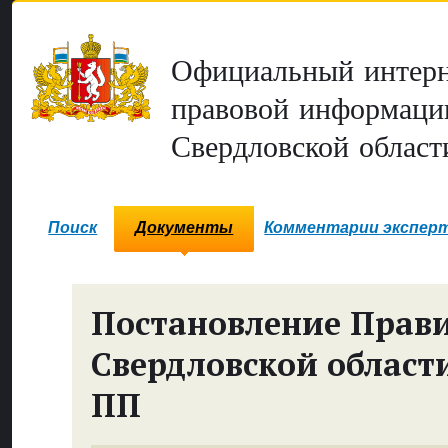
Официальный интерн
правовой информаци
Свердловской област
Поиск
Документы
Комментарии экспер
Постановление Прави
Свердловской област
ПП