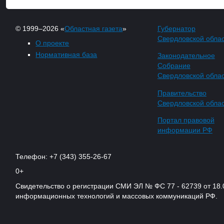
© 1999–2026 «
Областная газета
»
Губернатор
Свердловской обла
О проекте
Нормативная база
Законодательное
Собрание
Свердловской обла
Правительство
Свердловской обла
Портал правовой
информации РФ
Телефон: +7 (343) 355-26-67
0+
Свидетельство о регистрации СМИ ЭЛ № ФС 77 - 62739 от 18.
информационных технологий и массовых коммуникаций РФ.