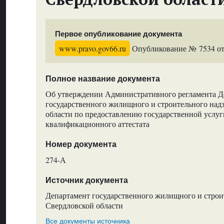
Первое опубликование документа
www.pravo.gov66.ru
Опубликование № 7534 от 
Полное название документа
Об утверждении Административного регламента Д
государственного жилищного и строительного над
области по предоставлению государственной услуг
квалификационного аттестата
Номер документа
274-А
Источник документа
Департамент государственного жилищного и строи
Свердловской области
Все документы источника