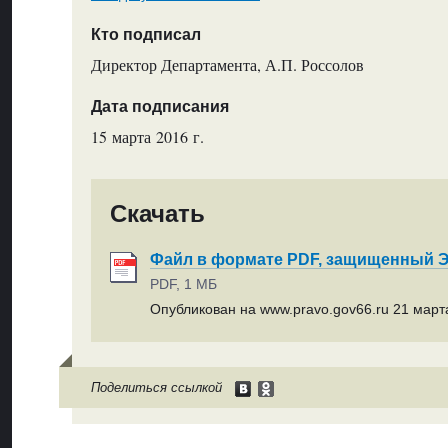
Кто подписал
Директор Департамента, А.П. Россолов
Дата подписания
15 марта 2016 г.
Скачать
Файл в формате PDF, защищенный
PDF, 1 МБ
Опубликован на www.pravo.gov66.ru 21 марта
Поделиться ссылкой