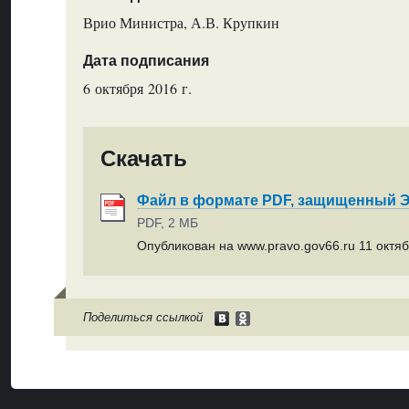
Врио Министра, А.В. Крупкин
Дата подписания
6 октября 2016 г.
Скачать
Файл в формате PDF, защищенный
PDF, 2 МБ
Опубликован на www.pravo.gov66.ru 11 октяб
Поделиться ссылкой