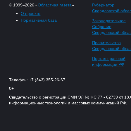
© 1999–2026 «
Областная газета
»
Губернатор
Свердловской обла
О проекте
Нормативная база
Законодательное
Собрание
Свердловской обла
Правительство
Свердловской обла
Портал правовой
информации РФ
Телефон: +7 (343) 355-26-67
0+
Свидетельство о регистрации СМИ ЭЛ № ФС 77 - 62739 от 18.
информационных технологий и массовых коммуникаций РФ.