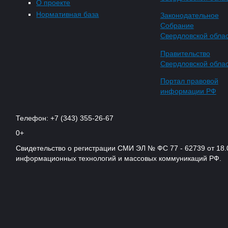
О проекте
Нормативная база
Законодательное
Собрание
Свердловской обла
Правительство
Свердловской обла
Портал правовой
информации РФ
Телефон: +7 (343) 355-26-67
0+
Свидетельство о регистрации СМИ ЭЛ № ФС 77 - 62739 от 18.
информационных технологий и массовых коммуникаций РФ.