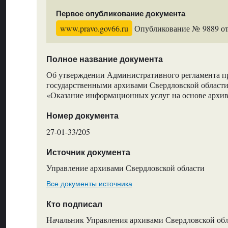
Первое опубликование документа
www.pravo.gov66.ru
Опубликование № 9889 от 
Полное название документа
Об утверждении Административного регламента п
государственными архивами Свердловской области
«Оказание информационных услуг на основе архи
Номер документа
27-01-33/205
Источник документа
Управление архивами Свердловской области
Все документы источника
Кто подписал
Начальник Управления архивами Свердловской обл