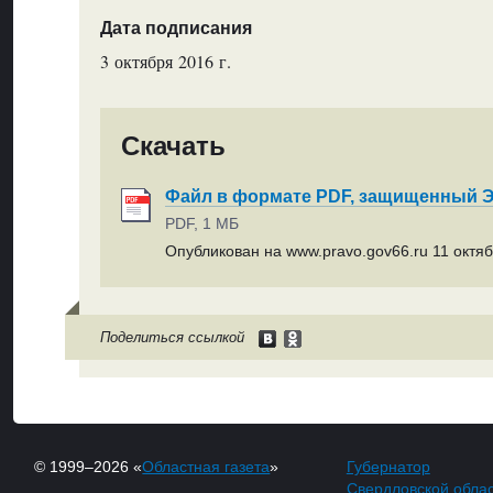
Дата подписания
3 октября 2016 г.
Скачать
Файл в формате PDF, защищенный
PDF, 1 МБ
Опубликован на www.pravo.gov66.ru 11 октяб
Поделиться ссылкой
© 1999–2026 «
Областная газета
»
Губернатор
Свердловской обла