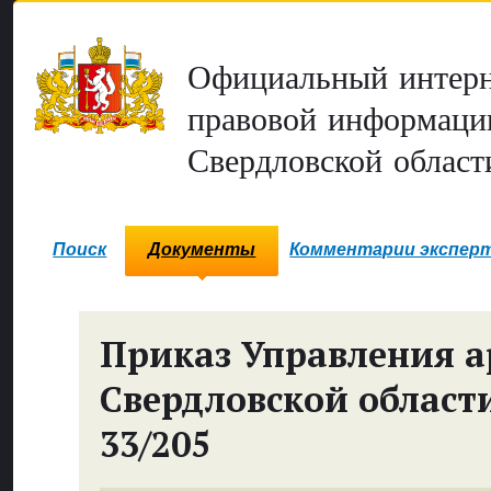
Официальный интерн
правовой информаци
Свердловской област
Поиск
Документы
Комментарии экспер
Приказ Управления 
Свердловской област
33/205