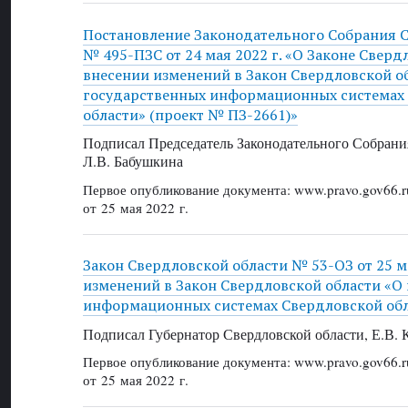
Постановление Законодательного Собрания 
№ 495-ПЗС от 24 мая 2022 г. «О Законе Сверд
внесении изменений в Закон Свердловской о
государственных информационных системах
области» (проект № ПЗ-2661)»
Подписал Председатель Законодательного Собрани
Л.В. Бабушкина
Первое опубликование документа: www.pravo.gov66.r
от 25 мая 2022 г.
Закон Свердловской области № 53-ОЗ от 25 ма
изменений в Закон Свердловской области «О
информационных системах Свердловской об
Подписал Губернатор Свердловской области, Е.В.
Первое опубликование документа: www.pravo.gov66.r
от 25 мая 2022 г.