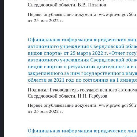
Свердловской области, В.В. Потапов
Первое опубликование документа: www.pravo.gov66.r
от 25 мая 2022 г.
Официальная информация юридических лиц 
автономного учреждения Свердловской обла
видов спорта» от 25 марта 2022 г. «Отчет го
автономного учреждения Свердловской обла
видов спорта» о результатах деятельности и
закрепленного за ним государственного иму
области за 2021 год по состоянию на 1 января
Подписал Руководитель государственного автоном
Свердловской области, Н.Н. Гарбузов
Первое опубликование документа: www.pravo.gov66.r
от 25 мая 2022 г.
Официальная информация юридических лиц 