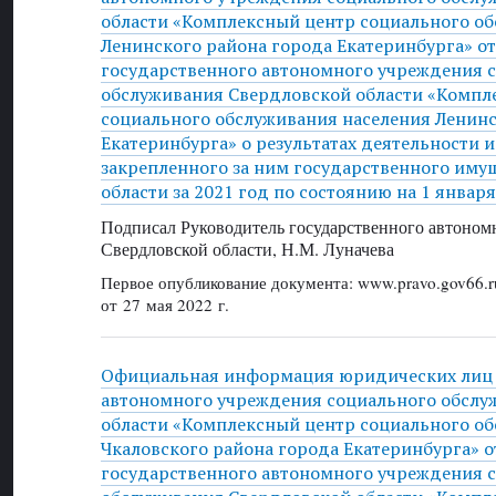
области «Комплексный центр социального о
Ленинского района города Екатеринбурга» от 
государственного автономного учреждения 
обслуживания Свердловской области «Компл
социального обслуживания населения Ленинс
Екатеринбурга» о результатах деятельности 
закрепленного за ним государственного иму
области за 2021 год по состоянию на 1 января
Подписал Руководитель государственного автоном
Свердловской области, Н.М. Луначева
Первое опубликование документа: www.pravo.gov66.r
от 27 мая 2022 г.
Официальная информация юридических лиц 
автономного учреждения социального обслу
области «Комплексный центр социального о
Чкаловского района города Екатеринбурга» от
государственного автономного учреждения 