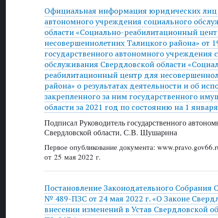
Официальная информация юридических лиц 
автономного учреждения социального обслу
области «Социально-реабилитационный цент
несовершеннолетних Талицкого района» от 19
государственного автономного учреждения 
обслуживания Свердловской области «Социа
реабилитационный центр для несовершеннол
района» о результатах деятельности и об исп
закрепленного за ним государственного иму
области за 2021 год по состоянию на 1 января
Подписал Руководитель государственного автоном
Свердловской области, С.В. Шушарина
Первое опубликование документа: www.pravo.gov66.r
от 25 мая 2022 г.
Постановление Законодательного Собрания 
№ 489-ПЗС от 24 мая 2022 г. «О Законе Сверд
внесении изменений в Устав Свердловской о