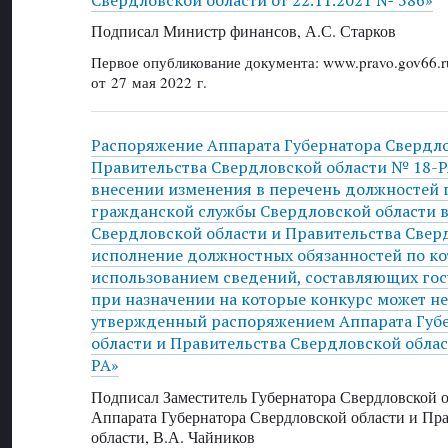
Подписал Министр финансов, А.С. Старков
Первое опубликование документа: www.pravo.gov66.r
от 27 мая 2022 г.
Распоряжение Аппарата Губернатора Свердло
Правительства Свердловской области № 18-РА 
внесении изменения в перечень должностей 
гражданской службы Свердловской области в
Свердловской области и Правительства Свер
исполнение должностных обязанностей по ко
использованием сведений, составляющих гос
при назначении на которые конкурс может н
утвержденный распоряжением Аппарата Губ
области и Правительства Свердловской област
РА»
Подписал Заместитель Губернатора Свердловской о
Аппарата Губернатора Свердловской области и Пр
области, В.А. Чайников