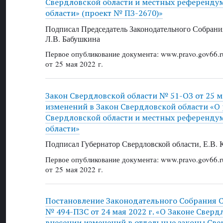
Свердловской области и местных референдум
области» (проект № ПЗ-2670)»
Подписал Председатель Законодательного Собрани
Л.В. Бабушкина
Первое опубликование документа: www.pravo.gov66.r
от 25 мая 2022 г.
Закон Свердловской области № 51-ОЗ от 25 ма
изменений в Закон Свердловской области «О
Свердловской области и местных референдум
области»
Подписал Губернатор Свердловской области, Е.В.
Первое опубликование документа: www.pravo.gov66.r
от 25 мая 2022 г.
Постановление Законодательного Собрания 
№ 494-ПЗС от 24 мая 2022 г. «О Законе Сверд
внесении изменений в отдельные законы Све