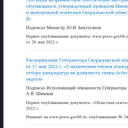
обучающихся, утвержденный приказом Минис
и молодежной политики Свердловской област
Д»
Подписал Министр, Ю.И. Биктуганов
Первое опубликование документа: www.pravo.gov66.r
от 26 мая 2022 г.
Распоряжение Губернатора Свердловской об
от 17 мая 2022 г. «О назначении членов конк
отбору кандидатур на должность главы Асбе
округа»
Подписал Исполняющий обязанности Губернатора 
А.В. Шмыков
Первое опубликование документа: «Областная газет
2022 г.
Реквизит на www.pravo.gov66.ru: опубликование № 34