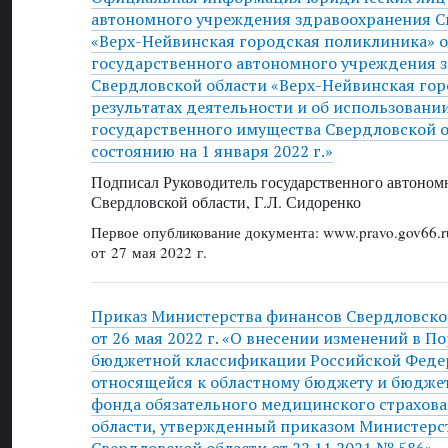
автономного учреждения здравоохранения С
«Верх-Нейвинская городская поликлиника» от
государственного автономного учреждения 
Свердловской области «Верх-Нейвинская гор
результатах деятельности и об использовани
государственного имущества Свердловской об
состоянию на 1 января 2022 г.»
Подписал Руководитель государственного автоном
Свердловской области, Г.Л. Сидоренко
Первое опубликование документа: www.pravo.gov66.r
от 27 мая 2022 г.
Приказ Министерства финансов Свердловско
от 26 мая 2022 г. «О внесении изменений в 
бюджетной классификации Российской Федер
относящейся к областному бюджету и бюдже
фонда обязательного медицинского страхов
области, утвержденный приказом Министерс
Свердловской области от 22.11.2021 № 586»