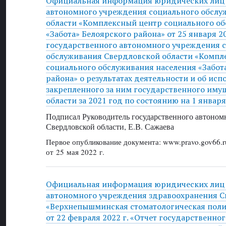
Официальная информация юридических лиц 
автономного учреждения социального обслу
области «Комплексный центр социального о
«Забота» Белоярского района» от 25 января 20
государственного автономного учреждения 
обслуживания Свердловской области «Компл
социального обслуживания населения «Забот
района» о результатах деятельности и об исп
закрепленного за ним государственного иму
области за 2021 год по состоянию на 1 января
Подписал Руководитель государственного автоном
Свердловской области, Е.В. Сажаева
Первое опубликование документа: www.pravo.gov66.r
от 25 мая 2022 г.
Официальная информация юридических лиц 
автономного учреждения здравоохранения С
«Верхнепышминская стоматологическая пол
от 22 февраля 2022 г. «Отчет государственно