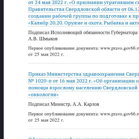
от 24 мая 2022 г. «О признании утратившим 
Правительства Свердловской области от 06.1
создании рабочей группы по подготовке к п
«Калибр 20.20. Оружие и охота. Рыбалка и ак
Подписал Исполняющий обязанности Губернатора 
А.В. Шмыков
Первое опубликование документа: www.pravo.gov66.r
от 25 мая 2022 г.
Приказ Министерства здравоохранения Свер
№ 1020-п от 16 мая 2022 г. «Об организации
помощи взрослому населению Свердловской 
«онкология»
Подписал Министр, А.А. Карлов
Первое опубликование документа: www.pravo.gov66.r
от 25 мая 2022 г.