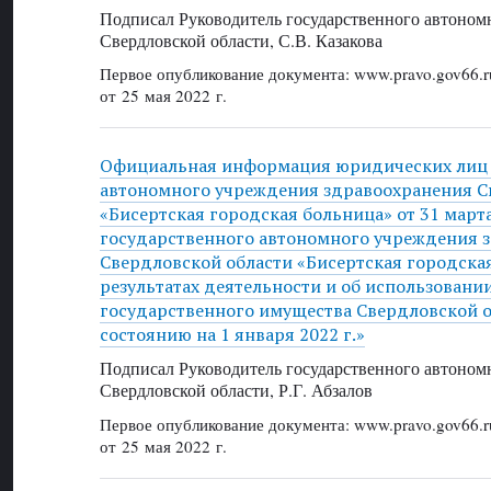
Подписал Руководитель государственного автоном
Свердловской области, С.В. Казакова
Первое опубликование документа: www.pravo.gov66.r
от 25 мая 2022 г.
Официальная информация юридических лиц 
автономного учреждения здравоохранения С
«Бисертская городская больница» от 31 марта
государственного автономного учреждения 
Свердловской области «Бисертская городска
результатах деятельности и об использовани
государственного имущества Свердловской об
состоянию на 1 января 2022 г.»
Подписал Руководитель государственного автоном
Свердловской области, Р.Г. Абзалов
Первое опубликование документа: www.pravo.gov66.r
от 25 мая 2022 г.