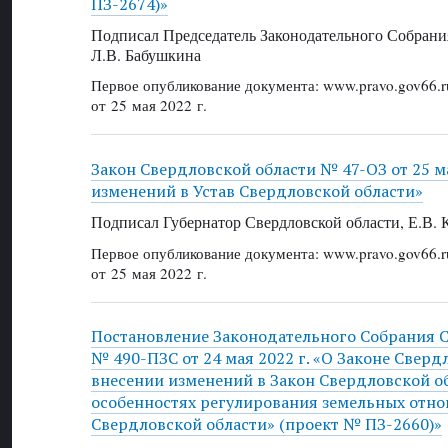
ПЗ-2674)»
Подписал Председатель Законодательного Собрани
Л.В. Бабушкина
Первое опубликование документа: www.pravo.gov66.r
от 25 мая 2022 г.
Закон Свердловской области № 47-ОЗ от 25 ма
изменений в Устав Свердловской области»
Подписал Губернатор Свердловской области, Е.В.
Первое опубликование документа: www.pravo.gov66.r
от 25 мая 2022 г.
Постановление Законодательного Собрания 
№ 490-ПЗС от 24 мая 2022 г. «О Законе Сверд
внесении изменений в Закон Свердловской о
особенностях регулирования земельных отн
Свердловской области» (проект № ПЗ-2660)»