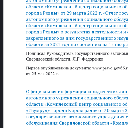
автономного учреждения социального обслу
области «Комплексный центр социального о
города Ревды» от 29 марта 2022 г. «Отчет го
автономного учреждения социального обслу
области «Комплексный центр социального о
города Ревды» о результатах деятельности и
закрепленного за ним государственного иму
области за 2021 год по состоянию на 1 января
Подписал Руководитель государственного автоном
Свердловской области, Л.Г. Федоренко
Первое опубликование документа: www.pravo.gov66.r
от 25 мая 2022 г.
Официальная информация юридических лиц 
автономного учреждения социального обслу
области «Комплексный центр социального о
«Изумруд» города Кировграда» от 30 марта 20
государственного автономного учреждения 
обслуживания Свердловской области «Компл