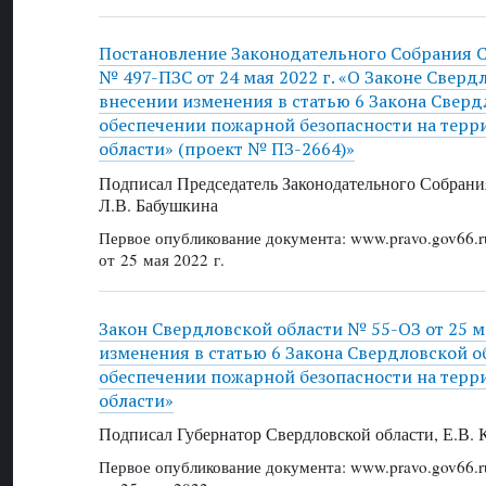
Постановление Законодательного Собрания 
№ 497-ПЗС от 24 мая 2022 г. «О Законе Сверд
внесении изменения в статью 6 Закона Сверд
обеспечении пожарной безопасности на тер
области» (проект № ПЗ-2664)»
Подписал Председатель Законодательного Собрани
Л.В. Бабушкина
Первое опубликование документа: www.pravo.gov66.r
от 25 мая 2022 г.
Закон Свердловской области № 55-ОЗ от 25 ма
изменения в статью 6 Закона Свердловской о
обеспечении пожарной безопасности на тер
области»
Подписал Губернатор Свердловской области, Е.В.
Первое опубликование документа: www.pravo.gov66.r