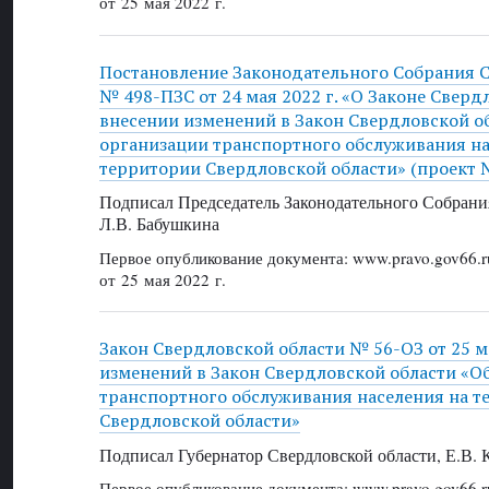
от 25 мая 2022 г.
Постановление Законодательного Собрания 
№ 498-ПЗС от 24 мая 2022 г. «О Законе Сверд
внесении изменений в Закон Свердловской о
организации транспортного обслуживания на
территории Свердловской области» (проект 
Подписал Председатель Законодательного Собрани
Л.В. Бабушкина
Первое опубликование документа: www.pravo.gov66.r
от 25 мая 2022 г.
Закон Свердловской области № 56-ОЗ от 25 ма
изменений в Закон Свердловской области «О
транспортного обслуживания населения на т
Свердловской области»
Подписал Губернатор Свердловской области, Е.В.
Первое опубликование документа: www.pravo.gov66.r