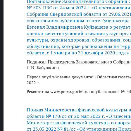
Постановление Законодательного Собрания 
№ 503-ПЗС от 24 мая 2022 г. «О постановлен
Собрания Свердловской области от 29.06.202
обязательном публичном отчете Губернатора
Евгения Владимировича Куйвашева о результ
оценки качества условий оказания услуг орг
культуры, охраны здоровья, образования, со
обслуживания, которые расположены на тер
области, с 1 января по 31 декабря 2020 года»
Подписал Председатель Законодательного Собрани
Л.В. Бабушкина
Первое опубликование документа: «Областная газет
2022 г.
Реквизит на www.pravo.gov66.ru: опубликование № 34
Приказ Министерства физической культуры и
области № 170/ос от 20 мая 2022 г. «О внесе
Министерства физической культуры и спорта
от 23.03.2022 № 81/ос «Об утверждении Поря