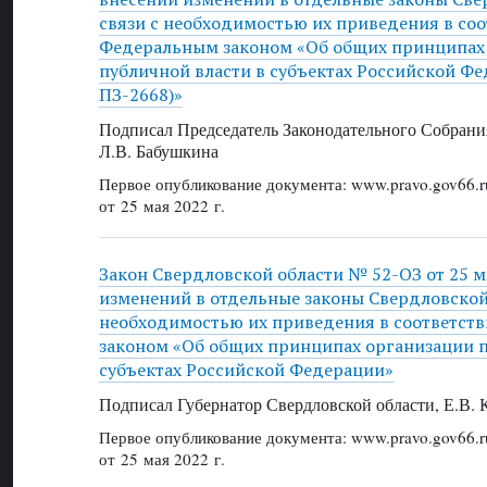
связи с необходимостью их приведения в соо
Федеральным законом «Об общих принципах
публичной власти в субъектах Российской Ф
ПЗ-2668)»
Подписал Председатель Законодательного Собрани
Л.В. Бабушкина
Первое опубликование документа: www.pravo.gov66.r
от 25 мая 2022 г.
Закон Свердловской области № 52-ОЗ от 25 ма
изменений в отдельные законы Свердловской 
необходимостью их приведения в соответст
законом «Об общих принципах организации п
субъектах Российской Федерации»
Подписал Губернатор Свердловской области, Е.В.
Первое опубликование документа: www.pravo.gov66.r
от 25 мая 2022 г.