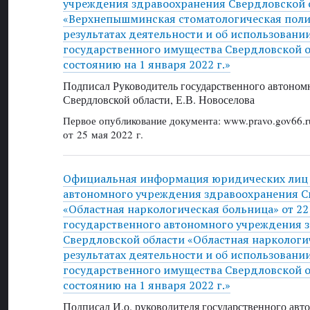
учреждения здравоохранения Свердловской 
«Верхнепышминская стоматологическая поли
результатах деятельности и об использовани
государственного имущества Свердловской об
состоянию на 1 января 2022 г.»
Подписал Руководитель государственного автоном
Свердловской области, Е.В. Новоселова
Первое опубликование документа: www.pravo.gov66.r
от 25 мая 2022 г.
Официальная информация юридических лиц 
автономного учреждения здравоохранения С
«Областная наркологическая больница» от 22 
государственного автономного учреждения 
Свердловской области «Областная наркологи
результатах деятельности и об использовани
государственного имущества Свердловской об
состоянию на 1 января 2022 г.»
Подписал И.о. руководителя государственного ав