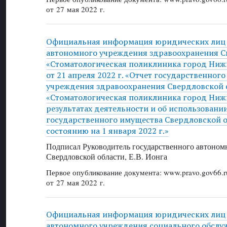
от 27 мая 2022 г.
Официальная информация юридических лиц 
автономного учреждения здравоохранения С
«Стоматологическая поликлиника город Ниж
от 21 апреля 2022 г. «Отчет государственног
учреждения здравоохранения Свердловской 
«Стоматологическая поликлиника город Ниж
результатах деятельности и об использовани
государственного имущества Свердловской об
состоянию на 1 января 2022 г.»
Подписал Руководитель государственного автоном
Свердловской области, Е.В. Ионга
Первое опубликование документа: www.pravo.gov66.r
от 27 мая 2022 г.
Официальная информация юридических лиц 
автономного учреждения социального обслу