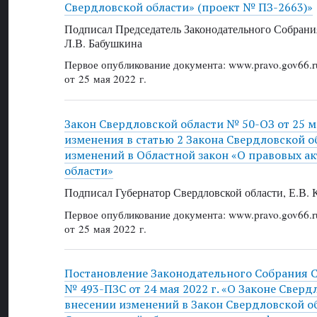
Свердловской области» (проект № ПЗ-2663)»
Подписал Председатель Законодательного Собрани
Л.В. Бабушкина
Первое опубликование документа: www.pravo.gov66.r
от 25 мая 2022 г.
Закон Свердловской области № 50-ОЗ от 25 ма
изменения в статью 2 Закона Свердловской о
изменений в Областной закон «О правовых ак
области»
Подписал Губернатор Свердловской области, Е.В.
Первое опубликование документа: www.pravo.gov66.r
от 25 мая 2022 г.
Постановление Законодательного Собрания 
№ 493-ПЗС от 24 мая 2022 г. «О Законе Сверд
внесении изменений в Закон Свердловской о