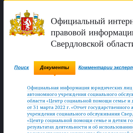
Официальный интерн
правовой информаци
Свердловской област
Поиск
Документы
Комментарии экспер
Официальная информация юридических лиц 
автономного учреждения социального обслу
области «Центр социальной помощи семье и 
от 31 марта 2022 г. «Отчет государственного
учреждения социального обслуживания Свер
«Центр социальной помощи семье и детям го
результатах деятельности и об использовани