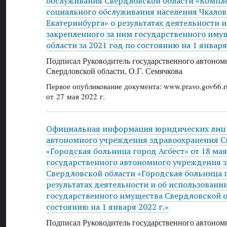
обслуживания Свердловской области «Компл
социального обслуживания населения Чкалов
Екатеринбурга» о результатах деятельности 
закрепленного за ним государственного иму
области за 2021 год по состоянию на 1 января
Подписал Руководитель государственного автоном
Свердловской области, О.Г. Семячкова
Первое опубликование документа: www.pravo.gov66.r
от 27 мая 2022 г.
Официальная информация юридических лиц 
автономного учреждения здравоохранения С
«Городская больница город Асбест» от 18 мая 
государственного автономного учреждения 
Свердловской области «Городская больница г
результатах деятельности и об использовани
государственного имущества Свердловской об
состоянию на 1 января 2022 г.»
Подписал Руководитель государственного автоном