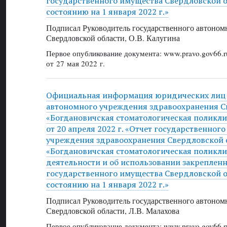
государственного имущества Свердловской об
состоянию на 1 января 2022 г.»
Подписал Руководитель государственного автоном
Свердловской области, О.В. Калугина
Первое опубликование документа: www.pravo.gov66.r
от 27 мая 2022 г.
Официальная информация юридических лиц 
автономного учреждения здравоохранения С
«Богдановичская стоматологическая поликл
от 20 апреля 2022 г. «Отчет государственног
учреждения здравоохранения Свердловской 
«Богдановичская стоматологическая поликлин
деятельности и об использовании закрепленн
государственного имущества Свердловской об
состоянию на 1 января 2022 г.»
Подписал Руководитель государственного автоном
Свердловской области, Л.В. Малахова
Первое опубликование документа: www.pravo.gov66.r