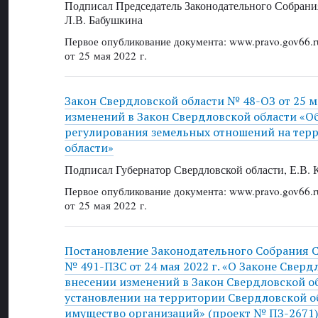
Подписал Председатель Законодательного Собрани
Л.В. Бабушкина
Первое опубликование документа: www.pravo.gov66.r
от 25 мая 2022 г.
Закон Свердловской области № 48-ОЗ от 25 ма
изменений в Закон Свердловской области «О
регулирования земельных отношений на тер
области»
Подписал Губернатор Свердловской области, Е.В.
Первое опубликование документа: www.pravo.gov66.r
от 25 мая 2022 г.
Постановление Законодательного Собрания 
№ 491-ПЗС от 24 мая 2022 г. «О Законе Сверд
внесении изменений в Закон Свердловской о
установлении на территории Свердловской об
имущество организаций» (проект № ПЗ-2671)