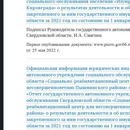
социального обслуживания населения «Изум
Кировграда» о результатах деятельности и о
закрепленного за ним государственного иму
области за 2021 год по состоянию на 1 января
Подписал Руководитель государственного автоном
Свердловской области, Н.А. Смагина
Первое опубликование документа: www.pravo.gov66.r
от 25 мая 2022 г.
Официальная информация юридических лиц 
автономного учреждения социального обслу
области «Социально-реабилитационный цент
несовершеннолетних Пышминского района» от
«Отчет государственного автономного учреж
обслуживания Свердловской области «Социа
реабилитационный центр для несовершенно
района» о результатах деятельности и об исп
закрепленного за ним государственного иму
области за 2021 год по состоянию на 1 января