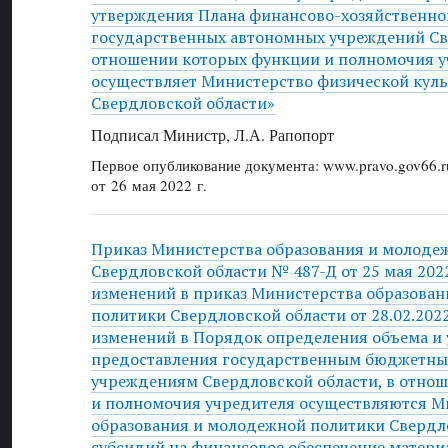
утверждения Плана финансово-хозяйственно
государственных автономных учреждений Све
отношении которых функции и полномочия у
осуществляет Министерство физической куль
Свердловской области»
Подписал Министр, Л.А. Рапопорт
Первое опубликование документа: www.pravo.gov66.r
от 26 мая 2022 г.
Приказ Министерства образования и молоде
Свердловской области № 487-Д от 25 мая 2022
изменений в приказ Министерства образова
политики Свердловской области от 28.02.202
изменений в Порядок определения объема и
предоставления государственным бюджетн
учреждениям Свердловской области, в отно
и полномочия учредителя осуществляются М
образования и молодежной политики Свердл
субсидий на финансовое обеспечение матер