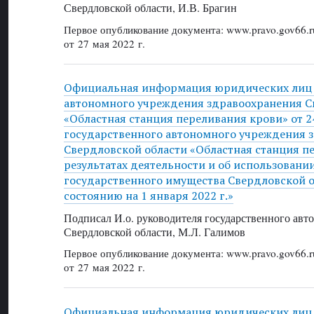
Свердловской области, И.В. Брагин
Первое опубликование документа: www.pravo.gov66.r
от 27 мая 2022 г.
Официальная информация юридических лиц 
автономного учреждения здравоохранения С
«Областная станция переливания крови» от 24
государственного автономного учреждения 
Свердловской области «Областная станция п
результатах деятельности и об использовани
государственного имущества Свердловской об
состоянию на 1 января 2022 г.»
Подписал И.о. руководителя государственного ав
Свердловской области, М.Л. Галимов
Первое опубликование документа: www.pravo.gov66.r
от 27 мая 2022 г.
Официальная информация юридических лиц 