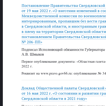
Постановление Правительства Свердловской
от 19 мая 2022 г. «О внесении изменений в со
Межведомственной комиссии по военноплен
интернированным, пропавшим без вести гр
в Свердловской области, и иностранным гр
в плену на территории Свердловской област
постановлением Правительства Свердловской 
№ 206-ПП»
Подписал Исполняющий обязанности Губернатора 
А.В. Шмыков
Первое опубликование документа: «Областная газет
2022 г.
Реквизит на www.pravo.gov66.ru: опубликование № 34
Доклад Общественной палаты Свердловской 
от 16 мая 2022 г. «О состоянии и развитии г
Свердловской области в 2021 году»
Первое опубликование документа: «Областная газет