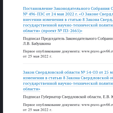
Постановление Законодательного Собрания 
№ 496-ПЗС от 24 мая 2022 г. «О Законе Сверд
внесении изменения в статью 8 Закона Сверд
государственной научно-технической полит
области» (проект № ПЗ-2665)»
Подписал Председатель Законодательного Собрани
Л.В. Бабушкина
Первое опубликование документа: www.pravo.gov66.r
от 25 мая 2022 г.
Закон Свердловской области № 54-ОЗ от 25 ма
изменения в статью 8 Закона Свердловской о
государственной научно-технической полит
области»
Подписал Губернатор Свердловской области, Е.В.
Первое опубликование документа: www.pravo.gov66.r
от 25 мая 2022 г.