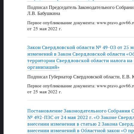
Подписал Председатель Законодательного Собрани
Л.В. Бабушкина
Первое опубликование документа: www.pravo.gov66.r
от 25 мая 2022 г.
Закон Свердловской области № 49-ОЗ от 25 ма
изменений в Закон Свердловской области «Об
территории Свердловской области налога на
организаций»
Подписал Губернатор Свердловской области, Е.В.
Первое опубликование документа: www.pravo.gov66.r
от 25 мая 2022 г.
Постановление Законодательного Собрания 
№ 492-ПЗС от 24 мая 2022 г. «О Законе Сверд
внесении изменения в статью 2 Закона Сверд
внесении изменений в Областной закон «О пр