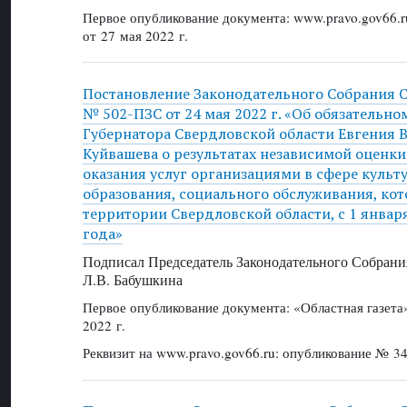
Первое опубликование документа: www.pravo.gov66.r
от 27 мая 2022 г.
Постановление Законодательного Собрания 
№ 502-ПЗС от 24 мая 2022 г. «Об обязательно
Губернатора Свердловской области Евгения
Куйвашева о результатах независимой оценки
оказания услуг организациями в сфере культ
образования, социального обслуживания, ко
территории Свердловской области, с 1 января
года»
Подписал Председатель Законодательного Собрани
Л.В. Бабушкина
Первое опубликование документа: «Областная газет
2022 г.
Реквизит на www.pravo.gov66.ru: опубликование № 34