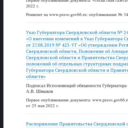
2022 г.
Реквизит на www.pravo.gov66.ru: опубликование № 34
Указ Губернатора Свердловской области № 247
«О внесении изменений в Указ Губернатора С
от 27.08.2019 № 423-УГ «Об утверждении Рег
Свердловской области, Положения об Аппара
Свердловской области и Правительства Свер
положений об отдельных структурных подра
Губернатора Свердловской области и Правит
области»
Подписал Исполняющий обязанности Губернатора 
А.В. Шмыков
Первое опубликование документа: www.pravo.gov66.r
от 25 мая 2022 г.
Распоряжение Правительства Свердловской 