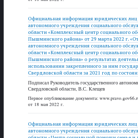
Официальная информация юридических лиц 
автономного учреждения социального обслу
области «Комплексный центр социального о
Пышминского района» от 29 марта 2022 г. «О
автономного учреждения социального обслу
области «Комплексный центр социального о
Пышминского района» о результатах деятель
использовании закрепленного за ним госуда
Свердловской области за 2021 год по состоян
Подписал Руководитель государственного автоном
Свердловской области, В.С. Клещев
Первое опубликование документа: www.pravo.gov66.r
от 18 мая 2022 г.
Официальная информация юридических лиц 
автономного учреждения социального обслу
области «Центр социальной помощи семье и 