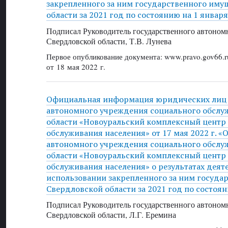
закрепленного за ним государственного иму
области за 2021 год по состоянию на 1 января
Подписал Руководитель государственного автоном
Свердловской области, Т.В. Лунева
Первое опубликование документа: www.pravo.gov66.r
от 18 мая 2022 г.
Официальная информация юридических лиц 
автономного учреждения социального обслу
области «Новоуральский комплексный центр
обслуживания населения» от 17 мая 2022 г. «
автономного учреждения социального обслу
области «Новоуральский комплексный центр
обслуживания населения» о результатах деят
использовании закрепленного за ним госуда
Свердловской области за 2021 год по состоян
Подписал Руководитель государственного автоном
Свердловской области, Л.Г. Еремина