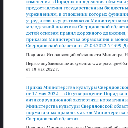
изменения в Порядок определения объема и 
предоставления государственным бюджетн
учреждениям, в отношении которых функции
учредителя осуществляются Министерством 
молодежной политики Свердловской области,
детей основам правил дорожного движения,
приказом Министерства образования и моло
Свердловской области от 22.04.2022 № 399-Д
Подписал Исполняющий обязанности Министра, Н
Первое опубликование документа: www.pravo.gov66.r
от 18 мая 2022 г.
Приказ Министерства культуры Свердловско
от 17 мая 2022 г. «Об утверждении Порядка 
антикоррупционной экспертизы нормативных
Министерства культуры Свердловской област
нормативных правовых актов Министерства 
Свердловской области»
Подписал Министр культуры Свердловской области