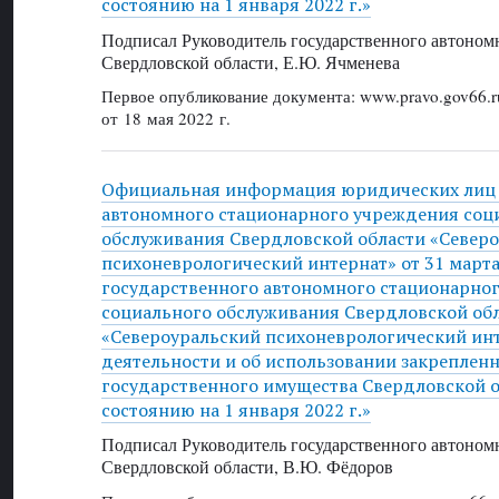
состоянию на 1 января 2022 г.»
Подписал Руководитель государственного автоном
Свердловской области, Е.Ю. Ячменева
Первое опубликование документа: www.pravo.gov66.r
от 18 мая 2022 г.
Официальная информация юридических лиц 
автономного стационарного учреждения соц
обслуживания Свердловской области «Север
психоневрологический интернат» от 31 марта 
государственного автономного стационарно
социального обслуживания Свердловской об
«Североуральский психоневрологический инт
деятельности и об использовании закрепленн
государственного имущества Свердловской об
состоянию на 1 января 2022 г.»
Подписал Руководитель государственного автоном
Свердловской области, В.Ю. Фёдоров