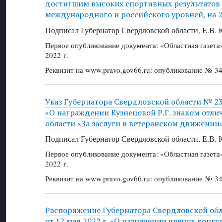
достигшим высоких спортивных результатов 
международного и российского уровней, на 2
Подписал Губернатор Свердловской области, Е.В.
Первое опубликование документа: «Областная газет
2022 г.
Реквизит на www.pravo.gov66.ru: опубликование № 34
Указ Губернатора Свердловской области № 239
«О награждении Кузнецовой Р.Г. знаком отл
области «За заслуги в ветеранском движении
Подписал Губернатор Свердловской области, Е.В.
Первое опубликование документа: «Областная газет
2022 г.
Реквизит на www.pravo.gov66.ru: опубликование № 34
Распоряжение Губернатора Свердловской об
от 12 мая 2022 г. «О назначении членов конк