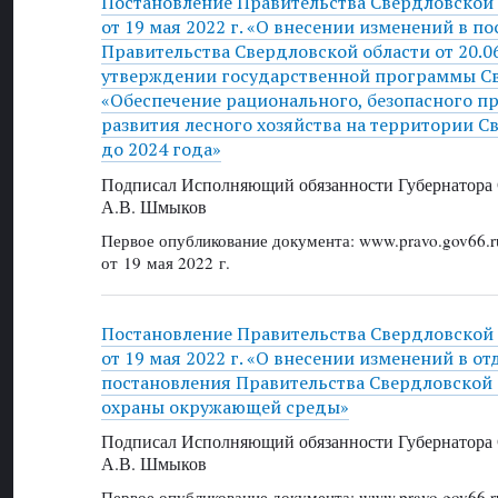
Постановление Правительства Свердловской
от 19 мая 2022 г. «О внесении изменений в п
Правительства Свердловской области от 20.0
утверждении государственной программы Св
«Обеспечение рационального, безопасного п
развития лесного хозяйства на территории С
до 2024 года»
Подписал Исполняющий обязанности Губернатора 
А.В. Шмыков
Первое опубликование документа: www.pravo.gov66.r
от 19 мая 2022 г.
Постановление Правительства Свердловской
от 19 мая 2022 г. «О внесении изменений в о
постановления Правительства Свердловской 
охраны окружающей среды»
Подписал Исполняющий обязанности Губернатора 
А.В. Шмыков
Первое опубликование документа: www.pravo.gov66.r