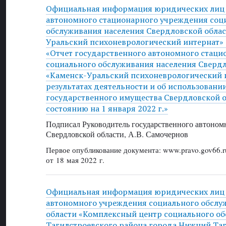
Официальная информация юридических лиц 
автономного стационарного учреждения соц
обслуживания населения Свердловской облас
Уральский психоневрологический интернат» о
«Отчет государственного автономного стац
социального обслуживания населения Свердл
«Каменск-Уральский психоневрологический 
результатах деятельности и об использовани
государственного имущества Свердловской об
состоянию на 1 января 2022 г.»
Подписал Руководитель государственного автоном
Свердловской области, А.В. Самочернов
Первое опубликование документа: www.pravo.gov66.r
от 18 мая 2022 г.
Официальная информация юридических лиц 
автономного учреждения социального обслу
области «Комплексный центр социального о
Тагилстроевского района города Нижний Таги