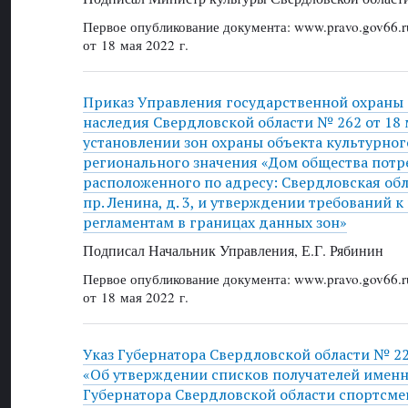
Первое опубликование документа: www.pravo.gov66.r
от 18 мая 2022 г.
Приказ Управления государственной охраны 
наследия Свердловской области № 262 от 18 м
установлении зон охраны объекта культурног
регионального значения «Дом общества потр
расположенного по адресу: Свердловская обл
пр. Ленина, д. 3, и утверждении требований
регламентам в границах данных зон»
Подписал Начальник Управления, Е.Г. Рябинин
Первое опубликование документа: www.pravo.gov66.r
от 18 мая 2022 г.
Указ Губернатора Свердловской области № 225
«Об утверждении списков получателей имен
Губернатора Свердловской области спортсме