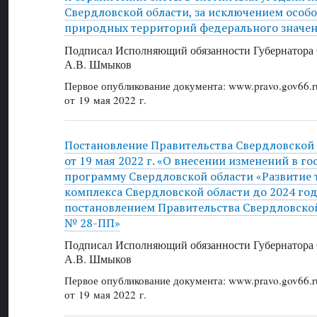
Свердловской области, за исключением особ
природных территорий федерального значе
Подписал Исполняющий обязанности Губернатора 
А.В. Шмыков
Первое опубликование документа: www.pravo.gov66.r
от 19 мая 2022 г.
Постановление Правительства Свердловской
от 19 мая 2022 г. «О внесении изменений в г
программу Свердловской области «Развитие 
комплекса Свердловской области до 2024 го
постановлением Правительства Свердловской 
№ 28-ПП»
Подписал Исполняющий обязанности Губернатора 
А.В. Шмыков
Первое опубликование документа: www.pravo.gov66.r
от 19 мая 2022 г.