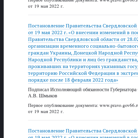
от 19 мая 2022 г.
Постановление Правительства Свердловской
от 19 мая 2022 г. «О внесении изменений в п
Правительства Свердловской области от 28.0
организации временного социально-бытовог
граждан Украины, Донецкой Народной Респу
Народной Республики и лиц без гражданства
проживавших на территориях указанных госу
территорию Российской Федерации в экстре
порядке после 18 февраля 2022 года»
Подписал Исполняющий обязанности Губернатора 
А.В. Шмыков
Первое опубликование документа: www.pravo.gov66.r
от 19 мая 2022 г.
Постановление Правительства Свердловской
от 19 мая 2022 г. «О внесении изменений в г