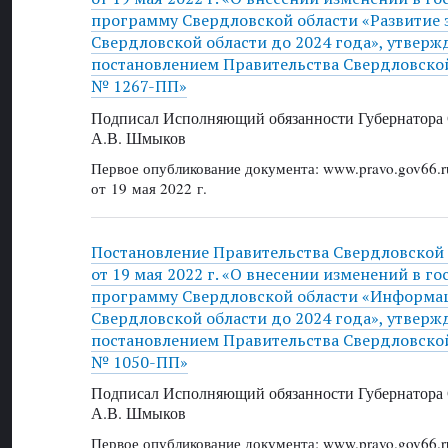
программу Свердловской области «Развитие
Свердловской области до 2024 года», утвер
постановлением Правительства Свердловской 
№ 1267-ПП»
Подписал Исполняющий обязанности Губернатора 
А.В. Шмыков
Первое опубликование документа: www.pravo.gov66.r
от 19 мая 2022 г.
Постановление Правительства Свердловской
от 19 мая 2022 г. «О внесении изменений в г
программу Свердловской области «Информа
Свердловской области до 2024 года», утвер
постановлением Правительства Свердловской 
№ 1050-ПП»
Подписал Исполняющий обязанности Губернатора 
А.В. Шмыков
Первое опубликование документа: www.pravo.gov66.r