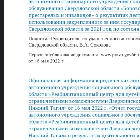
автономного стационарного учреждения соц
обслуживания Свердловской области «Боров
престарелых и инвалидов» о результатах дея
использовании закрепленного за ним госуда
Свердловской области за 2021 год по состоян
Подписал Руководитель государственного автоном
Свердловской области, В.А. Соколова
Первое опубликование документа: www.pravo.gov66.r
от 18 мая 2022 г.
Официальная информация юридических лиц 
автономного учреждения социального обслу
области «Реабилитационный центр для детей
ограниченными возможностями Дзержинског
Нижний Тагил» от 16 мая 2022 г. «Отчет госу
автономного учреждения социального обслу
области «Реабилитационный центр для детей
ограниченными возможностями Дзержинског
Нижний Тагил» о результатах деятельности и