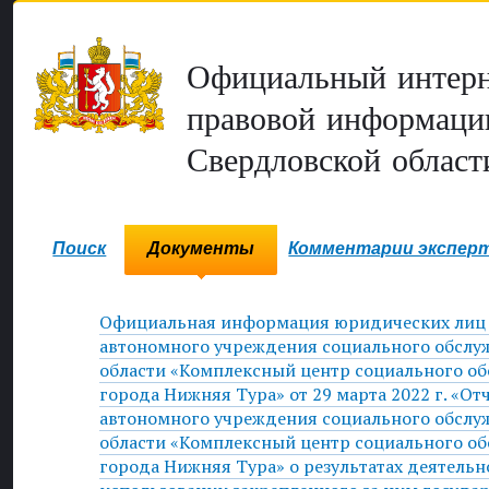
Официальный интерн
правовой информаци
Свердловской област
Поиск
Документы
Комментарии экспер
Официальная информация юридических лиц 
автономного учреждения социального обслу
области «Комплексный центр социального о
города Нижняя Тура» от 29 марта 2022 г. «От
автономного учреждения социального обслу
области «Комплексный центр социального о
города Нижняя Тура» о результатах деятельн