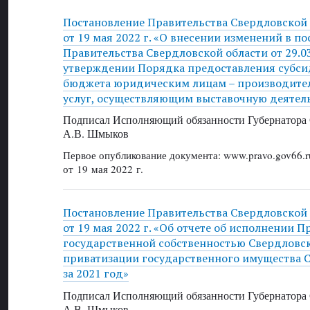
Постановление Правительства Свердловской
от 19 мая 2022 г. «О внесении изменений в п
Правительства Свердловской области от 29.0
утверждении Порядка предоставления субси
бюджета юридическим лицам – производител
услуг, осуществляющим выставочную деятел
Подписал Исполняющий обязанности Губернатора 
А.В. Шмыков
Первое опубликование документа: www.pravo.gov66.r
от 19 мая 2022 г.
Постановление Правительства Свердловской
от 19 мая 2022 г. «Об отчете об исполнении
государственной собственностью Свердловск
приватизации государственного имущества 
за 2021 год»
Подписал Исполняющий обязанности Губернатора 
А.В. Шмыков