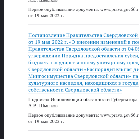
Первое опубликование документа: www.pravo.gov66.r
от 19 мая 2022 г.
Постановление Правительства Свердловской
от 19 мая 2022 г. «О внесении изменений в п
Правительства Свердловской области от 04.0
утверждении Порядка предоставления субси
бюджета государственному унитарному пре
Свердловской области «Распорядительная д
Мингосимущества Свердловской области» на 
культурного наследия, находящихся в госуд
собственности Свердловской области»
Подписал Исполняющий обязанности Губернатора 
А.В. Шмыков
Первое опубликование документа: www.pravo.gov66.r
от 19 мая 2022 г.