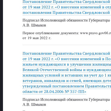
Постановление Правительства Свердловской
от 19 мая 2022 г. «О внесении изменений в о
постановления Правительства Свердловской 
Подписал Исполняющий обязанности Губернатора 
А.В. Шмыков
Первое опубликование документа: www.pravo.gov66.r
от 19 мая 2022 г.
Постановление Правительства Свердловской
от 19 мая 2022 г. «О внесении изменений в П
жильем нуждающихся в улучшении жилищных
Великой Отечественной войны и нуждающихс
жилищных условий и вставших на учет до 1 я
ветеранов, инвалидов и семей, имеющих дет
утвержденный постановлением Правительст
области от 28.04.2006 № 357-ПП»
Подписал Исполняющий обязанности Губернатора 
А.В. Шмыков