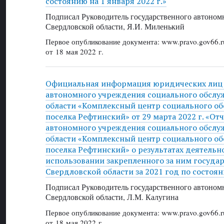
состоянию на 1 января 2022 г.»
Подписал Руководитель государственного автоном
Свердловской области, Я.И. Миленький
Первое опубликование документа: www.pravo.gov66.r
от 18 мая 2022 г.
Официальная информация юридических лиц 
автономного учреждения социального обслу
области «Комплексный центр социального о
поселка Рефтинский» от 29 марта 2022 г. «От
автономного учреждения социального обслу
области «Комплексный центр социального о
поселка Рефтинский» о результатах деятельно
использовании закрепленного за ним госуда
Свердловской области за 2021 год по состоян
Подписал Руководитель государственного автоном
Свердловской области, Л.М. Калугина
Первое опубликование документа: www.pravo.gov66.r
от 18 мая 2022 г.