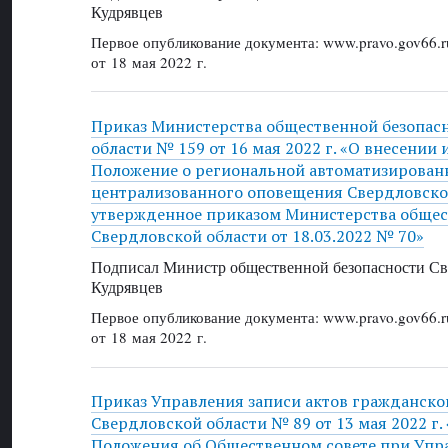
Кудрявцев
Первое опубликование документа: www.pravo.gov66.r
от 18 мая 2022 г.
Приказ Министерства общественной безопас
области № 159 от 16 мая 2022 г. «О внесении
Положение о региональной автоматизирован
централизованного оповещения Свердловско
утвержденное приказом Министерства общес
Свердловской области от 18.03.2022 № 70»
Подписал Министр общественной безопасности Све
Кудрявцев
Первое опубликование документа: www.pravo.gov66.r
от 18 мая 2022 г.
Приказ Управления записи актов гражданско
Свердловской области № 89 от 13 мая 2022 г
Положения об Общественном совете при Упра