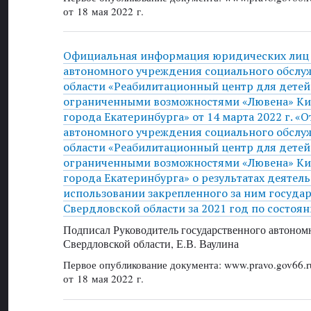
от 18 мая 2022 г.
Официальная информация юридических лиц 
автономного учреждения социального обслу
области «Реабилитационный центр для детей
ограниченными возможностями «Лювена» Ки
города Екатеринбурга» от 14 марта 2022 г. «
автономного учреждения социального обслу
области «Реабилитационный центр для детей
ограниченными возможностями «Лювена» Ки
города Екатеринбурга» о результатах деятель
использовании закрепленного за ним госуда
Свердловской области за 2021 год по состоян
Подписал Руководитель государственного автоном
Свердловской области, Е.В. Ваулина
Первое опубликование документа: www.pravo.gov66.r
от 18 мая 2022 г.