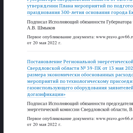
утверждении Плана мероприятий по подгото
празднования 300-летия основания города Е
Подписал Исполняющий обязанности Губернатора 
А.В. Шмыков
Первое опубликование документа: www.pravo.gov66.r
от 20 мая 2022 г.
Постановление Региональной энергетическо
Свердловской области № 39-ПК от 13 мая 202
размера экономически обоснованных расход
мероприятий по технологическому присоед
газоиспользующего оборудования заявителей
догазификации»
Подписал Исполняющий обязанности председателя
энергетической комиссии Свердловской области, В
Первое опубликование документа: www.pravo.gov66.r
от 20 мая 2022 г.