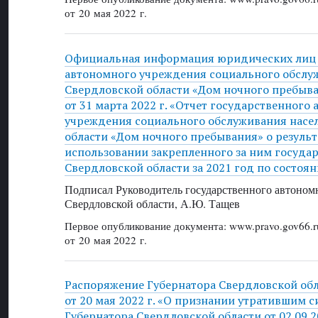
от 20 мая 2022 г.
Официальная информация юридических лиц 
автономного учреждения социального обслу
Свердловской области «Дом ночного пребыв
от 31 марта 2022 г. «Отчет государственного
учреждения социального обслуживания насе
области «Дом ночного пребывания» о результ
использовании закрепленного за ним госуда
Свердловской области за 2021 год по состоян
Подписал Руководитель государственного автоном
Свердловской области, А.Ю. Тащев
Первое опубликование документа: www.pravo.gov66.r
от 20 мая 2022 г.
Распоряжение Губернатора Свердловской об
от 20 мая 2022 г. «О признании утратившим 
Губернатора Свердловской области от 02.09.