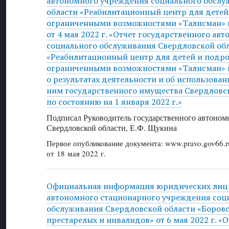
автономного учреждения социального обслу
области «Реабилитационный центр для детей
ограниченными возможностями «Талисман» 
от 4 мая 2022 г. «Отчет государственного а
социального обслуживания Свердловской об
«Реабилитационный центр для детей и подро
ограниченными возможностями «Талисман» 
о результатах деятельности и об использован
ним государственного имущества Свердловск
по состоянию на 1 января 2022 г.»
Подписал Руководитель государственного автоном
Свердловской области, Е.Ф. Щукина
Первое опубликование документа: www.pravo.gov66.r
от 18 мая 2022 г.
Официальная информация юридических лиц 
автономного стационарного учреждения соц
обслуживания Свердловской области «Боров
престарелых и инвалидов» от 6 мая 2022 г. «