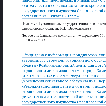
пансионат для престарелых и инвалидов» о р
деятельности и об использовании закрепленн
государственного имущества Свердловской об
состоянию на 1 января 2022 г.»
Подписал Руководитель государственного автоном
Свердловской области, И.В. Верхоланцева
Первое опубликование документа: www.pravo.gov66.r
от 18 мая 2022 г.
Официальная информация юридических лиц 
автономного учреждения социального обслу
области «Реабилитационный центр для детей
ограниченными возможностями города Каме
от 30 марта 2022 г. «Отчет государственного
учреждения социального обслуживания Свер
«Реабилитационный центр для детей и подро
ограниченными возможностями города Камен
результатах деятельности и об использовани
государственного имущества Свердловской об