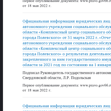
Первое опубликование документа: www.pravo.gov66.r
от 18 мая 2022 г.
Официальная информация юридических лиц 
автономного учреждения социального обслу
области «Комплексный центр социального о
города Полевского» от 31 марта 2022 г. «Отч
автономного учреждения социального обслу
области «Комплексный центр социального о
города Полевского» о результатах деятельно
закрепленного за ним государственного иму
области за 2021 год по состоянию на 1 января
Подписал Руководитель государственного автоном
Свердловской области, Л.Р. Подольская
Первое опубликование документа: www.pravo.gov66.r
от 18 мая 2022 г.
Официальная информация юридических лиц 