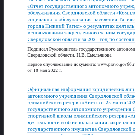
«Отчет государственного автономного учреж
обслуживания Свердловской области «Компл
социального обслуживания населения Тагилс
города Нижний Тагил» о результатах деятель
использовании закрепленного за ним госуда
Свердловской области за 2021 год по состоян
Подписал Руководитель государственного автоном
Свердловской области, Н.В. Емельянова
Первое опубликование документа: www.pravo.gov66.r
от 18 мая 2022 г.
Официальная информация юридических лиц 
автономного учреждения Свердловской обла
олимпийского резерва «Аист» от 25 марта 202
государственного автономного учреждения 
спортивной школы олимпийского резерва «Аи
деятельности и об использовании закрепленн
государственного имущества Свердловской об