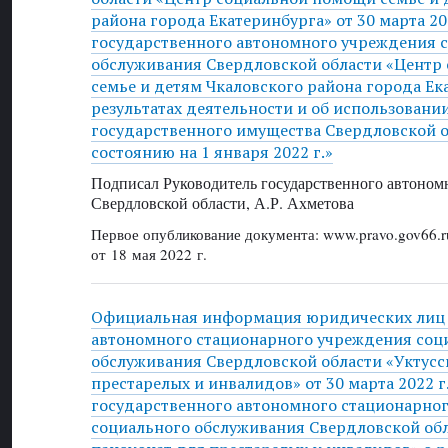
района города Екатеринбурга» от 30 марта 202
государственного автономного учреждения 
обслуживания Свердловской области «Центр
семье и детям Чкаловского района города Ек
результатах деятельности и об использовани
государственного имущества Свердловской об
состоянию на 1 января 2022 г.»
Подписал Руководитель государственного автоном
Свердловской области, А.Р. Ахметова
Первое опубликование документа: www.pravo.gov66.r
от 18 мая 2022 г.
Официальная информация юридических лиц 
автономного стационарного учреждения соц
обслуживания Свердловской области «Уктусс
престарелых и инвалидов» от 30 марта 2022 г
государственного автономного стационарно
социального обслуживания Свердловской обл