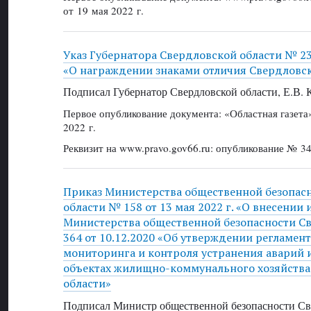
от 19 мая 2022 г.
Указ Губернатора Свердловской области № 235
«О награждении знаками отличия Свердловск
Подписал Губернатор Свердловской области, Е.В.
Первое опубликование документа: «Областная газет
2022 г.
Реквизит на www.pravo.gov66.ru: опубликование № 34
Приказ Министерства общественной безопас
области № 158 от 13 мая 2022 г. «О внесении
Министерства общественной безопасности С
364 от 10.12.2020 «Об утверждении регламен
мониторинга и контроля устранения аварий 
объектах жилищно-коммунального хозяйства
области»
Подписал Министр общественной безопасности Све