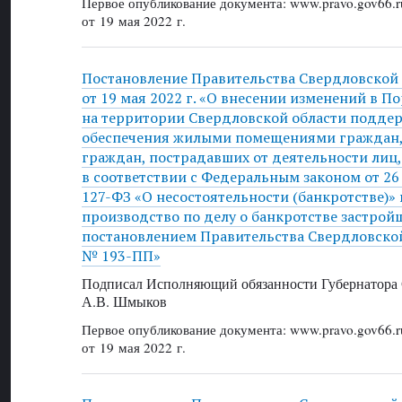
Первое опубликование документа: www.pravo.gov66.r
от 19 мая 2022 г.
Постановление Правительства Свердловской
от 19 мая 2022 г. «О внесении изменений в 
на территории Свердловской области поддер
обеспечения жилыми помещениями граждан,
граждан, пострадавших от деятельности лиц
в соответствии с Федеральным законом от 26
127-ФЗ «О несостоятельности (банкротстве)»
производство по делу о банкротстве застро
постановлением Правительства Свердловской 
№ 193-ПП»
Подписал Исполняющий обязанности Губернатора 
А.В. Шмыков
Первое опубликование документа: www.pravo.gov66.r
от 19 мая 2022 г.