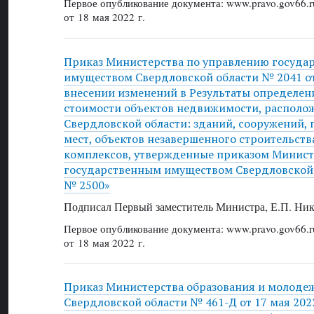
Первое опубликование документа: www.pravo.gov66.r
от 18 мая 2022 г.
Приказ Министерства по управлению госуда
имуществом Свердловской области № 2041 от 
внесении изменений в Результаты определен
стоимости объектов недвижимости, располо
Свердловской области: зданий, сооружений,
мест, объектов незавершенного строительст
комплексов, утвержденные приказом Минист
государственным имуществом Свердловской о
№ 2500»
Подписал Первый заместитель Министра, Е.П. Ник
Первое опубликование документа: www.pravo.gov66.r
от 18 мая 2022 г.
Приказ Министерства образования и молоде
Свердловской области № 461-Д от 17 мая 2022