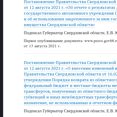
Постановление Правительства Свердловской
от 12 августа 2021 г. «Об отчете о результата
государственного автономного учреждения 
и об использовании закрепленного за ним го
имущества Свердловской области»
Подписал Губернатор Свердловской области, Е.В.
Первое опубликование документа: www.pravo.gov66.r
от 13 августа 2021 г.
Постановление Правительства Свердловской
от 12 августа 2021 г. «О внесении изменений 
Правительства Свердловской области от 16.0
утверждении Порядка возврата из областног
федеральный бюджет и местные бюджеты м
трансфертов, полученных из областного бюд
субвенций и иных межбюджетных трансферт
назначение, не использованных в отчетном 
Подписал Губернатор Свердловской области, Е.В.