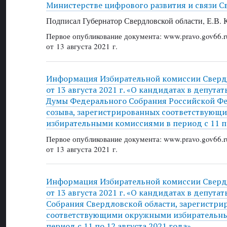
Министерстве цифрового развития и связи С
Подписал Губернатор Свердловской области, Е.В.
Первое опубликование документа: www.pravo.gov66.r
от 13 августа 2021 г.
Информация Избирательной комиссии Сверд
от 13 августа 2021 г. «О кандидатах в депута
Думы Федерального Собрания Российской Ф
созыва, зарегистрированных соответствую
избирательными комиссиями в период с 11 по
Первое опубликование документа: www.pravo.gov66.r
от 13 августа 2021 г.
Информация Избирательной комиссии Сверд
от 13 августа 2021 г. «О кандидатах в депута
Собрания Свердловской области, зарегистри
соответствующими окружными избирательн
период с 11 по 12 августа 2021 года»