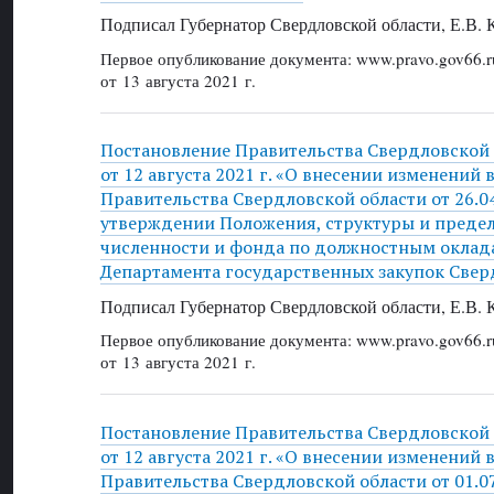
Подписал Губернатор Свердловской области, Е.В.
Первое опубликование документа: www.pravo.gov66.r
от 13 августа 2021 г.
Постановление Правительства Свердловской
от 12 августа 2021 г. «О внесении изменений 
Правительства Свердловской области от 26.0
утверждении Положения, структуры и преде
численности и фонда по должностным оклад
Департамента государственных закупок Свер
Подписал Губернатор Свердловской области, Е.В.
Первое опубликование документа: www.pravo.gov66.r
от 13 августа 2021 г.
Постановление Правительства Свердловской
от 12 августа 2021 г. «О внесении изменений 
Правительства Свердловской области от 01.0