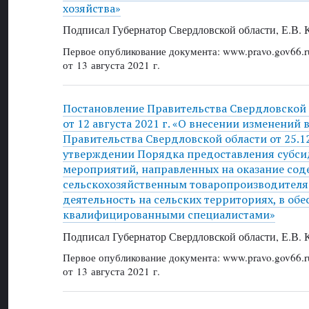
хозяйства»
Подписал Губернатор Свердловской области, Е.В.
Первое опубликование документа: www.pravo.gov66.r
от 13 августа 2021 г.
Постановление Правительства Свердловской
от 12 августа 2021 г. «О внесении изменений 
Правительства Свердловской области от 25.1
утверждении Порядка предоставления субси
мероприятий, направленных на оказание сод
сельскохозяйственным товаропроизводител
деятельность на сельских территориях, в об
квалифицированными специалистами»
Подписал Губернатор Свердловской области, Е.В.
Первое опубликование документа: www.pravo.gov66.r
от 13 августа 2021 г.