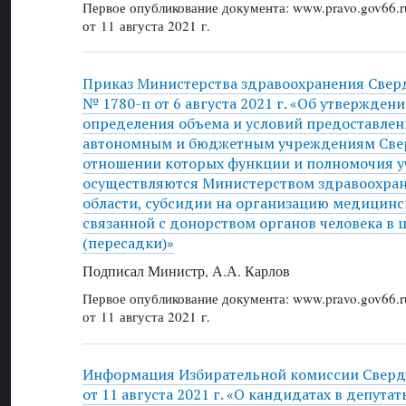
Первое опубликование документа: www.pravo.gov66.r
от 11 августа 2021 г.
Приказ Министерства здравоохранения Свер
№ 1780-п от 6 августа 2021 г. «Об утвержден
определения объема и условий предоставле
автономным и бюджетным учреждениям Свер
отношении которых функции и полномочия у
осуществляются Министерством здравоохра
области, субсидии на организацию медицинс
связанной с донорством органов человека в 
(пересадки)»
Подписал Министр, А.А. Карлов
Первое опубликование документа: www.pravo.gov66.r
от 11 августа 2021 г.
Информация Избирательной комиссии Сверд
от 11 августа 2021 г. «О кандидатах в депута