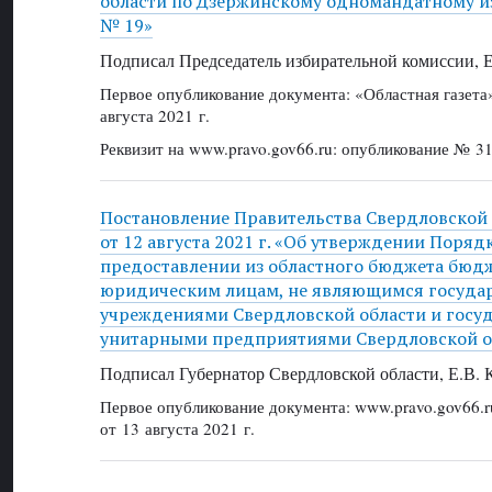
области по Дзержинскому одномандатному и
№ 19»
Подписал Председатель избирательной комиссии, 
Первое опубликование документа: «Областная газет
августа 2021 г.
Реквизит на www.pravo.gov66.ru: опубликование № 31
Постановление Правительства Свердловской
от 12 августа 2021 г. «Об утверждении Поря
предоставлении из областного бюджета бюд
юридическим лицам, не являющимся госуда
учреждениями Свердловской области и госу
унитарными предприятиями Свердловской о
Подписал Губернатор Свердловской области, Е.В.
Первое опубликование документа: www.pravo.gov66.r
от 13 августа 2021 г.