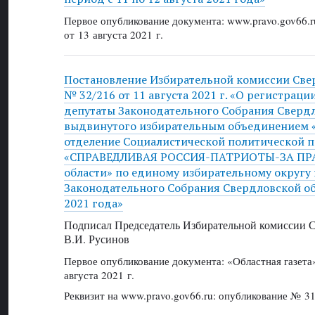
Первое опубликование документа: www.pravo.gov66.r
от 13 августа 2021 г.
Постановление Избирательной комиссии Све
№ 32/216 от 11 августа 2021 г. «О регистраци
депутаты Законодательного Собрания Свердл
выдвинутого избирательным объединением 
отделение Социалистической политической 
«СПРАВЕДЛИВАЯ РОССИЯ-ПАТРИОТЫ-ЗА ПРА
области» по единому избирательному округу 
Законодательного Собрания Свердловской об
2021 года»
Подписал Председатель Избирательной комиссии С
В.И. Русинов
Первое опубликование документа: «Областная газет
августа 2021 г.
Реквизит на www.pravo.gov66.ru: опубликование № 31