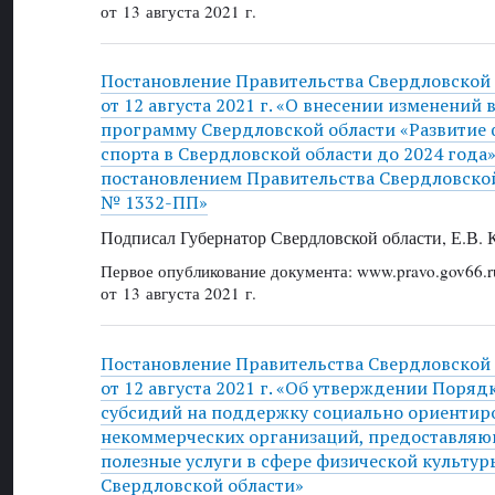
от 13 августа 2021 г.
Постановление Правительства Свердловской
от 12 августа 2021 г. «О внесении изменений
программу Свердловской области «Развитие 
спорта в Свердловской области до 2024 года
постановлением Правительства Свердловской 
№ 1332-ПП»
Подписал Губернатор Свердловской области, Е.В.
Первое опубликование документа: www.pravo.gov66.r
от 13 августа 2021 г.
Постановление Правительства Свердловской
от 12 августа 2021 г. «Об утверждении Поря
субсидий на поддержку социально ориентир
некоммерческих организаций, предоставля
полезные услуги в сфере физической культур
Свердловской области»