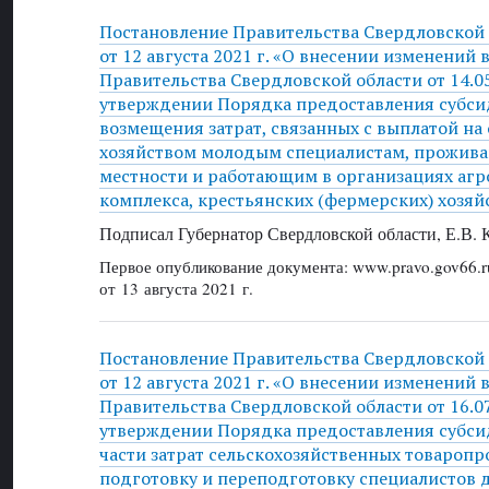
Постановление Правительства Свердловской
от 12 августа 2021 г. «О внесении изменений 
Правительства Свердловской области от 14.0
утверждении Порядка предоставления субси
возмещения затрат, связанных с выплатой на
хозяйством молодым специалистам, прожив
местности и работающим в организациях а
комплекса, крестьянских (фермерских) хозяй
Подписал Губернатор Свердловской области, Е.В.
Первое опубликование документа: www.pravo.gov66.r
от 13 августа 2021 г.
Постановление Правительства Свердловской
от 12 августа 2021 г. «О внесении изменений 
Правительства Свердловской области от 16.0
утверждении Порядка предоставления субси
части затрат сельскохозяйственных товаропр
подготовку и переподготовку специалистов д