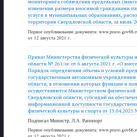
мониторинга соблюдения предельных (макс
изменения размера вносимой гражданами пл
услуги в муниципальных образованиях, расп
территории Свердловской области, за июль 2
Первое опубликование документа: www.pravo.gov66.r
от 12 августа 2021 г.
Приказ Министерства физической культуры и
области № 261/ос от 6 августа 2021 г. «О вне
Порядок определения объема и условий пре
государственным автономным учреждениям
области, в отношении которых функции и по
осуществляются Министерством физической 
Свердловской области, субсидий на обеспече
информационной доступности государствен
физической культуры и спорта от 13.04.2021 
Подписал Министр, Л.А. Рапопорт
Первое опубликование документа: www.pravo.gov66.r
от 12 августа 2021 г.