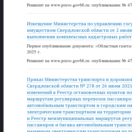
Реквизит на www.pravo.gov66.ru: опубликование № 47
Извещение Министерства по управлению го
имуществом Свердловской области от 2 июля 
выполнения комплексных кадастровых работ
Первое опубликование документа: «Областная газет
2025 г.
Реквизит на www.pravo.gov66.ru: опубликование № 47
Приказ Министерства транспорта и дорожног
Свердловской области № 278 от 26 июня 2025
изменений в Реестр остановочных пунктов 
маршрутам регулярных перевозок пассажиров
автомобильным транспортом и городским н
электрическим транспортном на территории
и Реестр межмуниципальных маршрутов регу
пассажиров и багажа автомобильным трансп
наземным электрическим транспортном на т