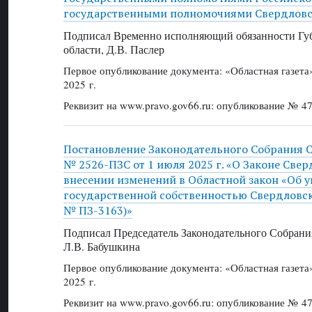
государственными полномочиями Свердловс
Подписал Временно исполняющий обязанности Губ
области, Д.В. Паслер
Первое опубликование документа: «Областная газет
2025 г.
Реквизит на www.pravo.gov66.ru: опубликование № 47
Постановление Законодательного Собрания 
№ 2526-ПЗС от 1 июля 2025 г. «О Законе Све
внесении изменений в Областной закон «Об 
государственной собственностью Свердловск
№ ПЗ-3163)»
Подписал Председатель Законодательного Собрани
Л.В. Бабушкина
Первое опубликование документа: «Областная газет
2025 г.
Реквизит на www.pravo.gov66.ru: опубликование № 47