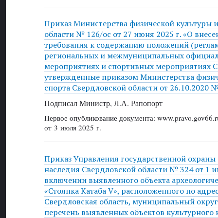
Приказ Министерства физической культуры и
области № 126/ос от 27 июня 2025 г. «О внес
требования к содержанию положений (реглам
региональных и межмуниципальных официа
мероприятиях и спортивных мероприятиях С
утвержденные приказом Министерства физич
спорта Свердловской области от 26.10.2020 №
Подписал Министр, Л.А. Рапопорт
Первое опубликование документа: www.pravo.gov66.r
от 3 июля 2025 г.
Приказ Управления государственной охраны 
наследия Свердловской области № 324 от 1 ию
включении выявленного объекта археологиче
«Стоянка Катаба V», расположенного по адре
Свердловская область, муниципальный округ
перечень выявленных объектов культурного 