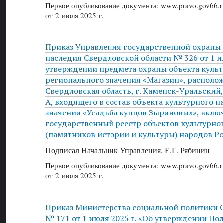
Первое опубликование документа: www.pravo.gov66.r
от 2 июля 2025 г.
Приказ Управления государственной охраны 
наследия Свердловской области № 326 от 1 ию
утверждении предмета охраны объекта культ
регионального значения «Магазин», располож
Свердловская область, г. Каменск-Уральский, у
А, входящего в состав объекта культурного 
значения «Усадьба купцов Зыряновых», вклю
государственный реестр объектов культурно
(памятников истории и культуры) народов Р
Подписал Начальник Управления, Е.Г. Рябинин
Первое опубликование документа: www.pravo.gov66.r
от 2 июля 2025 г.
Приказ Министерства социальной политики 
№ 171 от 1 июля 2025 г. «Об утверждении По