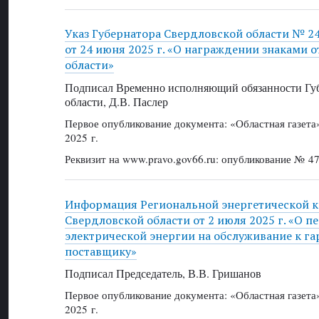
Указ Губернатора Свердловской области № 2
от 24 июня 2025 г. «О награждении знаками 
области»
Подписал Временно исполняющий обязанности Губ
области, Д.В. Паслер
Первое опубликование документа: «Областная газет
2025 г.
Реквизит на www.pravo.gov66.ru: опубликование № 47
Информация Региональной энергетической 
Свердловской области от 2 июля 2025 г. «О п
электрической энергии на обслуживание к 
поставщику»
Подписал Председатель, В.В. Гришанов
Первое опубликование документа: «Областная газет
2025 г.