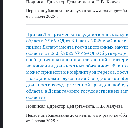
Подписал Директор Департамента, Н.В. Халуева
Первое опубликование документа: www.pravo.gov66.r
от 1 июля 2025 г.
Приказ Департамента государственных закуп
области № 66-ОД от 30 июня 2025 г. «О внес
приказ Департамента государственных закуп
области от 06.05.2025 № 46-ОД «Об утвержд
сообщения о возникновении личной заинтер
исполнении должностных обязанностей, кот
может привести к конфликту интересов, гос
гражданскими служащими Свердловской об
должности государственной гражданской сл
области в Департаменте государственных за
области»
Подписал Директор Департамента, Н.В. Халуева
Первое опубликование документа: www.pravo.gov66.r
от 1 июля 2025 г.