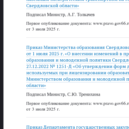
Свердловской области»
Подписал Министр, А.Г. Толкачев
Первое опубликование документа: www.pravo.gov66.r
от 3 июля 2025 г.
Приказ Министерства образования Свердлов
от 1 июля 2025 г. «О внесении изменений в п
образования и молодежной политики Свердло
27.12.2022 № 1251-Д «Об утверждении форм 
используемых при лицензировании образова
Министерством образования и молодежной 
области»
Подписал Министр, С.Ю. Тренихина
Первое опубликование документа: www.pravo.gov66.r
от 3 июля 2025 г.
Приказ Департамента государственных закуп