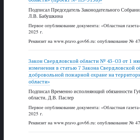
Подписал Председатель Законодательного Собрани
Л.В. Бабушкина
Первое опубликование документа: «Областная газет
2025 г.
Реквизит на www.pravo.gov66.ru: опубликование № 47
Закон Свердловской области № 43-ОЗ от 1 ию
изменения в статью 7 Закона Свердловской о
добровольной пожарной охране на территор
области»
Подписал Временно исполняющий обязанности Губ
области, Д.В. Паслер
Первое опубликование документа: «Областная газет
2025 г.
Реквизит на www.pravo.gov66.ru: опубликование № 47