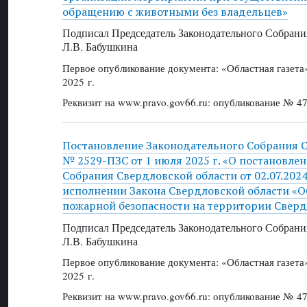
обращению с животными без владельцев»
Подписал Председатель Законодательного Собрани
Л.В. Бабушкина
Первое опубликование документа: «Областная газет
2025 г.
Реквизит на www.pravo.gov66.ru: опубликование № 47
Постановление Законодательного Собрания 
№ 2529-ПЗС от 1 июля 2025 г. «О постановле
Собрания Свердловской области от 02.07.202
исполнении Закона Свердловской области «О
пожарной безопасности на территории Сверд
Подписал Председатель Законодательного Собрани
Л.В. Бабушкина
Первое опубликование документа: «Областная газет
2025 г.
Реквизит на www.pravo.gov66.ru: опубликование № 47