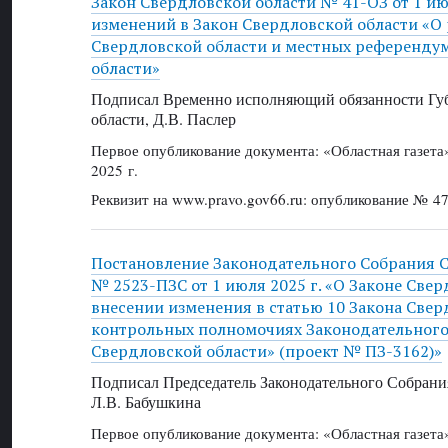
Закон Свердловской области № 41-ОЗ от 1 ию
изменений в Закон Свердловской области «О
Свердловской области и местных референдум
области»
Подписал Временно исполняющий обязанности Губ
области, Д.В. Паслер
Первое опубликование документа: «Областная газет
2025 г.
Реквизит на www.pravo.gov66.ru: опубликование № 47
Постановление Законодательного Собрания 
№ 2523-ПЗС от 1 июля 2025 г. «О Законе Све
внесении изменения в статью 10 Закона Свер
контрольных полномочиях Законодательного
Свердловской области» (проект № ПЗ-3162)»
Подписал Председатель Законодательного Собрани
Л.В. Бабушкина
Первое опубликование документа: «Областная газет