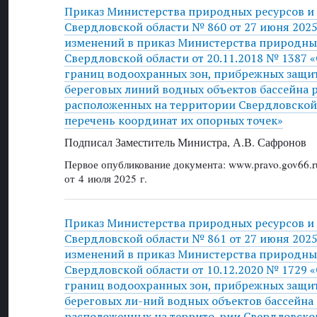
Приказ Министерства природных ресурсов и
Свердловской области № 860 от 27 июня 2025
изменений в приказ Министерства природных
Свердловской области от 20.11.2018 № 1387 
границ водоохранных зон, прибрежных защи
береговых линий водных объектов бассейна р
расположенных на территории Свердловской 
перечень координат их опорных точек»
Подписал Заместитель Министра, А.В. Сафронов
Первое опубликование документа: www.pravo.gov66.r
от 4 июля 2025 г.
Приказ Министерства природных ресурсов и
Свердловской области № 861 от 27 июня 2025
изменений в приказ Министерства природных
Свердловской области от 10.12.2020 № 1729 
границ водоохранных зон, прибрежных защи
береговых ли-ний водных объектов бассейна 
расположенных на террито-рии Свердловской 