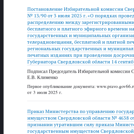
Постановление Избирательной комиссии Све
№ 13/90 от 3 июля 2025 г. «О порядках пров
распределению между зарегистрированным
бесплатного и платного эфирного времени н
государственных и муниципальных организа
телерадиовещания, бесплатной и платной пе
региональных государственных и муниципа
печатных изданиях при проведении досрочн
Губернатора Свердловской области 14 сентяб
Подписал Председатель Избирательной комиссии С
Е.В. Клименко
Первое опубликование документа: www.pravo.gov66.r
от 3 июля 2025 г.
Приказ Министерства по управлению госуда
имуществом Свердловской области № 4638 от 
признании утратившим силу приказа Минист
государственным имуществом Свердловской о