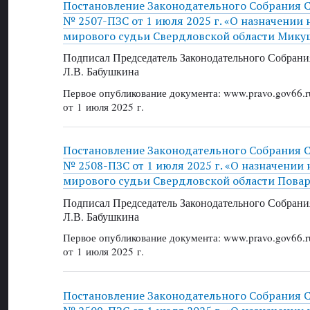
Постановление Законодательного Собрания 
№ 2507-ПЗС от 1 июля 2025 г. «О назначении
мирового судьи Свердловской области Микуш
Подписал Председатель Законодательного Собрани
Л.В. Бабушкина
Первое опубликование документа: www.pravo.gov66.r
от 1 июля 2025 г.
Постановление Законодательного Собрания 
№ 2508-ПЗС от 1 июля 2025 г. «О назначении
мирового судьи Свердловской области Повар
Подписал Председатель Законодательного Собрани
Л.В. Бабушкина
Первое опубликование документа: www.pravo.gov66.r
от 1 июля 2025 г.
Постановление Законодательного Собрания 