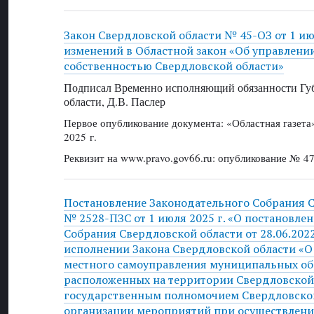
Закон Свердловской области № 45-ОЗ от 1 ию
изменений в Областной закон «Об управлени
собственностью Свердловской области»
Подписал Временно исполняющий обязанности Губ
области, Д.В. Паслер
Первое опубликование документа: «Областная газет
2025 г.
Реквизит на www.pravo.gov66.ru: опубликование № 47
Постановление Законодательного Собрания 
№ 2528-ПЗС от 1 июля 2025 г. «О постановле
Собрания Свердловской области от 28.06.202
исполнении Закона Свердловской области «О
местного самоуправления муниципальных об
расположенных на территории Свердловской
государственным полномочием Свердловской
организации мероприятий при осуществлени