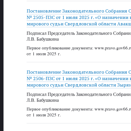
Постановление Законодательного Собрания 
№ 2505-ПЗС от 1 июля 2025 г. «О назначении
мирового судьи Свердловской области Авакш
Подписал Председатель Законодательного Собрани
Л.В. Бабушкина
Первое опубликование документа: www.pravo.gov66.r
от 1 июля 2025 г.
Постановление Законодательного Собрания 
№ 2506-ПЗС от 1 июля 2025 г. «О назначении
мирового судьи Свердловской области Зырян
Подписал Председатель Законодательного Собрани
Л.В. Бабушкина
Первое опубликование документа: www.pravo.gov66.r
от 1 июля 2025 г.