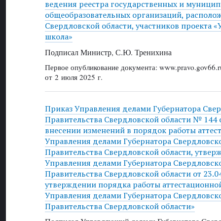
ведения реестра государственных и муници
общеобразовательных организаций, располо
Свердловской области, участников проекта 
школа»
Подписал Министр, С.Ю. Тренихина
Первое опубликование документа: www.pravo.gov66.r
от 2 июля 2025 г.
Приказ Управления делами Губернатора Свер
Правительства Свердловской области № 144 о
внесении изменений в порядок работы атте
Управления делами Губернатора Свердловско
Правительства Свердловской области, утве
Управления делами Губернатора Свердловско
Правительства Свердловской области от 23.0
утверждении порядка работы аттестационно
Управления делами Губернатора Свердловско
Правительства Свердловской области»