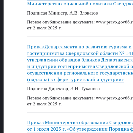
Министерства социальной политики Свердло
Подписал Министр, А.В. Злоказов
Первое опубликование документа: www.pravo.gov66.r
от 2 июля 2025 г.
Приказ Департамента по развитию туризма и
гостеприимства Свердловской области № 141 
утверждении образцов бланков Департамента
и индустрии гостеприимства Свердловской о
осуществлении регионального государствен
(надзора) в сфере туристской индустрии»
Подписал Директор, Э.Н. Туканова
Первое опубликование документа: www.pravo.gov66.r
от 2 июля 2025 г.
Приказ Министерства образования Свердлов
от 1 июля 2025 г. «Об утверждении Порядка