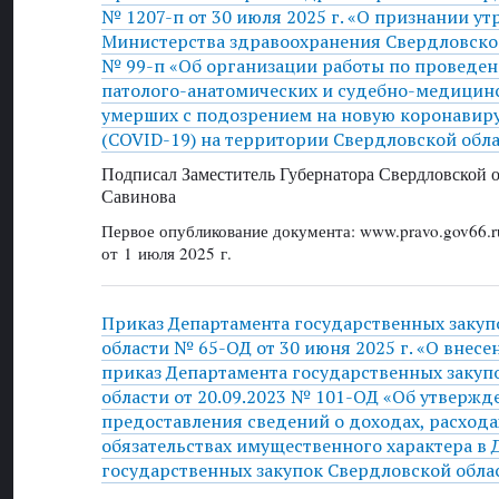
№ 1207-п от 30 июля 2025 г. «О признании у
Министерства здравоохранения Свердловской
№ 99-п «Об организации работы по проведе
патолого-анатомических и судебно-медицин
умерших с подозрением на новую коронави
(COVID-19) на территории Свердловской обл
Подписал Заместитель Губернатора Свердловской о
Савинова
Первое опубликование документа: www.pravo.gov66.r
от 1 июля 2025 г.
Приказ Департамента государственных закуп
области № 65-ОД от 30 июня 2025 г. «О внес
приказ Департамента государственных закуп
области от 20.09.2023 № 101-ОД «Об утверж
предоставления сведений о доходах, расхода
обязательствах имущественного характера в 
государственных закупок Свердловской обла