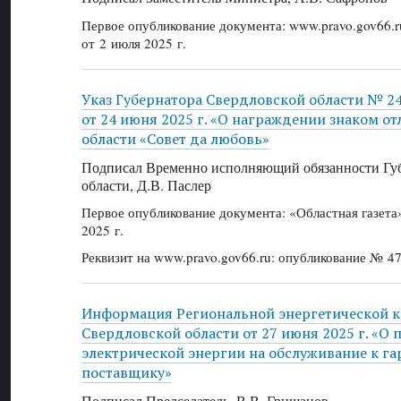
Первое опубликование документа: www.pravo.gov66.r
от 2 июля 2025 г.
Указ Губернатора Свердловской области № 2
от 24 июня 2025 г. «О награждении знаком о
области «Совет да любовь»
Подписал Временно исполняющий обязанности Губ
области, Д.В. Паслер
Первое опубликование документа: «Областная газет
2025 г.
Реквизит на www.pravo.gov66.ru: опубликование № 47
Информация Региональной энергетической 
Свердловской области от 27 июня 2025 г. «О 
электрической энергии на обслуживание к 
поставщику»
Подписал Председатель, В.В. Гришанов