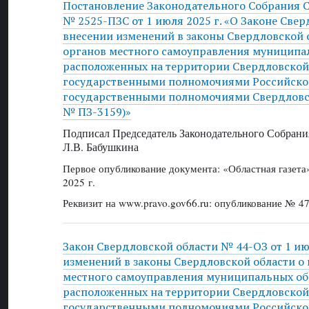
Постановление Законодательного Собрания 
№ 2525-ПЗС от 1 июля 2025 г. «О Законе Све
внесении изменений в законы Свердловской 
органов местного самоуправления муниципа
расположенных на территории Свердловской
государственными полномочиями Российско
государственными полномочиями Свердловск
№ ПЗ-3159)»
Подписал Председатель Законодательного Собрани
Л.В. Бабушкина
Первое опубликование документа: «Областная газет
2025 г.
Реквизит на www.pravo.gov66.ru: опубликование № 47
Закон Свердловской области № 44-ОЗ от 1 ию
изменений в законы Свердловской области о
местного самоуправления муниципальных об
расположенных на территории Свердловской
государственными полномочиями Российско