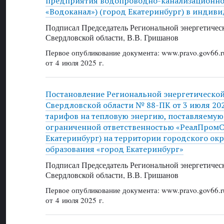
предприятия водопроводно-канализационно
«Водоканал») (город Екатеринбург) в индив
Подписал Председатель Региональной энергетичес
Свердловской области, В.В. Гришанов
Первое опубликование документа: www.pravo.gov66.r
от 4 июля 2025 г.
Постановление Региональной энергетическо
Свердловской области № 88-ПК от 3 июля 202
тарифов на тепловую энергию, поставляемую
ограниченной ответственностью «РеалПромС
Екатеринбург) на территории городского ок
образования «город Екатеринбург»
Подписал Председатель Региональной энергетичес
Свердловской области, В.В. Гришанов
Первое опубликование документа: www.pravo.gov66.r
от 4 июля 2025 г.