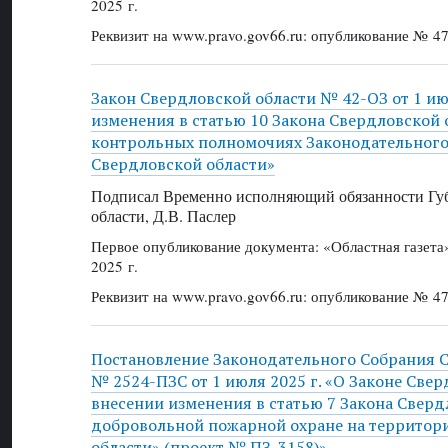
2025 г.
Реквизит на www.pravo.gov66.ru: опубликование № 47
Закон Свердловской области № 42-ОЗ от 1 ию
изменения в статью 10 Закона Свердловской 
контрольных полномочиях Законодательного
Свердловской области»
Подписал Временно исполняющий обязанности Губ
области, Д.В. Паслер
Первое опубликование документа: «Областная газет
2025 г.
Реквизит на www.pravo.gov66.ru: опубликование № 47
Постановление Законодательного Собрания 
№ 2524-ПЗС от 1 июля 2025 г. «О Законе Све
внесении изменения в статью 7 Закона Сверд
добровольной пожарной охране на территор
области» (проект № ПЗ-3158)»