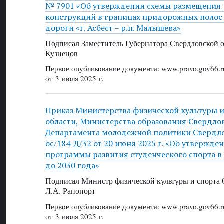
№ 7901 «Об утверждении схемы размещения
конструкций в границах придорожных полос
дороги «г. Асбест – р.п. Малышева»
Подписал Заместитель Губернатора Свердловской о
Кузнецов
Первое опубликование документа: www.pravo.gov66.r
от 3 июля 2025 г.
Приказ Министерства физической культуры и
области, Министерства образования Свердлов
Департамента молодежной политики Свердло
ос/184-Д/32 от 20 июня 2025 г. «Об утвержд
программы развития студенческого спорта в
до 2030 года»
Подписал Министр физической культуры и спорта 
Л.А. Рапопорт
Первое опубликование документа: www.pravo.gov66.r
от 3 июля 2025 г.