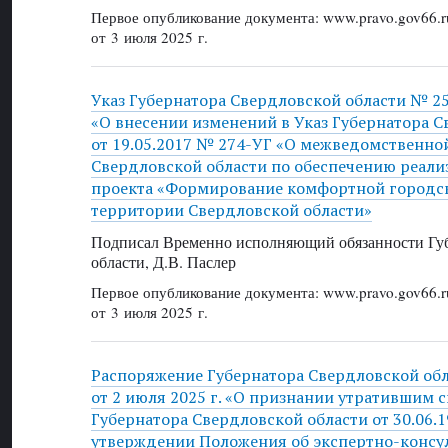
Первое опубликование документа: www.pravo.gov66.r
от 3 июля 2025 г.
Указ Губернатора Свердловской области № 257
«О внесении изменений в Указ Губернатора С
от 19.05.2017 № 274-УГ «О межведомственно
Свердловской области по обеспечению реали
проекта «Формирование комфортной городс
территории Свердловской области»
Подписал Временно исполняющий обязанности Губ
области, Д.В. Паслер
Первое опубликование документа: www.pravo.gov66.r
от 3 июля 2025 г.
Распоряжение Губернатора Свердловской об
от 2 июля 2025 г. «О признании утратившим 
Губернатора Свердловской области от 30.06.
утверждении Положения об экспертно-консул