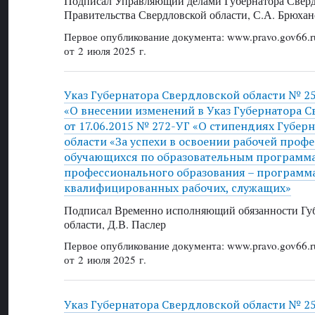
Подписал Управляющий делами Губернатора Сверд
Правительства Свердловской области, С.А. Брюхан
Первое опубликование документа: www.pravo.gov66.r
от 2 июля 2025 г.
Указ Губернатора Свердловской области № 253
«О внесении изменений в Указ Губернатора С
от 17.06.2015 № 272-УГ «О стипендиях Губер
области «За успехи в освоении рабочей профе
обучающихся по образовательным программ
профессионального образования – программ
квалифицированных рабочих, служащих»
Подписал Временно исполняющий обязанности Губ
области, Д.В. Паслер
Первое опубликование документа: www.pravo.gov66.r
от 2 июля 2025 г.
Указ Губернатора Свердловской области № 254