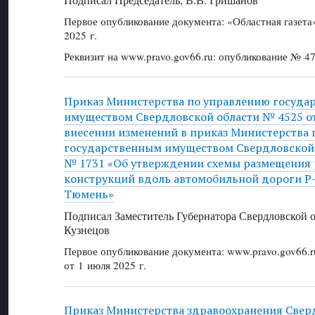
Первое опубликование документа: «Областная газет
2025 г.
Реквизит на www.pravo.gov66.ru: опубликование № 47
Приказ Министерства по управлению госуда
имуществом Свердловской области № 4525 от 
внесении изменений в приказ Министерства 
государственным имуществом Свердловской о
№ 1731 «Об утверждении схемы размещения
конструкций вдоль автомобильной дороги Р-
Тюмень»
Подписал Заместитель Губернатора Свердловской о
Кузнецов
Первое опубликование документа: www.pravo.gov66.r
от 1 июля 2025 г.
Приказ Министерства здравоохранения Свер