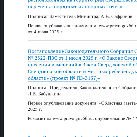
перечень координат их опорных точек»
Подписал Заместитель Министра, А.В. Сафронов
Первое опубликование документа: www.pravo.gov66.r
от 4 июля 2025 г.
Постановление Законодательного Собрания 
№ 2522-ПЗС от 1 июля 2025 г. «О Законе Све
внесении изменений в Закон Свердловской о
Свердловской области и местных референдум
области» (проект № ПЗ-3157)»
Подписал Председатель Законодательного Собрани
Л.В. Бабушкина
Первое опубликование документа: «Областная газет
2025 г.
Реквизит на www.pravo.gov66.ru: опубликование № 47