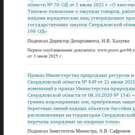
области № 70-ОД от 3 июля 2025 г. «О внесен
Типовое положение о закупках товаров, рабо
видами юридических лиц, утвержденное при
государственных закупок Свердловской облас
198-ОД»
Подписал Директор Департамента, Н.В. Халуева
Первое опубликование документа: www.pravo.gov66.r
от 3 июля 2025 г.
Приказ Министерства природных ресурсов и
Свердловской области № 849 от 25 июня 2025
изменений в приказ Министерства природных
Свердловской области от 08.10.2020 № 1345 
границ водоохранных зон, прибрежных защи
береговых линий водных объектов бассейна р
расположенных на территории Свердловской 
перечень координат их опорных точек»
Подписал Заместитель Министра, А.В. Сафронов