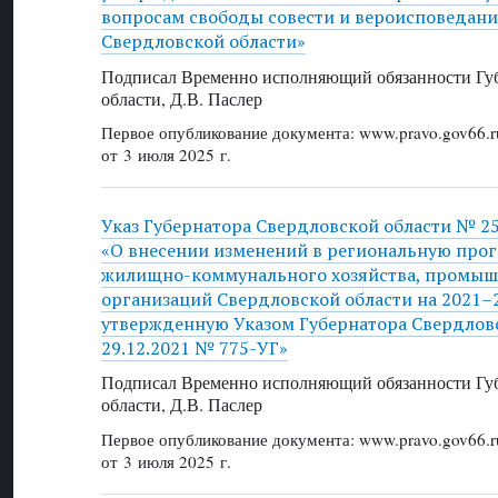
вопросам свободы совести и вероисповедани
Свердловской области»
Подписал Временно исполняющий обязанности Губ
области, Д.В. Паслер
Первое опубликование документа: www.pravo.gov66.r
от 3 июля 2025 г.
Указ Губернатора Свердловской области № 255
«О внесении изменений в региональную про
жилищно-коммунального хозяйства, промыш
организаций Свердловской области на 2021–
утвержденную Указом Губернатора Свердловс
29.12.2021 № 775-УГ»
Подписал Временно исполняющий обязанности Губ
области, Д.В. Паслер
Первое опубликование документа: www.pravo.gov66.r
от 3 июля 2025 г.