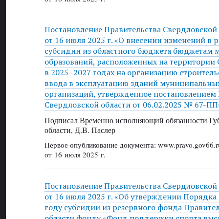
Постановление Правительства Свердловской
от 16 июля 2025 г. «О внесении изменений в 
субсидии из областного бюджета бюджетам
образований, расположенных на территории 
в 2025–2027 годах на организацию строитель
ввода в эксплуатацию зданий муниципальны
организаций, утвержденное постановлением
Свердловской области от 06.02.2025 № 67-ПП
Подписал Временно исполняющий обязанности Губ
области, Д.В. Паслер
Первое опубликование документа: www.pravo.gov66.r
от 16 июля 2025 г.
Постановление Правительства Свердловской
от 16 июля 2025 г. «Об утверждении Порядка
году субсидии из резервного фонда Правите
области фонду «Фонд поддержки спорта выс