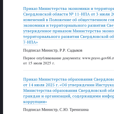
Приказ Министерства экономики и территор
Свердловской области № 11-НПА от 3 июля 20
изменений в Положение об общественном со
экономики и территориального развития Све
утвержденное приказом Министерства эконо
территориального развития Свердловской обл
7-НПА»
Подписал Министр, Р.Р. Садыков
Первое опубликование документа: www.pravo.gov66.r
от 15 июля 2025 г.
Приказ Министерства образования Свердлов
от 14 июля 2025 г. «Об утверждении Инструкц
Министерства образования Свердловской об
граждан и организаций, содержащими инфо
коррупции»
Подписал Министр, С.Ю. Тренихина