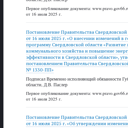
Первое опубликование документа: www.pravo.gov66.r
от 16 июля 2025 г.
Постановление Правительства Свердловской
от 16 июля 2025 г. «О внесении изменений в
программу Свердловской области «Развитие
коммунального хозяйства и повышение энер
эффективности в Свердловской области», у
постановлением Правительства Свердловской 
№ 1330-ПП»
Подписал Временно исполняющий обязанности Губ
области, Д.В. Паслер
Первое опубликование документа: www.pravo.gov66.r
от 16 июля 2025 г.
Постановление Правительства Свердловской
от 16 июля 2025 г. «Об утверждении изменен