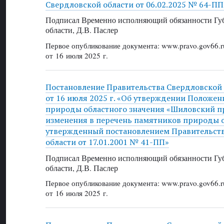
Свердловской области от 06.02.2025 № 64-ПП
Подписал Временно исполняющий обязанности Губ
области, Д.В. Паслер
Первое опубликование документа: www.pravo.gov66.r
от 16 июля 2025 г.
Постановление Правительства Свердловской
от 16 июля 2025 г. «Об утверждении Положен
природы областного значения «Шиловский п
изменения в перечень памятников природы о
утвержденный постановлением Правительст
области от 17.01.2001 № 41-ПП»
Подписал Временно исполняющий обязанности Губ
области, Д.В. Паслер
Первое опубликование документа: www.pravo.gov66.r
от 16 июля 2025 г.