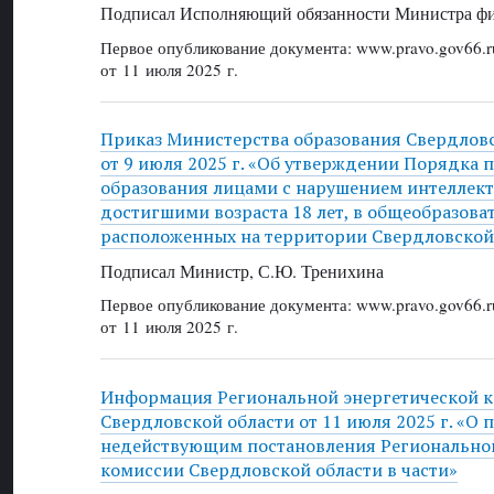
Подписал Исполняющий обязанности Министра фи
Первое опубликование документа: www.pravo.gov66.r
от 11 июля 2025 г.
Приказ Министерства образования Свердлов
от 9 июля 2025 г. «Об утверждении Порядка 
образования лицами с нарушением интеллекта
достигшими возраста 18 лет, в общеобразова
расположенных на территории Свердловской
Подписал Министр, С.Ю. Тренихина
Первое опубликование документа: www.pravo.gov66.r
от 11 июля 2025 г.
Информация Региональной энергетической 
Свердловской области от 11 июля 2025 г. «О
недействующим постановления Регионально
комиссии Свердловской области в части»