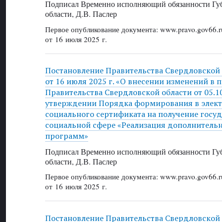
Подписал Временно исполняющий обязанности Губ
области, Д.В. Паслер
Первое опубликование документа: www.pravo.gov66.r
от 16 июля 2025 г.
Постановление Правительства Свердловской
от 16 июля 2025 г. «О внесении изменений в 
Правительства Свердловской области от 05.1
утверждении Порядка формирования в элек
социального сертификата на получение госуд
социальной сфере «Реализация дополнител
программ»
Подписал Временно исполняющий обязанности Губ
области, Д.В. Паслер
Первое опубликование документа: www.pravo.gov66.r
от 16 июля 2025 г.
Постановление Правительства Свердловской