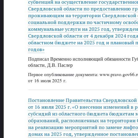
субвенций на осуществление государственно
Свердловской области по предоставлению г
проживающим на территории Свердловской 
социальной поддержки по частичному освоб
коммунальные услуги на 2025 год, утвержде
Свердловской области от 4 декабря 2024 год
областном бюджете на 2025 год и плановый п
годов»
Подписал Временно исполняющий обязанности Губ
области, Д.В. Паслер
Первое опубликование документа: www.pravo.gov66.r
от 16 июля 2025 г.
Постановление Правительства Свердловской
от 16 июля 2025 г. «О внесении изменений в 
субсидий из областного бюджета бюджетам
образований, расположенных на территории 
на реализацию мероприятий по замене лифт
домах на 2025 год, утвержденное постановл