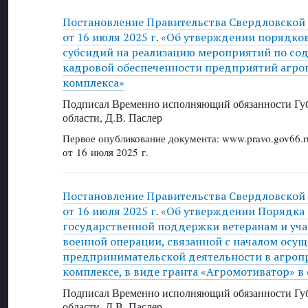
Постановление Правительства Свердловской
от 16 июля 2025 г. «Об утверждении порядко
субсидий на реализацию мероприятий по с
кадровой обеспеченности предприятий агр
комплекса»
Подписал Временно исполняющий обязанности Губ
области, Д.В. Паслер
Первое опубликование документа: www.pravo.gov66.r
от 16 июля 2025 г.
Постановление Правительства Свердловской
от 16 июля 2025 г. «Об утверждении Порядка
государственной поддержки ветеранам и уч
военной операции, связанной с началом осу
предпринимательской деятельности в агро
комплексе, в виде гранта «Агромотиватор» в
Подписал Временно исполняющий обязанности Губ
области, Д.В. Паслер