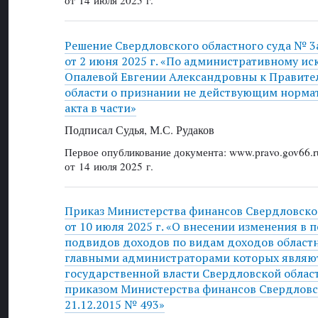
от 14 июля 2025 г.
Решение Свердловского областного суда № 3
от 2 июня 2025 г. «По административному и
Опалевой Евгении Александровны к Правите
области о признании не действующим норма
акта в части»
Подписал Судья, М.С. Рудаков
Первое опубликование документа: www.pravo.gov66.r
от 14 июля 2025 г.
Приказ Министерства финансов Свердловско
от 10 июля 2025 г. «О внесении изменения в 
подвидов доходов по видам доходов област
главными администраторами которых являю
государственной власти Свердловской облас
приказом Министерства финансов Свердловс
21.12.2015 № 493»