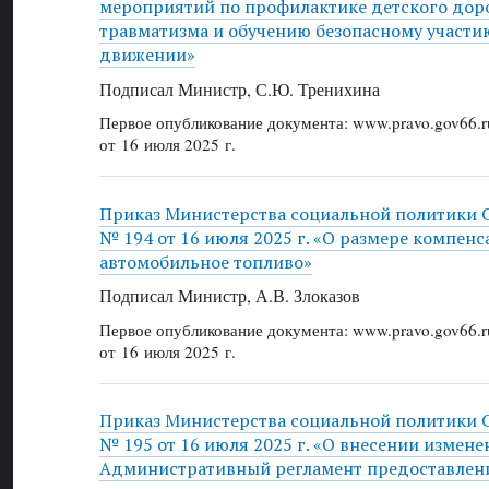
мероприятий по профилактике детского дор
травматизма и обучению безопасному участ
движении»
Подписал Министр, С.Ю. Тренихина
Первое опубликование документа: www.pravo.gov66.r
от 16 июля 2025 г.
Приказ Министерства социальной политики 
№ 194 от 16 июля 2025 г. «О размере компенс
автомобильное топливо»
Подписал Министр, А.В. Злоказов
Первое опубликование документа: www.pravo.gov66.r
от 16 июля 2025 г.
Приказ Министерства социальной политики 
№ 195 от 16 июля 2025 г. «О внесении измене
Административный регламент предоставлен