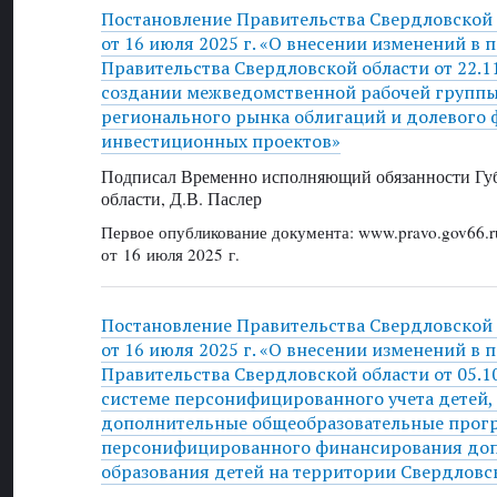
Постановление Правительства Свердловской
от 16 июля 2025 г. «О внесении изменений в 
Правительства Свердловской области от 22.1
создании межведомственной рабочей группы
регионального рынка облигаций и долевого
инвестиционных проектов»
Подписал Временно исполняющий обязанности Губ
области, Д.В. Паслер
Первое опубликование документа: www.pravo.gov66.r
от 16 июля 2025 г.
Постановление Правительства Свердловской
от 16 июля 2025 г. «О внесении изменений в 
Правительства Свердловской области от 05.1
системе персонифицированного учета детей
дополнительные общеобразовательные прог
персонифицированного финансирования до
образования детей на территории Свердловс