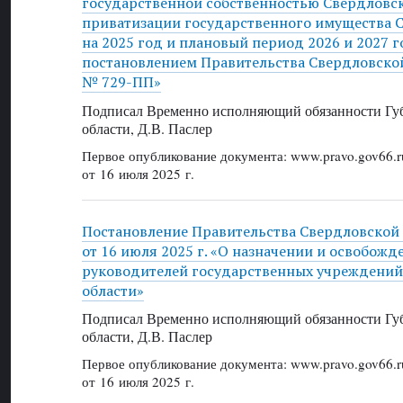
государственной собственностью Свердловск
приватизации государственного имущества 
на 2025 год и плановый период 2026 и 2027 
постановлением Правительства Свердловской 
№ 729-ПП»
Подписал Временно исполняющий обязанности Губ
области, Д.В. Паслер
Первое опубликование документа: www.pravo.gov66.r
от 16 июля 2025 г.
Постановление Правительства Свердловской
от 16 июля 2025 г. «О назначении и освобож
руководителей государственных учреждений
области»
Подписал Временно исполняющий обязанности Губ
области, Д.В. Паслер
Первое опубликование документа: www.pravo.gov66.r
от 16 июля 2025 г.