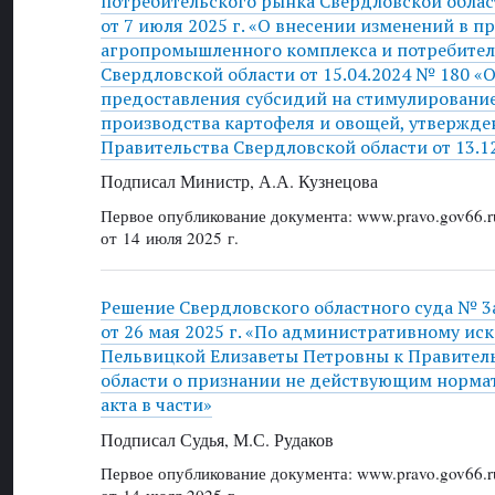
потребительского рынка Свердловской обла
от 7 июля 2025 г. «О внесении изменений в п
агропромышленного комплекса и потребител
Свердловской области от 15.04.2024 № 180 «
предоставления субсидий на стимулировани
производства картофеля и овощей, утвержде
Правительства Свердловской области от 13.1
Подписал Министр, А.А. Кузнецова
Первое опубликование документа: www.pravo.gov66.r
от 14 июля 2025 г.
Решение Свердловского областного суда № 3
от 26 мая 2025 г. «По административному ис
Пельвицкой Елизаветы Петровны к Правител
области о признании не действующим норма
акта в части»
Подписал Судья, М.С. Рудаков
Первое опубликование документа: www.pravo.gov66.r