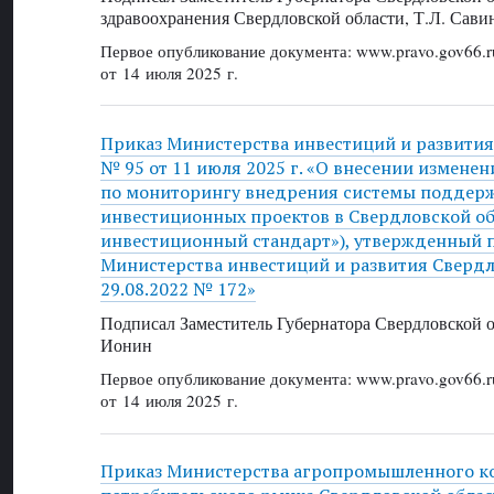
здравоохранения Свердловской области, Т.Л. Сави
Первое опубликование документа: www.pravo.gov66.r
от 14 июля 2025 г.
Приказ Министерства инвестиций и развития
№ 95 от 11 июля 2025 г. «О внесении изменен
по мониторингу внедрения системы поддер
инвестиционных проектов в Свердловской о
инвестиционный стандарт»), утвержденный 
Министерства инвестиций и развития Свердл
29.08.2022 № 172»
Подписал Заместитель Губернатора Свердловской о
Ионин
Первое опубликование документа: www.pravo.gov66.r
от 14 июля 2025 г.
Приказ Министерства агропромышленного к