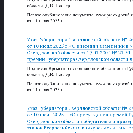
области, Д.В. Паслер
Первое опубликование документа: www.pravo.gov66.r
от 11 июля 2025 г.
Указ Губернатора Свердловской области № 2
от 10 июля 2025 г. «О внесении изменений в 
Свердловской области от 19.01.2004 № 21-У
премий Губернатора Свердловской области 
Подписал Временно исполняющий обязанности Губ
области, Д.В. Паслер
Первое опубликование документа: www.pravo.gov66.r
от 11 июля 2025 г.
Указ Губернатора Свердловской области № 2
от 10 июля 2025 г. «О присуждении премий Г
Свердловской области победителям и призе
этапов Всероссийского конкурса «Учитель го