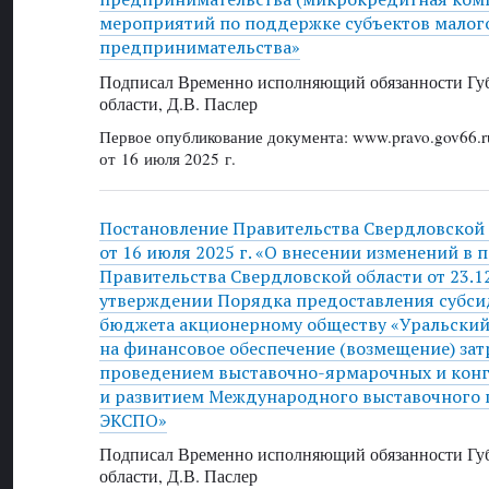
мероприятий по поддержке субъектов малого
предпринимательства»
Подписал Временно исполняющий обязанности Губ
области, Д.В. Паслер
Первое опубликование документа: www.pravo.gov66.r
от 16 июля 2025 г.
Постановление Правительства Свердловской
от 16 июля 2025 г. «О внесении изменений в 
Правительства Свердловской области от 23.1
утверждении Порядка предоставления субси
бюджета акционерному обществу «Уральский
на финансовое обеспечение (возмещение) затр
проведением выставочно-ярмарочных и кон
и развитием Международного выставочного 
ЭКСПО»
Подписал Временно исполняющий обязанности Губ
области, Д.В. Паслер