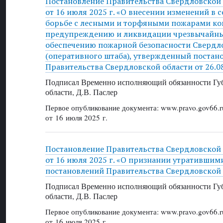
Постановление Правительства Свердловской
от 16 июля 2025 г. «О внесении изменений в 
борьбе с лесными и торфяными пожарами ко
предупреждению и ликвидации чрезвычайны
обеспечению пожарной безопасности Свердл
(оперативного штаба), утвержденный постан
Правительства Свердловской области от 26.0
Подписал Временно исполняющий обязанности Губ
области, Д.В. Паслер
Первое опубликование документа: www.pravo.gov66.r
от 16 июля 2025 г.
Постановление Правительства Свердловской
от 16 июля 2025 г. «О признании утратившим
постановлений Правительства Свердловской 
Подписал Временно исполняющий обязанности Губ
области, Д.В. Паслер
Первое опубликование документа: www.pravo.gov66.r
от 16 июля 2025 г.