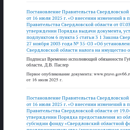
Постановление Правительства Свердловской
от 16 июля 2025 г. «О внесении изменений в 
Правительства Свердловской области от 07.0
утверждении Порядка выдачи документа, ус
подпунктом 6 пункта 5 статьи 3 1 Закона Све
27 ноября 2003 года № 35-ОЗ «Об установлен
Свердловской области налога на имущество 
Подписал Временно исполняющий обязанности Губ
области, Д.В. Паслер
Первое опубликование документа: www.pravo.gov66.r
от 16 июля 2025 г.
Постановление Правительства Свердловской
от 16 июля 2025 г. «О внесении изменений в 
Правительства Свердловской области от 19.0
утверждении Порядка предоставления из об
субсидии фонду «Свердловский областной 
предпринимательства (микрокредитная комп