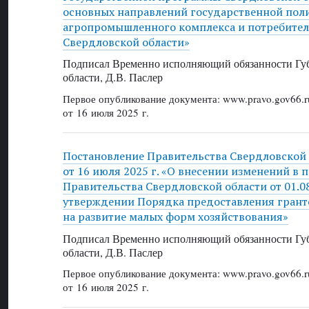
основных направлений государственной поли
агропромышленного комплекса и потребител
Свердловской области»
Подписал Временно исполняющий обязанности Губ
области, Д.В. Паслер
Первое опубликование документа: www.pravo.gov66.r
от 16 июля 2025 г.
Постановление Правительства Свердловской
от 16 июля 2025 г. «О внесении изменений в 
Правительства Свердловской области от 01.0
утверждении Порядка предоставления грант
на развитие малых форм хозяйствования»
Подписал Временно исполняющий обязанности Губ
области, Д.В. Паслер
Первое опубликование документа: www.pravo.gov66.r
от 16 июля 2025 г.