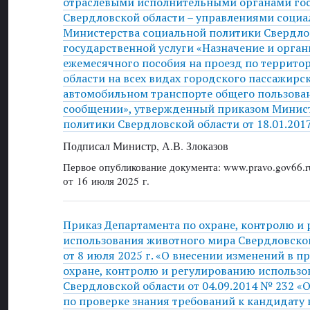
отраслевыми исполнительными органами гос
Свердловской области – управлениями соци
Министерства социальной политики Свердло
государственной услуги «Назначение и орга
ежемесячного пособия на проезд по террито
области на всех видах городского пассажирск
автомобильном транспорте общего пользова
сообщении», утвержденный приказом Минис
политики Свердловской области от 18.01.201
Подписал Министр, А.В. Злоказов
Первое опубликование документа: www.pravo.gov66.r
от 16 июля 2025 г.
Приказ Департамента по охране, контролю и
использования животного мира Свердловско
от 8 июля 2025 г. «О внесении изменений в п
охране, контролю и регулированию использо
Свердловской области от 04.09.2014 № 232 «
по проверке знания требований к кандидату