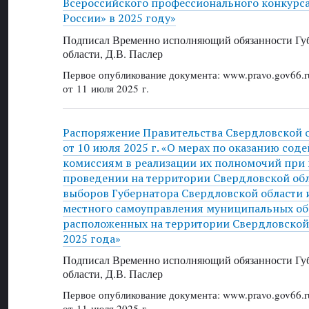
Всероссийского профессионального конкурса
России» в 2025 году»
Подписал Временно исполняющий обязанности Губ
области, Д.В. Паслер
Первое опубликование документа: www.pravo.gov66.r
от 11 июля 2025 г.
Распоряжение Правительства Свердловской 
от 10 июля 2025 г. «О мерах по оказанию со
комиссиям в реализации их полномочий при 
проведении на территории Свердловской об
выборов Губернатора Свердловской области 
местного самоуправления муниципальных об
расположенных на территории Свердловской 
2025 года»
Подписал Временно исполняющий обязанности Губ
области, Д.В. Паслер
Первое опубликование документа: www.pravo.gov66.r
от 11 июля 2025 г.