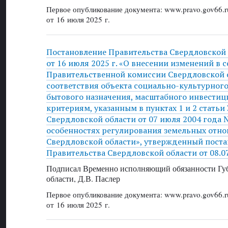
Первое опубликование документа: www.pravo.gov66.r
от 16 июля 2025 г.
Постановление Правительства Свердловской
от 16 июля 2025 г. «О внесении изменений в с
Правительственной комиссии Свердловской о
соответствия объекта социально-культурног
бытового назначения, масштабного инвестиц
критериям, указанным в пунктах 1 и 2 статьи 
Свердловской области от 07 июля 2004 года 
особенностях регулирования земельных отн
Свердловской области», утвержденный пост
Правительства Свердловской области от 08.0
Подписал Временно исполняющий обязанности Губ
области, Д.В. Паслер
Первое опубликование документа: www.pravo.gov66.r
от 16 июля 2025 г.