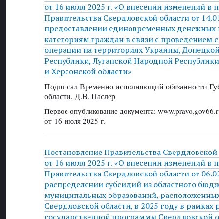
от 16 июля 2025 г. «О внесении изменений в 
Правительства Свердловской области от 14.0
предоставлении единовременных денежных 
категориям граждан в связи с проведением 
операции на территориях Украины, Донецко
Республики, Луганской Народной Республики
и Херсонской области»
Подписал Временно исполняющий обязанности Губ
области, Д.В. Паслер
Первое опубликование документа: www.pravo.gov66.r
от 16 июля 2025 г.
Постановление Правительства Свердловской
от 16 июля 2025 г. «О внесении изменений в 
Правительства Свердловской области от 06.0
распределении субсидий из областного бюд
муниципальных образований, расположенных
Свердловской области, в 2025 году в рамках 
государственной программы Свердловской о