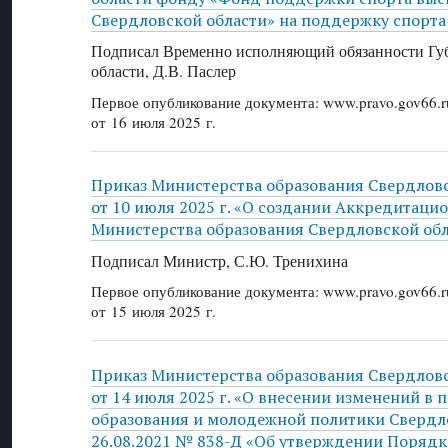
Свердловской области» на поддержку спорт
Подписал Временно исполняющий обязанности Губ
области, Д.В. Паслер
Первое опубликование документа: www.pravo.gov66.r
от 16 июля 2025 г.
Приказ Министерства образования Свердлов
от 10 июля 2025 г. «О создании Аккредитаци
Министерства образования Свердловской об
Подписал Министр, С.Ю. Тренихина
Первое опубликование документа: www.pravo.gov66.r
от 15 июля 2025 г.
Приказ Министерства образования Свердлов
от 14 июля 2025 г. «О внесении изменений в
образования и молодежной политики Свердло
26.08.2021 № 838-Д «Об утверждении Порядк