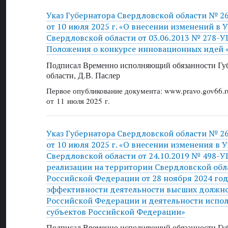
Указ Губернатора Свердловской области № 2
от 10 июля 2025 г. «О внесении изменений в 
Свердловской области от 03.06.2013 № 278-
Положения о конкурсе инновационных идей 
Подписал Временно исполняющий обязанности Губ
области, Д.В. Паслер
Первое опубликование документа: www.pravo.gov66.r
от 11 июля 2025 г.
Указ Губернатора Свердловской области № 2
от 10 июля 2025 г. «О внесении изменения в 
Свердловской области от 24.10.2019 № 498-У
реализации на территории Свердловской обл
Российской Федерации от 28 ноября 2024 го
эффективности деятельности высших должно
Российской Федерации и деятельности испо
субъектов Российской Федерации»
Подписал Временно исполняющий обязанности Губ