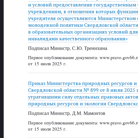
и условий предоставления государственны
учреждениям, в отношении которых функции
учредителя осуществляются Министерством 
молодежной политики Свердловской области,
в образовательных организациях условий дл
инвалидами качественного образования»
Подписал Министр, С.Ю. Тренихина
Первое опубликование документа: www.pravo.gov66.r
от 15 июля 2025 г.
Приказ Министерства природных ресурсов и
Свердловской области № 899 от 8 июля 2025 
утратившими силу отдельных правовых акто
природных ресурсов и экологии Свердловско
Подписал Министр, Д.М. Мамонтов
Первое опубликование документа: www.pravo.gov66.r
от 15 июля 2025 г.