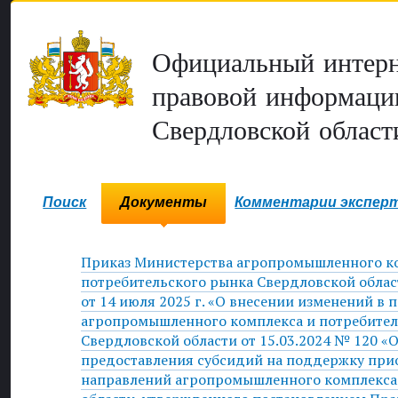
Официальный интерн
правовой информаци
Свердловской област
Поиск
Документы
Комментарии экспер
Приказ Министерства агропромышленного к
потребительского рынка Свердловской обла
от 14 июля 2025 г. «О внесении изменений в
агропромышленного комплекса и потребител
Свердловской области от 15.03.2024 № 120 «
предоставления субсидий на поддержку при
направлений агропромышленного комплекса