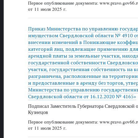
Первое опубликование документа: www.pravo.gov66.r
от 11 июля 2025 г.
Приказ Министерства по управлению госуда
имуществом Свердловской области № 4910 от 
внесении изменений в Понижающие коэффиц
категорий лиц, подлежащие применению для
арендной платы за земельные участки, наход
государственной собственности Свердловско
участки, государственная собственность на к
разграничена, расположенные на территории
и предоставленные в аренду без торгов, утв
Министерства по управлению государствен
Свердловской области от 16.12.2020 № 4165»
Подписал Заместитель Губернатора Свердловской о
Кузнецов
Первое опубликование документа: www.pravo.gov66.r
от 11 июля 2025 г.