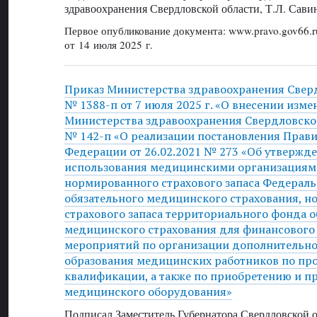
здравоохранения Свердловской области, Т.Л. Сави
Первое опубликование документа: www.pravo.gov66.r
от 14 июля 2025 г.
Приказ Министерства здравоохранения Свер
№ 1388-п от 7 июля 2025 г. «О внесении изме
Министерства здравоохранения Свердловской
№ 142-п «О реализации постановления Прави
Федерации от 26.02.2021 № 273 «Об утвержд
использования медицинскими организациям
нормированного страхового запаса Федерал
обязательного медицинского страхования, 
страхового запаса территориального фонда о
медицинского страхования для финансового
мероприятий по организации дополнительно
образования медицинских работников по п
квалификации, а также по приобретению и 
медицинского оборудования»
Подписал Заместитель Губернатора Свердловской 