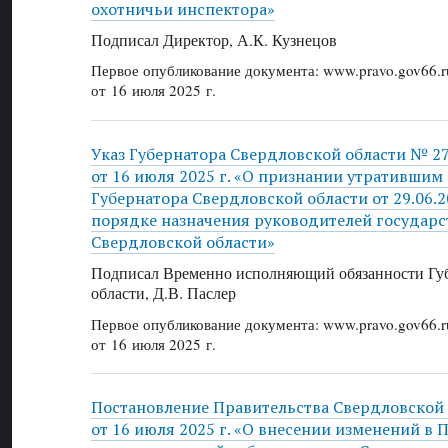
охотничьи инспектора»
Подписал Директор, А.К. Кузнецов
Первое опубликование документа: www.pravo.gov66.r
от 16 июля 2025 г.
Указ Губернатора Свердловской области № 2
от 16 июля 2025 г. «О признании утратившим 
Губернатора Свердловской области от 29.06.
порядке назначения руководителей государ
Свердловской области»
Подписал Временно исполняющий обязанности Губ
области, Д.В. Паслер
Первое опубликование документа: www.pravo.gov66.r
от 16 июля 2025 г.
Постановление Правительства Свердловской
от 16 июля 2025 г. «О внесении изменений в