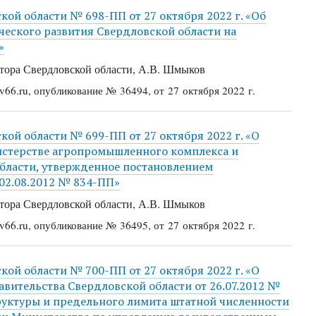
ой области № 698-ПП от 27 октября 2022 г. «Об
еского развития Свердловской области на
»
ора Свердловской области, А.В. Шмыков
66.ru, опубликование № 36494, от 27 октября 2022 г.
ой области № 699-ПП от 27 октября 2022 г. «О
истерстве агропромышленного комплекса и
бласти, утвержденное постановлением
02.08.2012 № 834-ПП»
ора Свердловской области, А.В. Шмыков
66.ru, опубликование № 36495, от 27 октября 2022 г.
ой области № 700-ПП от 27 октября 2022 г. «О
вительства Свердловской области от 26.07.2012 №
уктуры и предельного лимита штатной численности