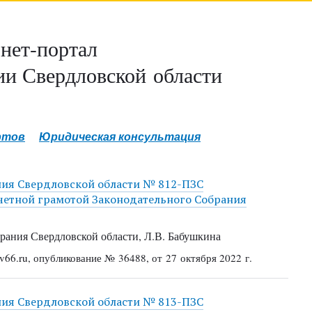
нет-портал
и Свердловской области
ртов
Юридическая консультация
ния Свердловской области № 812-ПЗС
очетной грамотой Законодательного Собрания
рания Свердловской области, Л.В. Бабушкина
66.ru, опубликование № 36488, от 27 октября 2022 г.
ния Свердловской области № 813-ПЗС