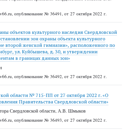
66.ru, опубликование № 36491, от 27 октября 2022 г.
аны объектов культурного наследия Свердловской
 установлении зон охраны объекта культурного
ие второй женской гимназии», расположенного по
нбург, ул. Куйбышева, д. 30, и утверждении
ентам в границах данных зон»
н
66.ru, опубликование № 36492, от 27 октября 2022 г.
ой области № 715-ПП от 27 октября 2022 г. «О
овления Правительства Свердловской области»
ора Свердловской области, А.В. Шмыков
66.ru, опубликование № 36493, от 27 октября 2022 г.