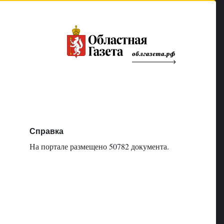
Справка
На портале размещено 50782 документа.