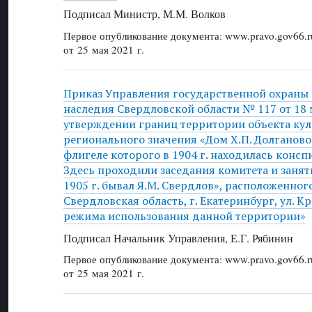
Подписал Министр, М.М. Волков
Первое опубликование документа: www.pravo.gov66.r
от 25 мая 2021 г.
Приказ Управления государственной охраны 
наследия Свердловской области № 117 от 18 м
утверждении границ территории объекта кул
регионального значения «Дом Х.П. Долганово
флигеле которого в 1904 г. находилась консп
Здесь проходили заседания комитета и занят
1905 г. бывал Я.М. Свердлов», расположенного
Свердловская область, г. Екатеринбург, ул. Кр
режима использования данной территории»
Подписал Начальник Управления, Е.Г. Рябинин
Первое опубликование документа: www.pravo.gov66.r
от 25 мая 2021 г.