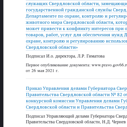
служащих Свердловской области, замещающ
государственной гражданской службы Свердл
Департаменте по охране, контролю и регули
животного мира Свердловской области, кото
может привести к конфликту интересов при 
товаров, работ, услуг для обеспечения нужд 
охране, контролю и регулированию использо
Свердловской области»
Подписал И.о. директора, Л.Р. Гиматова
Первое опубликование документа: www.pravo.gov66.r
от 26 мая 2021 г.
Приказ Управления делами Губернатора Свер
Правительства Свердловской области № 82 от 
конкурсной комиссии Управления делами Гу
Свердловской области и Правительства Свер
Подписал Управляющий делами Губернатора Сверд
Правительства Свердловской области, Н.Д. Чернев