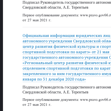
Подписал Руководитель государственного автоном
Свердловской области, А.Е. Терентьев
Первое опубликование документа: www.pravo.gov66.r
от 27 мая 2021 г.
Официальная информация юридических лиц 
автономного учреждения Свердловской обла
центр развития физической культуры и спорт
спортивной подготовки по каратэ» от 21 мая 
государственного автономного учреждения 
«Региональный центр развития физической к
отделением спортивной подготовки по карат
закрепленного за ним государственного имущ
января по 31 декабря 2020 года»
Подписал Руководитель государственного автоном
Свердловской области, А.Е. Терентьев
Первое опубликование документа: www.pravo.gov66.r
от 27 мая 2021 г.