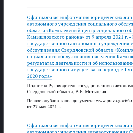
Официальная информация юридических лиц 
автономного учреждения социального обслу
области «Комплексный центр социального о
Камышловского района» от 9 апреля 2021 г. «
государственного автономного учреждения 
обслуживания Свердловской области «Компл
социального обслуживания населения Камыш
результатах деятельности и об использовани
государственного имущества за период с 1 я
2020 года»
Подписал Руководитель государственного автоном
Свердловской области, В.Б. Мотыцкая
Первое опубликование документа: www.pravo.gov66.r
от 27 мая 2021 г.
Официальная информация юридических лиц 
автономного учреждения здравоохранения С