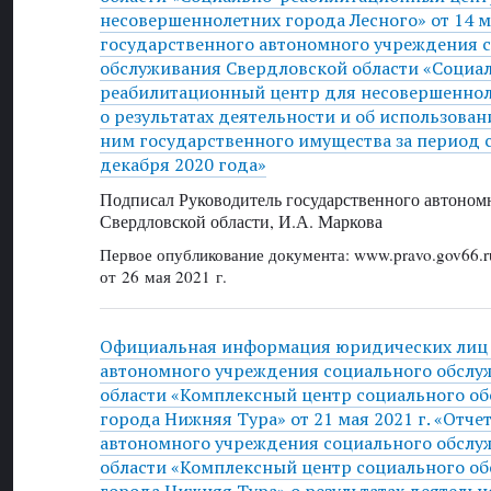
несовершеннолетних города Лесного» от 14 ма
государственного автономного учреждения 
обслуживания Свердловской области «Социа
реабилитационный центр для несовершеннол
о результатах деятельности и об использован
ним государственного имущества за период с
декабря 2020 года»
Подписал Руководитель государственного автоном
Свердловской области, И.А. Маркова
Первое опубликование документа: www.pravo.gov66.r
от 26 мая 2021 г.
Официальная информация юридических лиц 
автономного учреждения социального обслу
области «Комплексный центр социального о
города Нижняя Тура» от 21 мая 2021 г. «Отче
автономного учреждения социального обслу
области «Комплексный центр социального о
города Нижняя Тура» о результатах деятельн