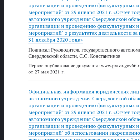
организации и проведению физкультурных и
мероприятий" от 29 января 2021 г. «Отчет го
автономного учреждения Свердловской облас
организации и проведению физкультурных и
мероприятий" о результатах деятельности за 
31 декабря 2020 года»
Подписал Руководитель государственного автоном
Свердловской области, С.С. Константинов
Первое опубликование документа: www.pravo.gov66.r
от 27 мая 2021 г.
Официальная информация юридических лиц 
автономного учреждения Свердловской облас
организации и проведению физкультурных и
мероприятий" от 29 января 2021 г. «Отчет го
автономного учреждения Свердловской облас
организации и проведению физкультурных и
мероприятий" об использовании закрепленно
государственного имущества за период с 1 я