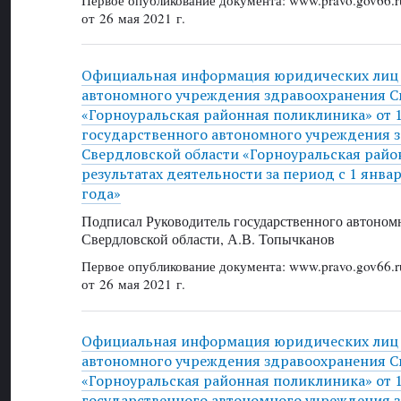
Первое опубликование документа: www.pravo.gov66.r
от 26 мая 2021 г.
Официальная информация юридических лиц 
автономного учреждения здравоохранения С
«Горноуральская районная поликлиника» от 13
государственного автономного учреждения 
Свердловской области «Горноуральская райо
результатах деятельности за период с 1 янва
года»
Подписал Руководитель государственного автоном
Свердловской области, А.В. Топычканов
Первое опубликование документа: www.pravo.gov66.r
от 26 мая 2021 г.
Официальная информация юридических лиц 
автономного учреждения здравоохранения С
«Горноуральская районная поликлиника» от 13
государственного автономного учреждения 