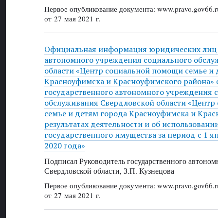
Первое опубликование документа: www.pravo.gov66.r
от 27 мая 2021 г.
Официальная информация юридических лиц 
автономного учреждения социального обслу
области «Центр социальной помощи семье и 
Красноуфимска и Красноуфимского района» от
государственного автономного учреждения 
обслуживания Свердловской области «Центр
семье и детям города Красноуфимска и Крас
результатах деятельности и об использовани
государственного имущества за период с 1 я
2020 года»
Подписал Руководитель государственного автоном
Свердловской области, З.П. Кузнецова
Первое опубликование документа: www.pravo.gov66.r
от 27 мая 2021 г.