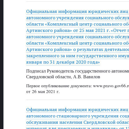
Официальная информация юридических лиц 
автономного учреждения социального обслу
области «Комплексный центр социального о
Артинского района» от 25 мая 2021 г. «Отчет
автономного учреждения социального обслу
области «Комплексный центр социального о
Артинского района» о результатах деятельно
закрепленного за ним государственного имущ
января по 31 декабря 2020 года»
Подписал Руководитель государственного автоном
Свердловской области, А.В. Вавилов
Первое опубликование документа: www.pravo.gov66.r
от 26 мая 2021 г.
Официальная информация юридических лиц 
автономного стационарного учреждения соц
обслуживания населения Свердловской облас
интернат для престарелых и инвалидов» от 13