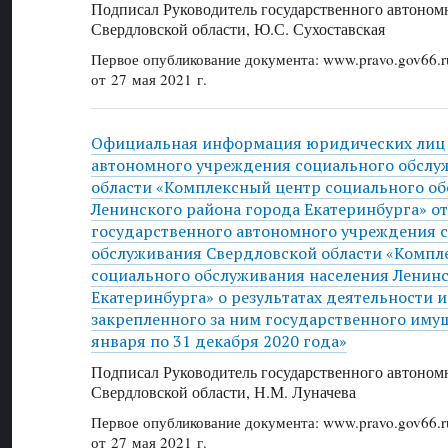
Подписал Руководитель государственного автоном
Свердловской области, Ю.С. Сухоставская
Первое опубликование документа: www.pravo.gov66.r
от 27 мая 2021 г.
Официальная информация юридических лиц 
автономного учреждения социального обслу
области «Комплексный центр социального о
Ленинского района города Екатеринбурга» от 
государственного автономного учреждения 
обслуживания Свердловской области «Компл
социального обслуживания населения Ленинс
Екатеринбурга» о результатах деятельности 
закрепленного за ним государственного имущ
января по 31 декабря 2020 года»
Подписал Руководитель государственного автоном
Свердловской области, Н.М. Луначева
Первое опубликование документа: www.pravo.gov66.r
от 27 мая 2021 г.