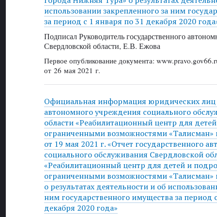
использовании закрепленного за ним госуда
за период с 1 января по 31 декабря 2020 года
Подписал Руководитель государственного автоном
Свердловской области, Е.В. Ежова
Первое опубликование документа: www.pravo.gov66.r
от 26 мая 2021 г.
Официальная информация юридических лиц 
автономного учреждения социального обслу
области «Реабилитационный центр для детей
ограниченными возможностями «Талисман» 
от 19 мая 2021 г. «Отчет государственного 
социального обслуживания Свердловской об
«Реабилитационный центр для детей и подро
ограниченными возможностями «Талисман» 
о результатах деятельности и об использован
ним государственного имущества за период с
декабря 2020 года»