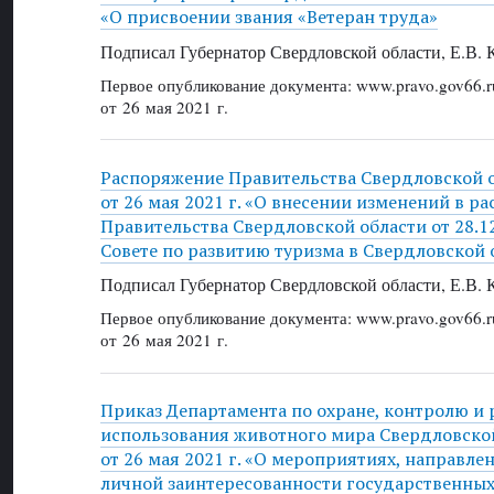
«О присвоении звания «Ветеран труда»
Подписал Губернатор Свердловской области, Е.В.
Первое опубликование документа: www.pravo.gov66.r
от 26 мая 2021 г.
Распоряжение Правительства Свердловской 
от 26 мая 2021 г. «О внесении изменений в р
Правительства Свердловской области от 28.1
Совете по развитию туризма в Свердловской 
Подписал Губернатор Свердловской области, Е.В.
Первое опубликование документа: www.pravo.gov66.r
от 26 мая 2021 г.
Приказ Департамента по охране, контролю и
использования животного мира Свердловско
от 26 мая 2021 г. «О мероприятиях, направле
личной заинтересованности государственны