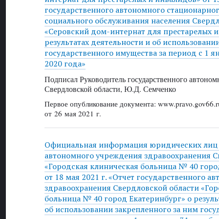
государственного автономного стационарно
социального обслуживания населения Свердл
«Серовский дом-интернат для престарелых и
результатах деятельности и об использовани
государственного имущества за период с 1 я
2020 года»
Подписал Руководитель государственного автоном
Свердловской области, Ю.Д. Семченко
Первое опубликование документа: www.pravo.gov66.r
от 26 мая 2021 г.
Официальная информация юридических лиц 
автономного учреждения здравоохранения С
«Городская клиническая больница № 40 горо
от 18 мая 2021 г. «Отчет государственного 
здравоохранения Свердловской области «Гор
больница № 40 город Екатеринбург» о резуль
об использовании закрепленного за ним госу