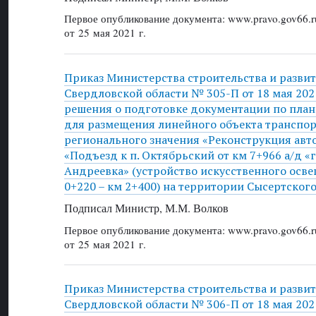
Первое опубликование документа: www.pravo.gov66.r
от 25 мая 2021 г.
Приказ Министерства строительства и разви
Свердловской области № 305-П от 18 мая 202
решения о подготовке документации по пла
для размещения линейного объекта транспо
регионального значения «Реконструкция ав
«Подъезд к п. Октябрьский от км 7+966 а/д «г
Андреевка» (устройство искусственного осве
0+220 – км 2+400) на территории Сысертског
Подписал Министр, М.М. Волков
Первое опубликование документа: www.pravo.gov66.r
от 25 мая 2021 г.
Приказ Министерства строительства и разви
Свердловской области № 306-П от 18 мая 202