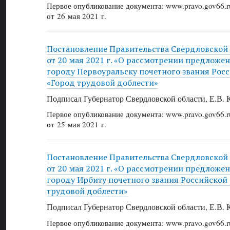
Первое опубликование документа: www.pravo.gov66.r
от 26 мая 2021 г.
Постановление Правительства Свердловской
от 20 мая 2021 г. «О рассмотрении предложе
городу Первоуральску почетного звания Рос
«Город трудовой доблести»
Подписал Губернатор Свердловской области, Е.В.
Первое опубликование документа: www.pravo.gov66.r
от 25 мая 2021 г.
Постановление Правительства Свердловской
от 20 мая 2021 г. «О рассмотрении предложе
городу Ирбиту почетного звания Российской
трудовой доблести»
Подписал Губернатор Свердловской области, Е.В.
Первое опубликование документа: www.pravo.gov66.r