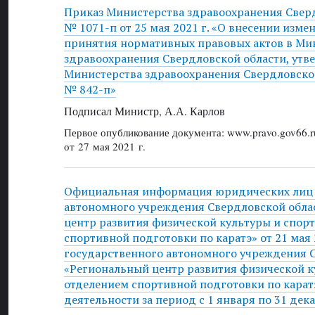
Приказ Министерства здравоохранения Свер
№ 1071-п от 25 мая 2021 г. «О внесении изм
принятия нормативных правовых актов в Ми
здравоохранения Свердловской области, ут
Министерства здравоохранения Свердловской 
№ 842-п»
Подписал Министр, А.А. Карлов
Первое опубликование документа: www.pravo.gov66.r
от 27 мая 2021 г.
Официальная информация юридических лиц 
автономного учреждения Свердловской обла
центр развития физической культуры и спорт
спортивной подготовки по каратэ» от 21 мая 
государственного автономного учреждения 
«Региональный центр развития физической к
отделением спортивной подготовки по каратэ
деятельности за период с 1 января по 31 дек