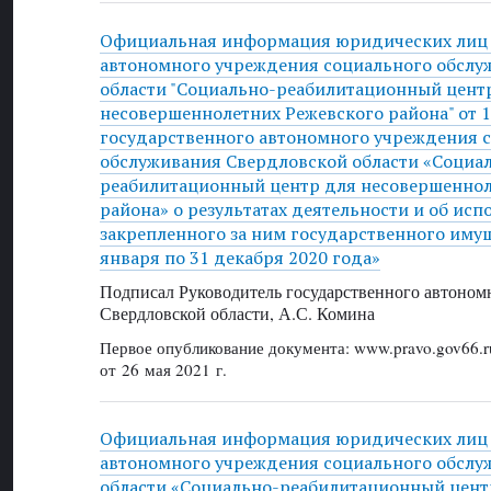
Официальная информация юридических лиц 
автономного учреждения социального обслу
области "Социально-реабилитационный цент
несовершеннолетних Режевского района" от 19
государственного автономного учреждения 
обслуживания Свердловской области «Социа
реабилитационный центр для несовершеннол
района» о результатах деятельности и об исп
закрепленного за ним государственного имущ
января по 31 декабря 2020 года»
Подписал Руководитель государственного автоном
Свердловской области, А.С. Комина
Первое опубликование документа: www.pravo.gov66.r
от 26 мая 2021 г.
Официальная информация юридических лиц 
автономного учреждения социального обслу
области «Социально-реабилитационный цент