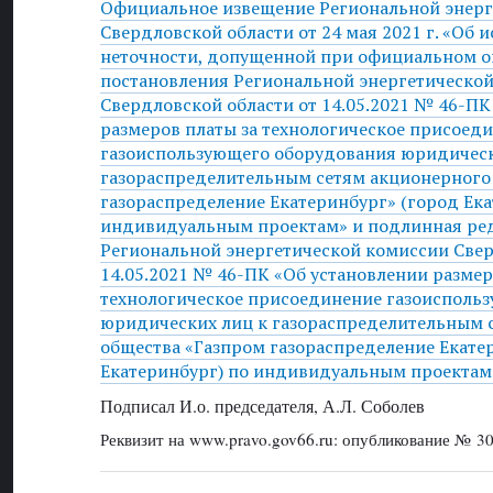
Официальное извещение Региональной энерг
Свердловской области от 24 мая 2021 г. «Об 
неточности, допущенной при официальном 
постановления Региональной энергетическо
Свердловской области от 14.05.2021 № 46-ПК
размеров платы за технологическое присоед
газоиспользующего оборудования юридическ
газораспределительным сетям акционерного
газораспределение Екатеринбург» (город Ека
индивидуальным проектам» и подлинная ре
Региональной энергетической комиссии Свер
14.05.2021 № 46-ПК «Об установлении размер
технологическое присоединение газоисполь
юридических лиц к газораспределительным 
общества «Газпром газораспределение Екате
Екатеринбург) по индивидуальным проектам
Подписал И.о. председателя, А.Л. Соболев
Реквизит на www.pravo.gov66.ru: опубликование № 30