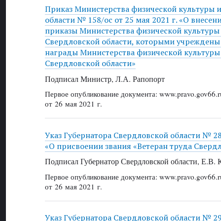
Приказ Министерства физической культуры и
области № 158/ос от 25 мая 2021 г. «О внесе
приказы Министерства физической культуры 
Свердловской области, которыми учреждены
награды Министерства физической культуры 
Свердловской области»
Подписал Министр, Л.А. Рапопорт
Первое опубликование документа: www.pravo.gov66.r
от 26 мая 2021 г.
Указ Губернатора Свердловской области № 289
«О присвоении звания «Ветеран труда Сверд
Подписал Губернатор Свердловской области, Е.В.
Первое опубликование документа: www.pravo.gov66.r
от 26 мая 2021 г.
Указ Губернатора Свердловской области № 290