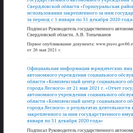
Свердловской области «Горноуральская райо
использовании закрепленного за ним госуда
за период с 1 января по 31 декабря 2020 года
Подписал Руководитель государственного автоном
Свердловской области, А.В. Топычканов
Первое опубликование документа: www.pravo.gov66.r
от 26 мая 2021 г.
Официальная информация юридических лиц 
автономного учреждения социального обслу
области «Комплексный центр социального о
города Лесного» от 21 мая 2021 г. «Отчет гос
автономного учреждения социального обслу
области «Комплексный центр социального о
города Лесного» о результатах деятельности 
закрепленного за ним государственного имущ
января по 31 декабря 2020 года»
Подписал Руководитель государственного автоном