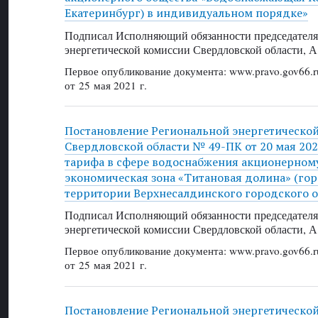
Екатеринбург) в индивидуальном порядке»
Подписал Исполняющий обязанности председателя
энергетической комиссии Свердловской области, А
Первое опубликование документа: www.pravo.gov66.r
от 25 мая 2021 г.
Постановление Региональной энергетическо
Свердловской области № 49-ПК от 20 мая 202
тарифа в сфере водоснабжения акционерном
экономическая зона «Титановая долина» (гор
территории Верхнесалдинского городского о
Подписал Исполняющий обязанности председателя
энергетической комиссии Свердловской области, А
Первое опубликование документа: www.pravo.gov66.r
от 25 мая 2021 г.
Постановление Региональной энергетическо