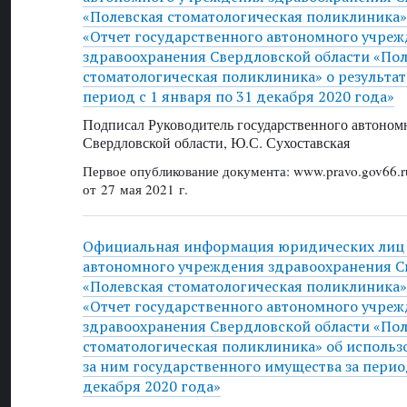
«Полевская стоматологическая поликлиника» 
«Отчет государственного автономного учре
здравоохранения Свердловской области «Пол
стоматологическая поликлиника» о результат
период с 1 января по 31 декабря 2020 года»
Подписал Руководитель государственного автоном
Свердловской области, Ю.С. Сухоставская
Первое опубликование документа: www.pravo.gov66.r
от 27 мая 2021 г.
Официальная информация юридических лиц 
автономного учреждения здравоохранения С
«Полевская стоматологическая поликлиника» 
«Отчет государственного автономного учре
здравоохранения Свердловской области «Пол
стоматологическая поликлиника» об использ
за ним государственного имущества за период
декабря 2020 года»