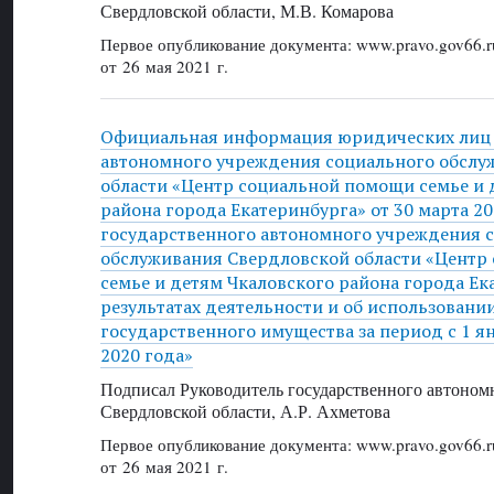
Свердловской области, М.В. Комарова
Первое опубликование документа: www.pravo.gov66.r
от 26 мая 2021 г.
Официальная информация юридических лиц 
автономного учреждения социального обслу
области «Центр социальной помощи семье и 
района города Екатеринбурга» от 30 марта 202
государственного автономного учреждения 
обслуживания Свердловской области «Центр
семье и детям Чкаловского района города Ек
результатах деятельности и об использовани
государственного имущества за период с 1 я
2020 года»
Подписал Руководитель государственного автоном
Свердловской области, А.Р. Ахметова
Первое опубликование документа: www.pravo.gov66.r
от 26 мая 2021 г.