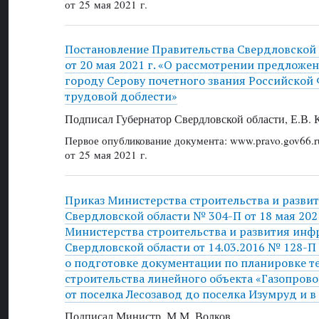
от 25 мая 2021 г.
Постановление Правительства Свердловской
от 20 мая 2021 г. «О рассмотрении предложе
городу Серову почетного звания Российской
трудовой доблести»
Подписал Губернатор Свердловской области, Е.В.
Первое опубликование документа: www.pravo.gov66.r
от 25 мая 2021 г.
Приказ Министерства строительства и разви
Свердловской области № 304-П от 18 мая 2021
Министерства строительства и развития инф
Свердловской области от 14.03.2016 № 128-
о подготовке документации по планировке т
строительства линейного объекта «Газопров
от поселка Лесозавод до поселка Изумруд и в
Подписал Министр, М.М. Волков