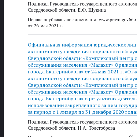
Подписал Руководитель государственного автоном
Свердловской области, Е.Ф. Щукина
Первое опубликование документа: www.pravo.gov66.r
от 26 мая 2021 г.
Официальная информация юридических лиц 
автономного учреждения социального обслу
Свердловской области «Комплексный центр 
обслуживания населения «Малахит» Орджони
города Екатеринбурга» от 24 мая 2021 г. «От
автономного учреждения социального обслу
Свердловской области «Комплексный центр 
обслуживания населения «Малахит» Орджони
города Екатеринбурга» о результатах деятель
использовании закрепленного за ним госуда
за период с 1 января по 31 декабря 2020 года
Подписал Руководитель государственного автоном
Свердловской области, Н.А. Толстоброва