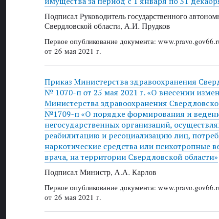
имущества за период с 1 января по 31 декабр
Подписал Руководитель государственного автоном
Свердловской области, А.И. Прудков
Первое опубликование документа: www.pravo.gov66.r
от 26 мая 2021 г.
Приказ Министерства здравоохранения Свер
№ 1070-п от 25 мая 2021 г. «О внесении изме
Министерства здравоохранения Свердловской
№1709-п «О порядке формирования и ведени
негосударственных организаций, осуществ
реабилитацию и ресоциализацию лиц, потре
наркотические средства или психотропные в
врача, на территории Свердловской области»
Подписал Министр, А.А. Карлов
Первое опубликование документа: www.pravo.gov66.r
от 26 мая 2021 г.