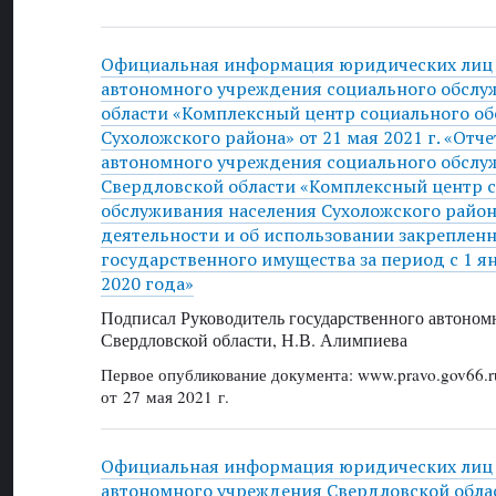
Официальная информация юридических лиц 
автономного учреждения социального обслу
области «Комплексный центр социального о
Сухоложского района» от 21 мая 2021 г. «Отч
автономного учреждения социального обслу
Свердловской области «Комплексный центр 
обслуживания населения Сухоложского района
деятельности и об использовании закрепленн
государственного имущества за период с 1 я
2020 года»
Подписал Руководитель государственного автоном
Свердловской области, Н.В. Алимпиева
Первое опубликование документа: www.pravo.gov66.r
от 27 мая 2021 г.
Официальная информация юридических лиц 
автономного учреждения Свердловской облас