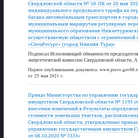
Свердловской области № 50-ПК от 20 мая 202
индивидуального предельного тарифа на пер
багажа автомобильным транспортом в город
муниципальным маршрутам регулярных пере
муниципального образования Нижнетурински
осуществляемую обществом с ограниченной 
«СпецРесурс» (город Нижняя Тура)»
Подписал Исполняющий обязанности председателя
энергетической комиссии Свердловской области, А
Первое опубликование документа: www.pravo.gov66.r
от 25 мая 2021 г.
Приказ Министерства по управлению госуда
имуществом Свердловской области № 1593 от 
внесении изменений в Результаты определен
стоимости земельных участков, расположенн
Свердловской области, утвержденные прика
управлению государственным имуществом С
от 08.10.2020 № 3333»