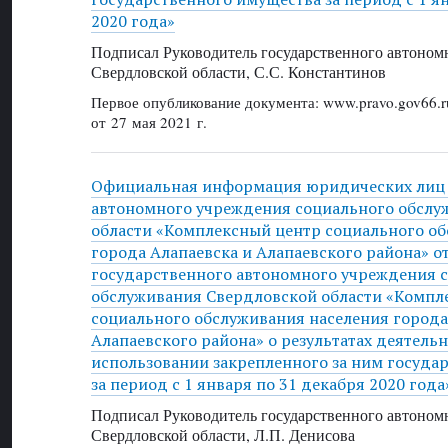
2020 года»
Подписал Руководитель государственного автоном
Свердловской области, С.С. Константинов
Первое опубликование документа: www.pravo.gov66.r
от 27 мая 2021 г.
Официальная информация юридических лиц 
автономного учреждения социального обслу
области «Комплексный центр социального о
города Алапаевска и Алапаевского района» от 
государственного автономного учреждения 
обслуживания Свердловской области «Компл
социального обслуживания населения города
Алапаевского района» о результатах деятельн
использовании закрепленного за ним госуда
за период с 1 января по 31 декабря 2020 года
Подписал Руководитель государственного автоном
Свердловской области, Л.П. Денисова