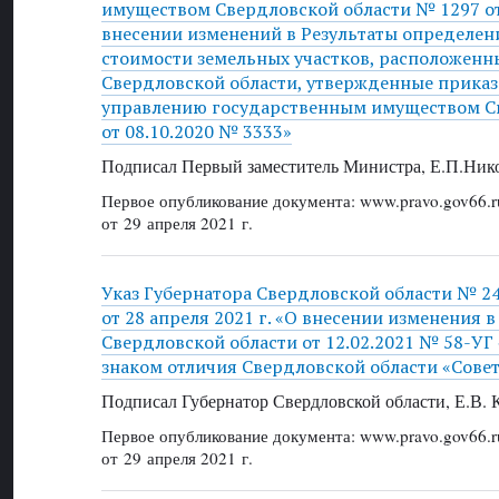
имуществом Свердловской области № 1297 от 
внесении изменений в Результаты определен
стоимости земельных участков, расположенн
Свердловской области, утвержденные прика
управлению государственным имуществом С
от 08.10.2020 № 3333»
Подписал Первый заместитель Министра, Е.П.Ник
Первое опубликование документа: www.pravo.gov66.r
от 29 апреля 2021 г.
Указ Губернатора Свердловской области № 2
от 28 апреля 2021 г. «О внесении изменения в
Свердловской области от 12.02.2021 № 58-У
знаком отличия Свердловской области «Сове
Подписал Губернатор Свердловской области, Е.В.
Первое опубликование документа: www.pravo.gov66.r
от 29 апреля 2021 г.