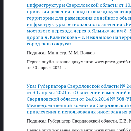
инфраструктуры Свердловской области от 10
принятии решения о подготовке документац
территории для размещения линейного объе
инфраструктуры регионального значения «Р
мостового перехода через р. Ялынку на км 8
дороги д. Кальтюкова – с. Нежданово на тер
городского округа»
Подписал Министр, М.М. Волков
Первое опубликование документа: www.pravo.gov66.r
от 30 апреля 2021 г.
Указ Губернатора Свердловской области № 2
от 30 апреля 2021 г. «О внесении изменений в
Свердловской области от 24.06.2014 № 308-У
Межведомственной комиссии Свердловской о
привлечения и использования иностранных 
Подписал Губернатор Свердловской области, Е.В.
Первое опубликование документа: www.pravo.gov66.r