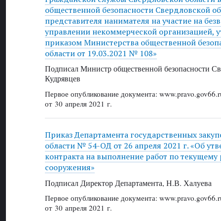
общественной безопасности Свердловской об
представителя нанимателя на участие на без
управлении некоммерческой организацией, 
приказом Министерства общественной безоп
области от 19.03.2021 № 108»
Подписал Министр общественной безопасности Све
Кудрявцев
Первое опубликование документа: www.pravo.gov66.r
от 30 апреля 2021 г.
Приказ Департамента государственных закуп
области № 54-ОД от 26 апреля 2021 г. «Об у
контракта на выполнение работ по текущему 
сооружения»
Подписал Директор Департамента, Н.В. Халуева
Первое опубликование документа: www.pravo.gov66.r
от 30 апреля 2021 г.