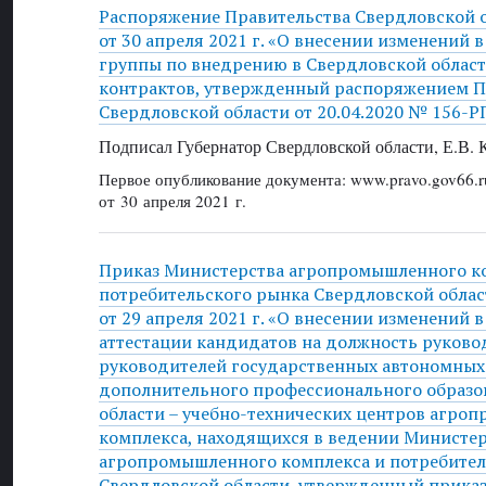
Распоряжение Правительства Свердловской 
от 30 апреля 2021 г. «О внесении изменений в
группы по внедрению в Свердловской облас
контрактов, утвержденный распоряжением П
Свердловской области от 20.04.2020 № 156-Р
Подписал Губернатор Свердловской области, Е.В.
Первое опубликование документа: www.pravo.gov66.r
от 30 апреля 2021 г.
Приказ Министерства агропромышленного к
потребительского рынка Свердловской обла
от 29 апреля 2021 г. «О внесении изменений 
аттестации кандидатов на должность руково
руководителей государственных автономны
дополнительного профессионального образо
области – учебно-технических центров агро
комплекса, находящихся в ведении Министе
агропромышленного комплекса и потребител
Свердловской области, утвержденный прика