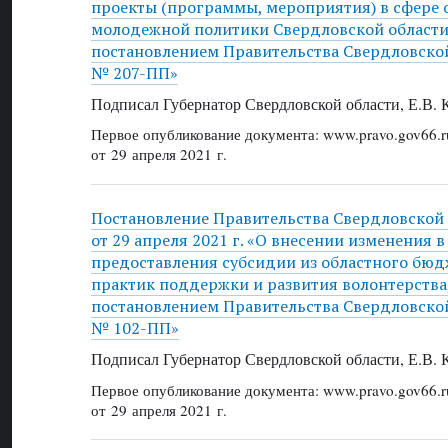
проекты (программы, мероприятия) в сфере 
молодежной политики Свердловской област
постановлением Правительства Свердловской 
№ 207-ПП»
Подписал Губернатор Свердловской области, Е.В.
Первое опубликование документа: www.pravo.gov66.r
от 29 апреля 2021 г.
Постановление Правительства Свердловской
от 29 апреля 2021 г. «О внесении изменения 
предоставления субсидии из областного бюд
практик поддержки и развития волонтерств
постановлением Правительства Свердловской 
№ 102-ПП»
Подписал Губернатор Свердловской области, Е.В.
Первое опубликование документа: www.pravo.gov66.r
от 29 апреля 2021 г.