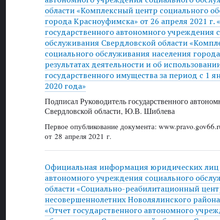
области «Комплексный центр социального о
города Красноуфимска» от 26 апреля 2021 г. 
государственного автономного учреждения 
обслуживания Свердловской области «Компл
социального обслуживания населения города
результатах деятельности и об использовани
государственного имущества за период с 1 я
2020 года»
Подписал Руководитель государственного автоном
Свердловской области, Ю.В. Шиблева
Первое опубликование документа: www.pravo.gov66.r
от 28 апреля 2021 г.
Официальная информация юридических лиц 
автономного учреждения социального обслу
области «Социально-реабилитационный цент
несовершеннолетних Новолялинского района» 
«Отчет государственного автономного учреж