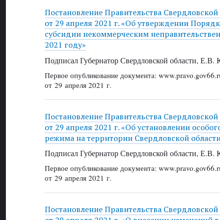
Постановление Правительства Свердловской
от 29 апреля 2021 г. «Об утверждении Поряд
субсидии некоммерческим неправительстве
2021 году»
Подписал Губернатор Свердловской области, Е.В.
Первое опубликование документа: www.pravo.gov66.r
от 29 апреля 2021 г.
Постановление Правительства Свердловской
от 29 апреля 2021 г. «Об установлении особ
режима на территории Свердловской област
Подписал Губернатор Свердловской области, Е.В.
Первое опубликование документа: www.pravo.gov66.r
от 29 апреля 2021 г.
Постановление Правительства Свердловской
от 29 апреля 2021 г. «О внесении изменений 