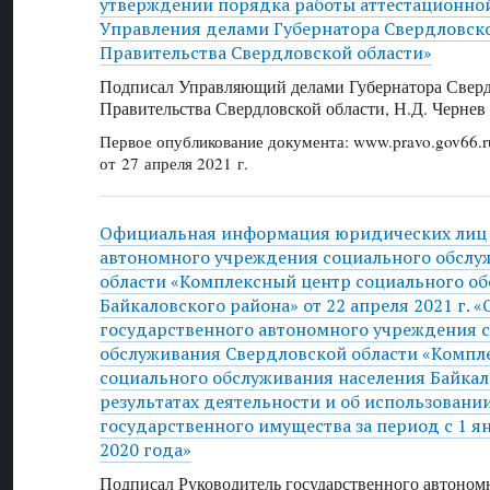
утверждении порядка работы аттестационно
Управления делами Губернатора Свердловско
Правительства Свердловской области»
Подписал Управляющий делами Губернатора Сверд
Правительства Свердловской области, Н.Д. Чернев
Первое опубликование документа: www.pravo.gov66.r
от 27 апреля 2021 г.
Официальная информация юридических лиц 
автономного учреждения социального обслу
области «Комплексный центр социального о
Байкаловского района» от 22 апреля 2021 г. «
государственного автономного учреждения 
обслуживания Свердловской области «Компл
социального обслуживания населения Байкал
результатах деятельности и об использовани
государственного имущества за период с 1 я
2020 года»
Подписал Руководитель государственного автоном