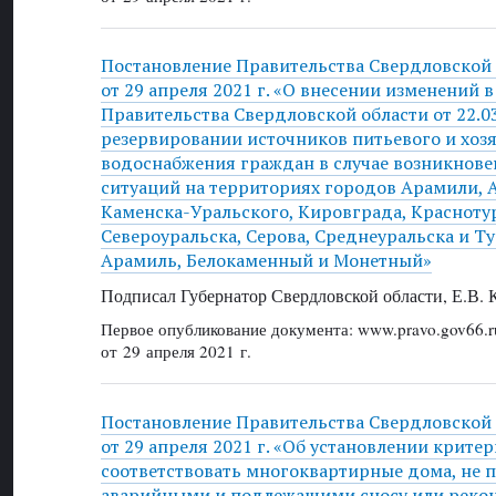
Постановление Правительства Свердловской
от 29 апреля 2021 г. «О внесении изменений 
Правительства Свердловской области от 22.0
резервировании источников питьевого и хоз
водоснабжения граждан в случае возникнов
ситуаций на территориях городов Арамили, А
Каменска-Уральского, Кировграда, Красноту
Североуральска, Серова, Среднеуральска и Т
Арамиль, Белокаменный и Монетный»
Подписал Губернатор Свердловской области, Е.В.
Первое опубликование документа: www.pravo.gov66.r
от 29 апреля 2021 г.
Постановление Правительства Свердловской
от 29 апреля 2021 г. «Об установлении крит
соответствовать многоквартирные дома, не 
аварийными и подлежащими сносу или реко