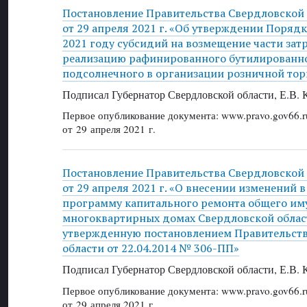
Постановление Правительства Свердловской
от 29 апреля 2021 г. «Об утверждении Поряд
2021 году субсидий на возмещение части зат
реализацию рафинированного бутилированно
подсолнечного в организации розничной тор
Подписал Губернатор Свердловской области, Е.В.
Первое опубликование документа: www.pravo.gov66.r
от 29 апреля 2021 г.
Постановление Правительства Свердловской
от 29 апреля 2021 г. «О внесении изменений 
программу капитального ремонта общего им
многоквартирных домах Свердловской област
утвержденную постановлением Правительст
области от 22.04.2014 № 306-ПП»
Подписал Губернатор Свердловской области, Е.В.
Первое опубликование документа: www.pravo.gov66.r
от 29 апреля 2021 г.