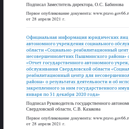
Подписал Заместитель директора, О.С. Бабинова
Первое опубликование документа: www.pravo.gov66.r
от 28 апреля 2021 г.
Официальная информация юридических лиц 
автономного учреждения социального обслу
области «Социально-реабилитационный цент
несовершеннолетних Пышминского района» от
«Отчет государственного автономного учреж
обслуживания Свердловской области «Социал
реабилитационный центр для несовершенно
района» о результатах деятельности и об исп
закрепленного за ним государственного имущ
января по 31 декабря 2020 года»
Подписал Руководитель государственного автоном
Свердловской области, С.В. Казакова
Первое опубликование документа: www.pravo.gov66.r
от 28 апреля 2021 г.