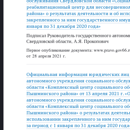
обслуживания Свердловской области «Социа
реабилитационный центр для несовершенно
района» о результатах деятельности и об исп
закрепленного за ним государственного имущ
января по 31 декабря 2020 года»
Подписал Руководитель государственного автоном
Свердловской области, А.Я. Прокопович
Первое опубликование документа: www.pravo.gov66.r
от 28 апреля 2021 г.
Официальная информация юридических лиц 
автономного учреждения социального обслу
области «Комплексный центр социального о
Пышминского района» от 13 апреля 2021 г. «
автономного учреждения социального обслу
области «Комплексный центр социального о
Пышминского района» о результатах деятель
использовании закрепленного за ним госуда
за период с 1 января по 31 декабря 2020 года