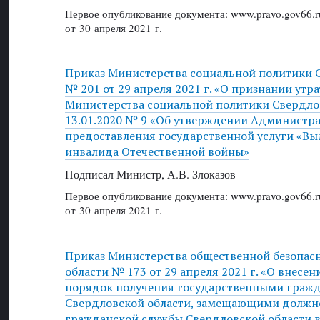
Первое опубликование документа: www.pravo.gov66.r
от 30 апреля 2021 г.
Приказ Министерства социальной политики 
№ 201 от 29 апреля 2021 г. «О признании утр
Министерства социальной политики Свердлов
13.01.2020 № 9 «Об утверждении Администра
предоставления государственной услуги «Вы
инвалида Отечественной войны»
Подписал Министр, А.В. Злоказов
Первое опубликование документа: www.pravo.gov66.r
от 30 апреля 2021 г.
Приказ Министерства общественной безопас
области № 173 от 29 апреля 2021 г. «О внесе
порядок получения государственными граж
Свердловской области, замещающими должн
гражданской службы Свердловской области 