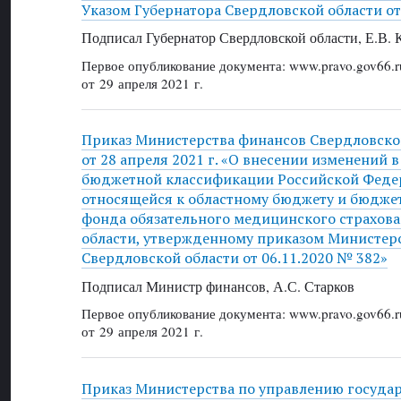
Указом Губернатора Свердловской области от
Подписал Губернатор Свердловской области, Е.В.
Первое опубликование документа: www.pravo.gov66.r
от 29 апреля 2021 г.
Приказ Министерства финансов Свердловско
от 28 апреля 2021 г. «О внесении изменений
бюджетной классификации Российской Федер
относящейся к областному бюджету и бюдже
фонда обязательного медицинского страхов
области, утвержденному приказом Министер
Свердловской области от 06.11.2020 № 382»
Подписал Министр финансов, А.С. Старков
Первое опубликование документа: www.pravo.gov66.r
от 29 апреля 2021 г.
Приказ Министерства по управлению госуда