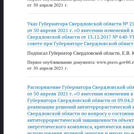
от 30 апреля 2021 г.
Указ Губернатора Свердловской области № 2
от 30 апреля 2021 г. «О внесении изменений в
Свердловской области от 13.12.2017 № 640-У
совете при Губернаторе Свердловской област
Подписал Губернатор Свердловской области, Е.В.
Первое опубликование документа: www.pravo.gov66.r
от 30 апреля 2021 г.
Распоряжение Губернатора Свердловской об
от 30 апреля 2021 г. «О внесении изменения 
Губернатора Свердловской области от 09.04.
реализации решений антитеррористической 
Свердловской области по вопросу о состояни
антитеррористической защищенности объект
энергетического комплекса, критически важ
использования атомной энергии и мерах по 