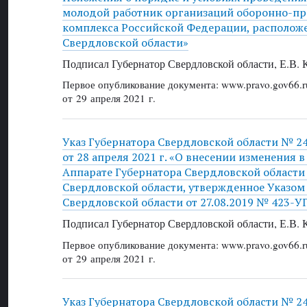
молодой работник организаций оборонно-п
комплекса Российской Федерации, располож
Свердловской области»
Подписал Губернатор Свердловской области, Е.В.
Первое опубликование документа: www.pravo.gov66.r
от 29 апреля 2021 г.
Указ Губернатора Свердловской области № 2
от 28 апреля 2021 г. «О внесении изменения 
Аппарате Губернатора Свердловской области
Свердловской области, утвержденное Указом
Свердловской области от 27.08.2019 № 423-У
Подписал Губернатор Свердловской области, Е.В.
Первое опубликование документа: www.pravo.gov66.r
от 29 апреля 2021 г.
Указ Губернатора Свердловской области № 2