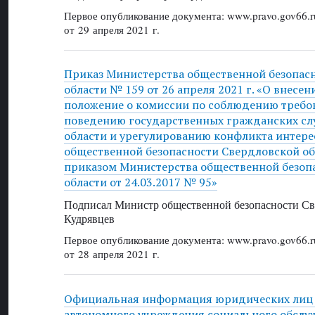
Первое опубликование документа: www.pravo.gov66.r
от 29 апреля 2021 г.
Приказ Министерства общественной безопас
области № 159 от 26 апреля 2021 г. «О внесе
положение о комиссии по соблюдению требо
поведению государственных гражданских с
области и урегулированию конфликта интере
общественной безопасности Свердловской об
приказом Министерства общественной безоп
области от 24.03.2017 № 95»
Подписал Министр общественной безопасности Све
Кудрявцев
Первое опубликование документа: www.pravo.gov66.r
от 28 апреля 2021 г.
Официальная информация юридических лиц 
автономного учреждения социального обслу