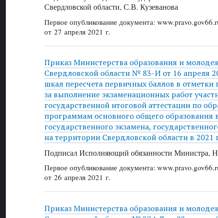
Свердловской области, С.В. Кузеванова
Первое опубликование документа: www.pravo.gov66.r
от 27 апреля 2021 г.
Приказ Министерства образования и молоде
Свердловской области № 83-И от 16 апреля 2
шкал пересчета первичных баллов в отметки
за выполнение экзаменационных работ участ
государственной итоговой аттестации по об
программам основного общего образования 
государственного экзамена, государственног
на территории Свердловской области в 2021 
Подписал Исполняющий обязанности Министра, Н
Первое опубликование документа: www.pravo.gov66.r
от 26 апреля 2021 г.
Приказ Министерства образования и молоде