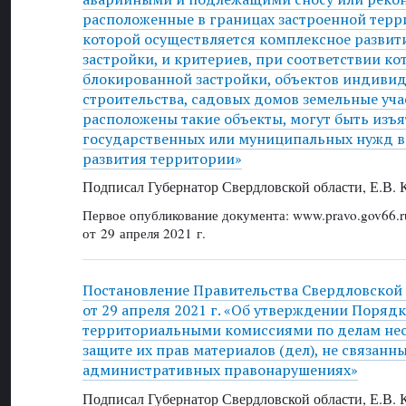
расположенные в границах застроенной терр
которой осуществляется комплексное развит
застройки, и критериев, при соответствии 
блокированной застройки, объектов индиви
строительства, садовых домов земельные уча
расположены такие объекты, могут быть изъ
государственных или муниципальных нужд в
развития территории»
Подписал Губернатор Свердловской области, Е.В.
Первое опубликование документа: www.pravo.gov66.r
от 29 апреля 2021 г.
Постановление Правительства Свердловской
от 29 апреля 2021 г. «Об утверждении Поряд
территориальными комиссиями по делам не
защите их прав материалов (дел), не связанн
административных правонарушениях»
Подписал Губернатор Свердловской области, Е.В.