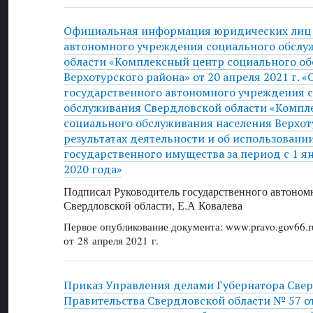
Официальная информация юридических лиц 
автономного учреждения социального обслу
области «Комплексный центр социального о
Верхотурского района» от 20 апреля 2021 г. «
государственного автономного учреждения 
обслуживания Свердловской области «Компл
социального обслуживания населения Верхот
результатах деятельности и об использовани
государственного имущества за период с 1 я
2020 года»
Подписал Руководитель государственного автоном
Свердловской области, Е.А Ковалева
Первое опубликование документа: www.pravo.gov66.r
от 28 апреля 2021 г.
Приказ Управления делами Губернатора Свер
Правительства Свердловской области № 57 от 