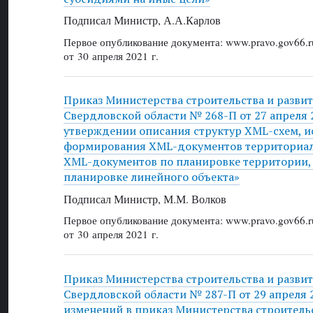
Подписал Министр, А.А.Карлов
Первое опубликование документа: www.pravo.gov66.r
от 30 апреля 2021 г.
Приказ Министерства строительства и разви
Свердловской области № 268-П от 27 апреля 2
утверждении описания структур XML-схем, и
формирования XML-документов территориал
XML-документов по планировке территории,
планировке линейного объекта»
Подписал Министр, М.М. Волков
Первое опубликование документа: www.pravo.gov66.r
от 30 апреля 2021 г.
Приказ Министерства строительства и разви
Свердловской области № 287-П от 29 апреля 2
изменений в приказ Министерства строительс