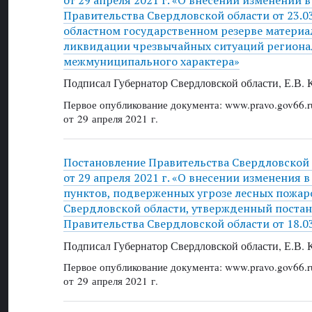
Правительства Свердловской области от 23.0
областном государственном резерве материа
ликвидации чрезвычайных ситуаций региона
межмуниципального характера»
Подписал Губернатор Свердловской области, Е.В.
Первое опубликование документа: www.pravo.gov66.r
от 29 апреля 2021 г.
Постановление Правительства Свердловской
от 29 апреля 2021 г. «О внесении изменения 
пунктов, подверженных угрозе лесных пожар
Свердловской области, утвержденный поста
Правительства Свердловской области от 18.0
Подписал Губернатор Свердловской области, Е.В.
Первое опубликование документа: www.pravo.gov66.r
от 29 апреля 2021 г.