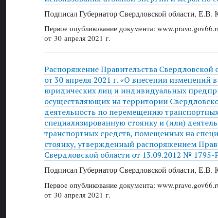
Подписал Губернатор Свердловской области, Е.В.
Первое опубликование документа: www.pravo.gov66.r
от 30 апреля 2021 г.
Распоряжение Правительства Свердловской 
от 30 апреля 2021 г. «О внесении изменений 
юридических лиц и индивидуальных предпр
осуществляющих на территории Свердловско
деятельность по перемещению транспортных
специализированную стоянку и (или) деятел
транспортных средств, помещенных на спец
стоянку, утвержденный распоряжением Прав
Свердловской области от 13.09.2012 № 1795-
Подписал Губернатор Свердловской области, Е.В.
Первое опубликование документа: www.pravo.gov66.r
от 30 апреля 2021 г.