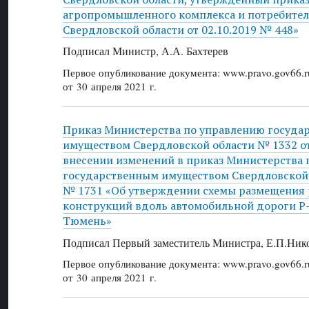
агропромышленного комплекса и потребител
Свердловской области от 02.10.2019 № 448»
Подписал Министр, А.А. Бахтерев
Первое опубликование документа: www.pravo.gov66.r
от 30 апреля 2021 г.
Приказ Министерства по управлению госуда
имуществом Свердловской области № 1332 от 
внесении изменений в приказ Министерства 
государственным имуществом Свердловской о
№ 1731 «Об утверждении схемы размещения
конструкций вдоль автомобильной дороги Р-
Тюмень»
Подписал Первый заместитель Министра, Е.П.Ник
Первое опубликование документа: www.pravo.gov66.r
от 30 апреля 2021 г.