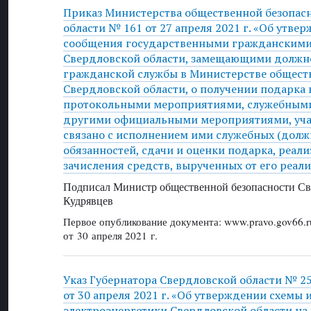
Приказ Министерства общественной безопас
области № 161 от 27 апреля 2021 г. «Об утв
сообщения государственными гражданским
Свердловской области, замещающими должн
гражданской службы в Министерстве общест
Свердловской области, о получении подарка в
протокольными мероприятиями, служебным
другими официальными мероприятиями, уча
связано с исполнением ими служебных (долж
обязанностей, сдачи и оценки подарка, реали
зачисления средств, вырученных от его реал
Подписал Министр общественной безопасности Све
Кудрявцев
Первое опубликование документа: www.pravo.gov66.r
от 30 апреля 2021 г.
Указ Губернатора Свердловской области № 2
от 30 апреля 2021 г. «Об утверждении схемы
электроэнергетики Свердловской области на