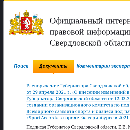
Официальный интерн
правовой информаци
Свердловской област
Поиск
Документы
Комментарии экспер
Распоряжение Губернатора Свердловской об
от 29 апреля 2021 г. «О внесении изменений 
Губернатора Свердловской области от 12.03.
создании организационного комитета по под
Всемирного саммита спорта и бизнеса под п
«SportAccord» в городе Екатеринбурге в 2021
Подписал Губернатор Свердловской области, Е.В.