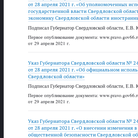
от 28 апреля 2021 г. «Об уполномоченных ис
государственной власти Свердловской област
экономику Свердловской области иностранн
Подписал Губернатор Свердловской области, Е.В.
Первое опубликование документа: www.pravo.gov66.r
от 29 апреля 2021 г.
Указ Губернатора Свердловской области № 2
от 28 апреля 2021 г. «Об официальном испол
Свердловской области»
Подписал Губернатор Свердловской области, Е.В.
Первое опубликование документа: www.pravo.gov66.r
от 29 апреля 2021 г.
Указ Губернатора Свердловской области № 2
от 28 апреля 2021 г. «О внесении изменения в
общественной безопасности Свердловской об