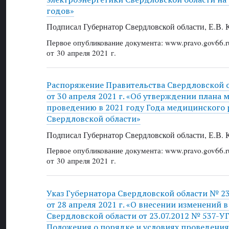
годов»
Подписал Губернатор Свердловской области, Е.В.
Первое опубликование документа: www.pravo.gov66.r
от 30 апреля 2021 г.
Распоряжение Правительства Свердловской 
от 30 апреля 2021 г. «Об утверждении плана
проведению в 2021 году Года медицинского 
Свердловской области»
Подписал Губернатор Свердловской области, Е.В.
Первое опубликование документа: www.pravo.gov66.r
от 30 апреля 2021 г.
Указ Губернатора Свердловской области № 2
от 28 апреля 2021 г. «О внесении изменений в
Свердловской области от 23.07.2012 № 537-У
Положения о порядке и условиях проведения