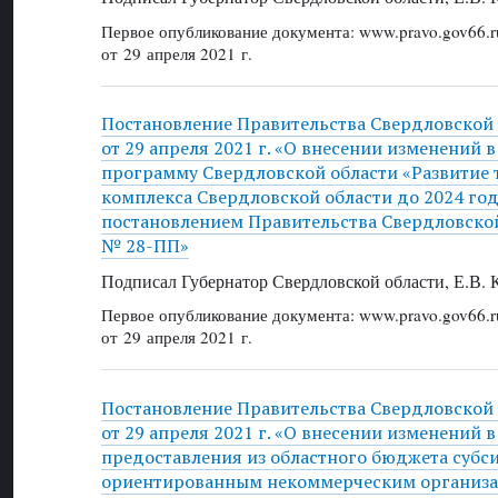
Первое опубликование документа: www.pravo.gov66.r
от 29 апреля 2021 г.
Постановление Правительства Свердловской
от 29 апреля 2021 г. «О внесении изменений 
программу Свердловской области «Развитие 
комплекса Свердловской области до 2024 го
постановлением Правительства Свердловской 
№ 28-ПП»
Подписал Губернатор Свердловской области, Е.В.
Первое опубликование документа: www.pravo.gov66.r
от 29 апреля 2021 г.
Постановление Правительства Свердловской
от 29 апреля 2021 г. «О внесении изменений 
предоставления из областного бюджета субс
ориентированным некоммерческим организ