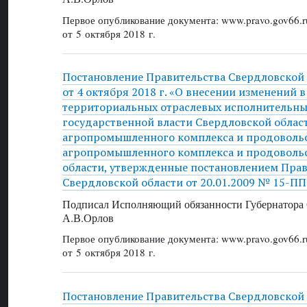
Первое опубликование документа: www.pravo.gov66.r
от 5 октября 2018 г.
Постановление Правительства Свердловской
от 4 октября 2018 г. «О внесении изменений 
территориальных отраслевых исполнительны
государственной власти Свердловской облас
агропромышленного комплекса и продоволь
агропромышленного комплекса и продоволь
области, утвержденные постановлением Прав
Свердловской области от 20.01.2009 № 15-ПП
Подписал Исполняющий обязанности Губернатора 
А.В.Орлов
Первое опубликование документа: www.pravo.gov66.r
от 5 октября 2018 г.
Постановление Правительства Свердловской