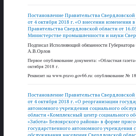
Постановление Правительства Свердловской
от 4 октября 2018 г. «О внесении изменения 
Правительства Свердловской области от 16.0
Министерстве промышленности и науки Свер
Подписал Исполняющий обязанности Губернатора 
А.В.Орлов
Первое опубликование документа: «Областная газет
октября 2018 г.
Реквизит на www.pravo.gov66.ru: опубликование № 18
Постановление Правительства Свердловской
от 4 октября 2018 г. «О реорганизации госуд
автономного учреждения социального обслу
области «Комплексный центр социального о
«Забота» Белоярского района» в форме прис
государственного автономного учреждения 
обслуживания населения Свердловской облас