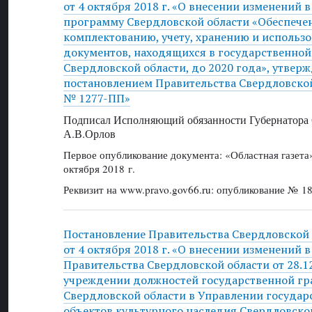
от 4 октября 2018 г. «О внесении изменений 
программу Свердловской области «Обеспечен
комплектованию, учету, хранению и использ
документов, находящихся в государственной
Свердловской области, до 2020 года», утвер
постановлением Правительства Свердловской 
№ 1277-ПП»
Подписал Исполняющий обязанности Губернатора 
А.В.Орлов
Первое опубликование документа: «Областная газет
октября 2018 г.
Реквизит на www.pravo.gov66.ru: опубликование № 18
Постановление Правительства Свердловской
от 4 октября 2018 г. «О внесении изменений 
Правительства Свердловской области от 28.1
учреждении должностей государственной г
Свердловской области в Управлении государ
объектов культурного наследия Свердловско