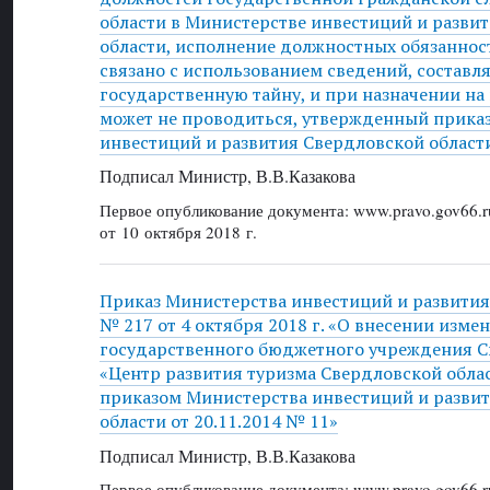
области в Министерстве инвестиций и разви
области, исполнение должностных обязаннос
связано с использованием сведений, состав
государственную тайну, и при назначении на
может не проводиться, утвержденный прика
инвестиций и развития Свердловской области
Подписал Министр, В.В.Казакова
Первое опубликование документа: www.pravo.gov66.r
от 10 октября 2018 г.
Приказ Министерства инвестиций и развития
№ 217 от 4 октября 2018 г. «О внесении измен
государственного бюджетного учреждения С
«Центр развития туризма Свердловской обла
приказом Министерства инвестиций и разви
области от 20.11.2014 № 11»
Подписал Министр, В.В.Казакова
Первое опубликование документа: www.pravo.gov66.r