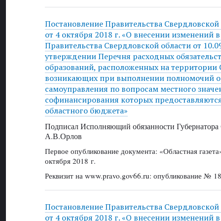
Постановление Правительства Свердловской
от 4 октября 2018 г. «О внесении изменений 
Правительства Свердловской области от 10.0
утверждении Перечня расходных обязательс
образований, расположенных на территории 
возникающих при выполнении полномочий о
самоуправления по вопросам местного значен
софинансирования которых предоставляются
областного бюджета»
Подписал Исполняющий обязанности Губернатора 
А.В.Орлов
Первое опубликование документа: «Областная газет
октября 2018 г.
Реквизит на www.pravo.gov66.ru: опубликование № 18
Постановление Правительства Свердловской
от 4 октября 2018 г. «О внесении изменений 