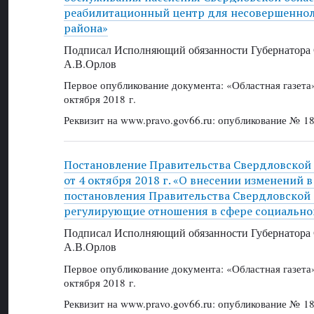
реабилитационный центр для несовершеннол
района»
Подписал Исполняющий обязанности Губернатора 
А.В.Орлов
Первое опубликование документа: «Областная газет
октября 2018 г.
Реквизит на www.pravo.gov66.ru: опубликование № 18
Постановление Правительства Свердловской
от 4 октября 2018 г. «О внесении изменений 
постановления Правительства Свердловской 
регулирующие отношения в сфере социально
Подписал Исполняющий обязанности Губернатора 
А.В.Орлов
Первое опубликование документа: «Областная газет
октября 2018 г.
Реквизит на www.pravo.gov66.ru: опубликование № 18