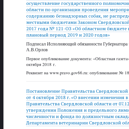
осуществление государственного полномочи
области по организации проведения меропри
содержанию безнадзорных собак, не распре
местными бюджетами Законом Свердловской 
2017 года № 121-ОЗ «Об областном бюджете н
плановый период 2019 и 2020 годов»
Подписал Исполняющий обязанности Губернатора 
А.В.Орлов
Первое опубликование документа: «Областная газет
октября 2018 г.
Реквизит на www.pravo.gov66.ru: опубликование № 18
Постановление Правительства Свердловской
от 4 октября 2018 г. «О внесении изменения 
Правительства Свердловской области от 07.1
утверждении Положения и предельного лими
численности и фонда по должностным оклад
Департамента ветеринарии Свердловской об