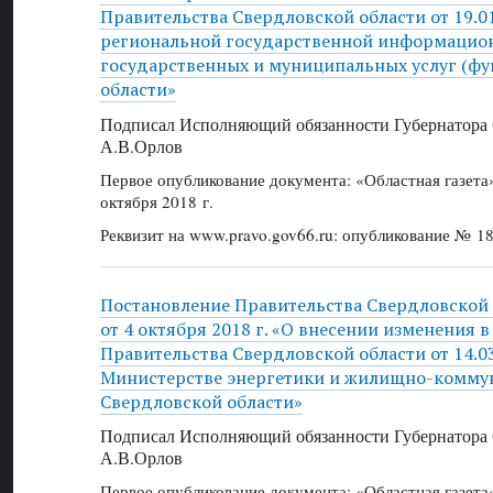
Правительства Свердловской области от 19.0
региональной государственной информацион
государственных и муниципальных услуг (ф
области»
Подписал Исполняющий обязанности Губернатора 
А.В.Орлов
Первое опубликование документа: «Областная газет
октября 2018 г.
Реквизит на www.pravo.gov66.ru: опубликование № 18
Постановление Правительства Свердловской
от 4 октября 2018 г. «О внесении изменения 
Правительства Свердловской области от 14.0
Министерстве энергетики и жилищно-коммун
Свердловской области»
Подписал Исполняющий обязанности Губернатора 
А.В.Орлов
Первое опубликование документа: «Областная газет