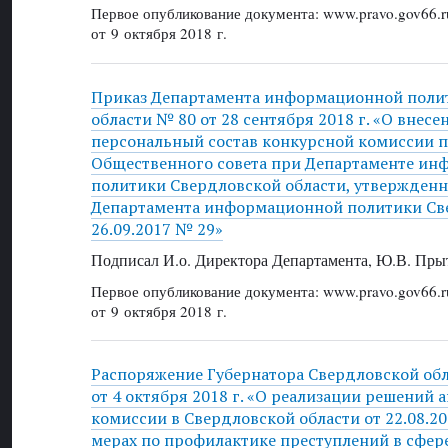
Первое опубликование документа: www.pravo.gov66.r
от 9 октября 2018 г.
Приказ Департамента информационной поли
области № 80 от 28 сентября 2018 г. «О внес
персональный состав конкурсной комиссии
Общественного совета при Департаменте и
политики Свердловской области, утвержден
Департамента информационной политики Све
26.09.2017 № 29»
Подписал И.о. Директора Департамента, Ю.В. Пры
Первое опубликование документа: www.pravo.gov66.r
от 9 октября 2018 г.
Распоряжение Губернатора Свердловской об
от 4 октября 2018 г. «О реализации решений
комиссии в Свердловской области от 22.08.20
мерах по профилактике преступлений в сфер