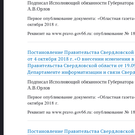
Подписал Исполняющий обязанности Губернатора 
А.В.Орлов
Первое опубликование документа: «Областная газет
октября 2018 г.
Реквизит на www.pravo.gov66.ru: опубликование № 18
Постановление Правительства Свердловской
от 4 октября 2018 г. «О внесении изменения 
Правительства Свердловской области от 19.0
Департаменте информатизации и связи Сверд
Подписал Исполняющий обязанности Губернатора 
А.В.Орлов
Первое опубликование документа: «Областная газет
октября 2018 г.
Реквизит на www.pravo.gov66.ru: опубликование № 18
Постановление Правительства Свердловской