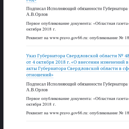
Подписал Исполняющий обязанности Губернатора 
А.В.Орлов
Первое опубликование документа: «Областная газет
октября 2018 г.
Реквизит на www.pravo.gov66.ru: опубликование № 18
Указ Губернатора Свердловской области № 4
от 4 октября 2018 г. «О внесении изменений 
акты Губернатора Свердловской области в сф
отношений»
Подписал Исполняющий обязанности Губернатора 
А.В.Орлов
Первое опубликование документа: «Областная газет
октября 2018 г.
Реквизит на www.pravo.gov66.ru: опубликование № 18