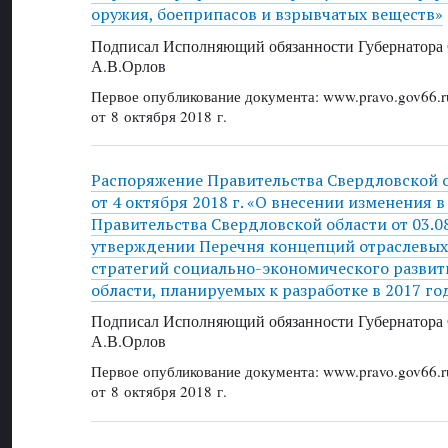
оружия, боеприпасов и взрывчатых веществ»
Подписал Исполняющий обязанности Губернатора 
А.В.Орлов
Первое опубликование документа: www.pravo.gov66.r
от 8 октября 2018 г.
Распоряжение Правительства Свердловской 
от 4 октября 2018 г. «О внесении изменения 
Правительства Свердловской области от 03.0
утверждении Перечня концепций отраслевых
стратегий социально-экономического разви
области, планируемых к разработке в 2017 го
Подписал Исполняющий обязанности Губернатора 
А.В.Орлов
Первое опубликование документа: www.pravo.gov66.r
от 8 октября 2018 г.