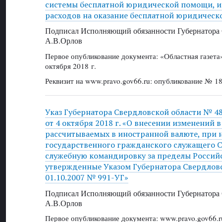
системы бесплатной юридической помощи, и
расходов на оказание бесплатной юридичес
Подписал Исполняющий обязанности Губернатора 
А.В.Орлов
Первое опубликование документа: «Областная газет
октября 2018 г.
Реквизит на www.pravo.gov66.ru: опубликование № 18
Указ Губернатора Свердловской области № 4
от 4 октября 2018 г. «О внесении изменений 
рассчитываемых в иностранной валюте, при 
государственного гражданского служащего С
служебную командировку за пределы Россий
утвержденные Указом Губернатора Свердловс
01.10.2007 № 991-УГ»
Подписал Исполняющий обязанности Губернатора 
А.В.Орлов
Первое опубликование документа: www.pravo.gov66.r