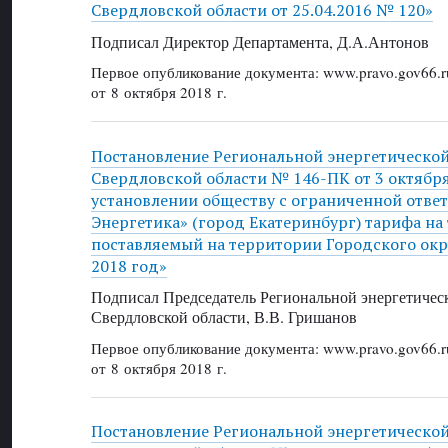
Свердловской области от 25.04.2016 № 120»
Подписал Директор Департамента, Д.А.Антонов
Первое опубликование документа: www.pravo.gov66.r
от 8 октября 2018 г.
Постановление Региональной энергетическо
Свердловской области № 146-ПК от 3 октября 
установлении обществу с ограниченной отве
Энергетика» (город Екатеринбург) тарифа на
поставляемый на территории Городского окру
2018 год»
Подписал Председатель Региональной энергетичес
Свердловской области, В.В. Гришанов
Первое опубликование документа: www.pravo.gov66.r
от 8 октября 2018 г.
Постановление Региональной энергетическо