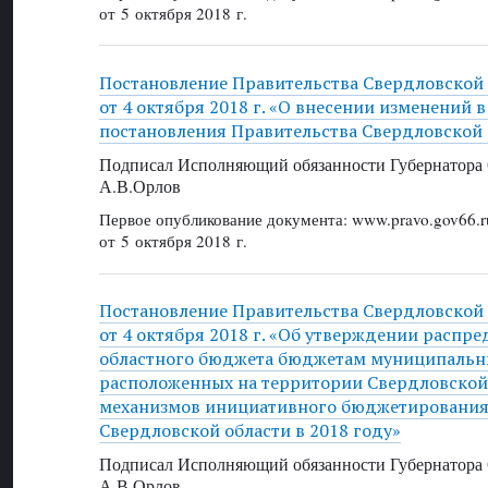
от 5 октября 2018 г.
Постановление Правительства Свердловской
от 4 октября 2018 г. «О внесении изменений 
постановления Правительства Свердловской 
Подписал Исполняющий обязанности Губернатора 
А.В.Орлов
Первое опубликование документа: www.pravo.gov66.r
от 5 октября 2018 г.
Постановление Правительства Свердловской
от 4 октября 2018 г. «Об утверждении распр
областного бюджета бюджетам муниципальн
расположенных на территории Свердловской 
механизмов инициативного бюджетирования
Свердловской области в 2018 году»
Подписал Исполняющий обязанности Губернатора 
А.В.Орлов