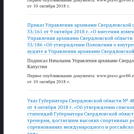
от 10 октября 2018 г.
Приказ Управления архивами Свердловской о
33/165 от 9 октября 2018 г. «О внесении изме
Управления архивами Свердловской области о
33/186 «Об утверждении Положения о внутр
аудите в Управлении архивами Свердловской
Подписал Начальник Управления архивами Свердло
Капустин
Первое опубликование документа: www.pravo.gov66.r
от 10 октября 2018 г.
Указ Губернатора Свердловской области № 4
от 4 октября 2018 г. «Об утверждении списко
стипендий Губернатора Свердловской област
тренерам, достигшим высоких спортивных ре
соревнованиях международного и российског
год»