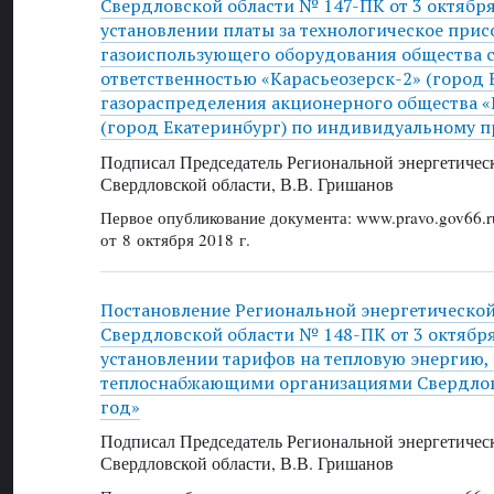
Свердловской области № 147-ПК от 3 октября 
установлении платы за технологическое при
газоиспользующего оборудования общества 
ответственностью «Карасьеозерск-2» (город 
газораспределения акционерного общества «
(город Екатеринбург) по индивидуальному п
Подписал Председатель Региональной энергетичес
Свердловской области, В.В. Гришанов
Первое опубликование документа: www.pravo.gov66.r
от 8 октября 2018 г.
Постановление Региональной энергетическо
Свердловской области № 148-ПК от 3 октября 
установлении тарифов на тепловую энергию,
теплоснабжающими организациями Свердловс
год»
Подписал Председатель Региональной энергетичес
Свердловской области, В.В. Гришанов