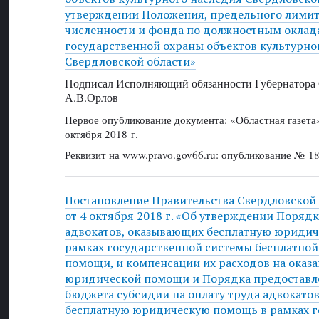
утверждении Положения, предельного лимит
численности и фонда по должностным оклад
государственной охраны объектов культурно
Свердловской области»
Подписал Исполняющий обязанности Губернатора 
А.В.Орлов
Первое опубликование документа: «Областная газет
октября 2018 г.
Реквизит на www.pravo.gov66.ru: опубликование № 18
Постановление Правительства Свердловской
от 4 октября 2018 г. «Об утверждении Поряд
адвокатов, оказывающих бесплатную юриди
рамках государственной системы бесплатно
помощи, и компенсации их расходов на оказа
юридической помощи и Порядка предоставле
бюджета субсидии на оплату труда адвокато
бесплатную юридическую помощь в рамках г