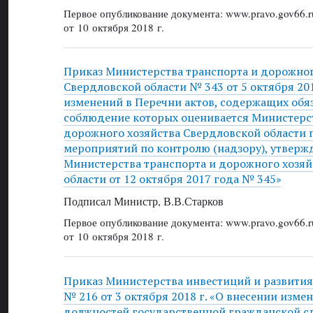
Первое опубликование документа: www.pravo.gov66.r
от 10 октября 2018 г.
Приказ Министерства транспорта и дорожног
Свердловской области № 343 от 5 октября 201
изменений в Перечни актов, содержащих обя
соблюдение которых оценивается Министерс
дорожного хозяйства Свердловской области
мероприятий по контролю (надзору), утвер
Министерства транспорта и дорожного хозяй
области от 12 октября 2017 года № 345»
Подписал Министр, В.В.Старков
Первое опубликование документа: www.pravo.gov66.r
от 10 октября 2018 г.
Приказ Министерства инвестиций и развития
№ 216 от 3 октября 2018 г. «О внесении изме
должностей государственной гражданской с