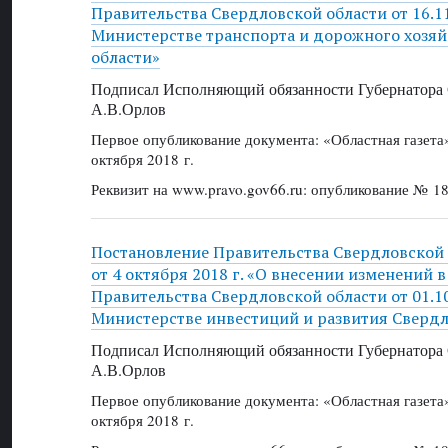
Правительства Свердловской области от 16.1
Министерстве транспорта и дорожного хозяй
области»
Подписал Исполняющий обязанности Губернатора 
А.В.Орлов
Первое опубликование документа: «Областная газет
октября 2018 г.
Реквизит на www.pravo.gov66.ru: опубликование № 18
Постановление Правительства Свердловской
от 4 октября 2018 г. «О внесении изменений 
Правительства Свердловской области от 01.1
Министерстве инвестиций и развития Свердл
Подписал Исполняющий обязанности Губернатора 
А.В.Орлов
Первое опубликование документа: «Областная газет
октября 2018 г.