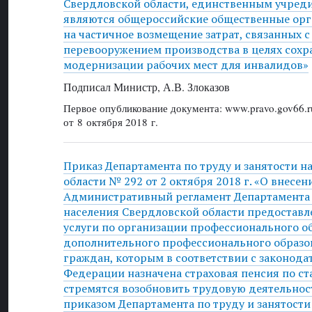
Свердловской области, единственным учред
являются общероссийские общественные орг
на частичное возмещение затрат, связанных 
перевооружением производства в целях сохр
модернизации рабочих мест для инвалидов»
Подписал Министр, А.В. Злоказов
Первое опубликование документа: www.pravo.gov66.r
от 8 октября 2018 г.
Приказ Департамента по труду и занятости н
области № 292 от 2 октября 2018 г. «О внесе
Административный регламент Департамента п
населения Свердловской области предоставл
услуги по организации профессионального о
дополнительного профессионального образо
граждан, которым в соответствии с законода
Федерации назначена страховая пенсия по ст
стремятся возобновить трудовую деятельнос
приказом Департамента по труду и занятости