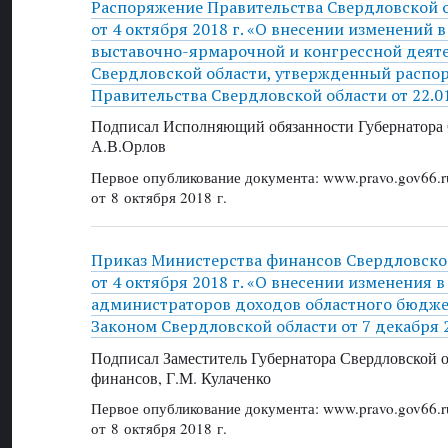
Распоряжение Правительства Свердловской 
от 4 октября 2018 г. «О внесении изменений в
выставочно-ярмарочной и конгрессной деяте
Свердловской области, утвержденный распо
Правительства Свердловской области от 22.0
Подписал Исполняющий обязанности Губернатора 
А.В.Орлов
Первое опубликование документа: www.pravo.gov66.r
от 8 октября 2018 г.
Приказ Министерства финансов Свердловско
от 4 октября 2018 г. «О внесении изменения 
администраторов доходов областного бюдже
Законом Свердловской области от 7 декабря 
Подписал Заместитель Губернатора Свердловской 
финансов, Г.М. Кулаченко
Первое опубликование документа: www.pravo.gov66.r
от 8 октября 2018 г.