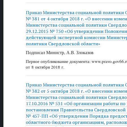
Приказ Министерства социальной политики 
№ 381 от 4 октября 2018 г. «О внесении изме
Министерства социальной политики Свердлов
29.12.2015 № 750 «Об утверждении Положени
действующей экспертной комиссии Министе
политики Свердловской области»
Подписал Министр, А.В. Злоказов
Первое опубликование документа: www.pravo.gov66.r
от 8 октября 2018 г.
Приказ Министерства социальной политики 
№ 382 от 5 октября 2018 г. «О внесении изме
Министерства социальной политики Свердлов
17.10.2016 № 531 «Об организации работы по
постановления Правительства Свердловской о
№ 457-ПП «Об утверждении Порядка предост
областного бюджета организациям, располо