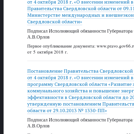
от 4 октября 2018 г. «О внесении изменений 
Правительства Свердловской области от 09.1
Министерстве международных и внешнеэкон
Свердловской области»
Подписал Исполняющий обязанности Губернатора 
А.В.Орлов
Первое опубликование документа: www.pravo.gov66.r
от 5 октября 2018 г.
Постановление Правительства Свердловской
от 4 октября 2018 г. «О внесении изменений 
программу Свердловской области «Развитие
коммунального хозяйства и повышение энер
эффективности в Свердловской области до 20
утвержденную постановлением Правительст
области от 29.10.2013 № 1330-ПП»
Подписал Исполняющий обязанности Губернатора 
А.В.Орлов