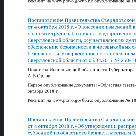
Реквизит на www.pravo.gov66.ru: опубликование № 18
Постановление Правительства Свердловской
от 4 октября 2018 г. «О внесении изменений
об оплате труда работников государственны
Свердловской области, осуществляющих деят
обеспечению безопасности в чрезвычайных с
безопасности, утвержденное постановлением
Свердловской области от 05.04.2017 № 230-П
Подписал Исполняющий обязанности Губернатора 
А.В.Орлов
Первое опубликование документа: «Областная газет
октября 2018 г.
Реквизит на www.pravo.gov66.ru: опубликование № 18
Постановление Правительства Свердловской
от 4 октября 2018 г. «Об утверждении распр
субвенций из областного бюджета местным 