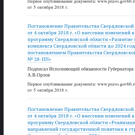
Первое опубликование документа: www.pravo.gov66.r
от 5 октября 2018 г.
Постановление Правительства Свердловской
от 4 октября 2018 г. «О внесении изменений 
программу Свердловской области «Развитие 
комплекса Свердловской области до 2024 го
постановлением Правительства Свердловской 
№ 28-ПП»
Подписал Исполняющий обязанности Губернатора 
А.В.Орлов
Первое опубликование документа: www.pravo.gov66.r
от 5 октября 2018 г.
Постановление Правительства Свердловской
от 4 октября 2018 г. «О внесении изменений 
программу Свердловской области «Реализац
направлений государственной политики в с