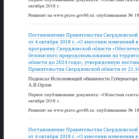
октября 2018 г.
Реквизит на www.pravo.gov66.ru: опубликование № 18
Постановление Правительства Свердловской
от 4 октября 2018 г. «О внесении изменений 
программу Свердловской области «Обеспече
безопасного природопользования на террит
области до 2024 года», утвержденную поста
Правительства Свердловской области от 21.
Подписал Исполняющий обязанности Губернатора 
А.В.Орлов
Первое опубликование документа: «Областная газет
октября 2018 г.
Реквизит на www.pravo.gov66.ru: опубликование № 18
Постановление Правительства Свердловской
от 4 октября 2018 г. «О внесении изменения 