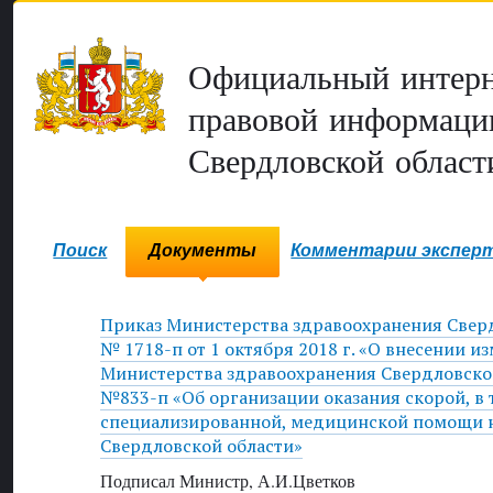
Официальный интерн
правовой информаци
Свердловской област
Поиск
Документы
Комментарии экспер
Приказ Министерства здравоохранения Свер
№ 1718-п от 1 октября 2018 г. «О внесении и
Министерства здравоохранения Свердловской
№833-п «Об организации оказания скорой, в 
специализированной, медицинской помощи 
Свердловской области»
Подписал Министр, А.И.Цветков