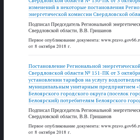
Свердловской области № 150-ПК от 3 октября
изменений в некоторые постановления Реги
энергетической комиссии Свердловской обла
Подписал Председатель Региональной энергетичес
Свердловской области, В.В. Гришанов
Первое опубликование документа: www.pravo.gov66.r
от 8 октября 2018 г.
Постановление Региональной энергетическо
Свердловской области № 151-ПК от 3 октября 
установлении тарифов на услугу водоотведе
муниципальным унитарным предприятием «
Белоярского городского округа (поселок гор
Белоярский) потребителям Белоярского горо
Подписал Председатель Региональной энергетичес
Свердловской области, В.В. Гришанов
Первое опубликование документа: www.pravo.gov66.r
от 8 октября 2018 г.