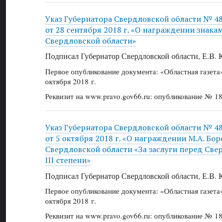
Указ Губернатора Свердловской области № 4
от 28 сентября 2018 г. «О награждении знака
Свердловской области»
Подписал Губернатор Свердловской области, Е.В.
Первое опубликование документа: «Областная газет
октября 2018 г.
Реквизит на www.pravo.gov66.ru: опубликование № 18
Указ Губернатора Свердловской области № 4
от 5 октября 2018 г. «О награждении М.А. Бо
Свердловской области «За заслуги перед Све
III степени»
Подписал Губернатор Свердловской области, Е.В.
Первое опубликование документа: «Областная газет
октября 2018 г.
Реквизит на www.pravo.gov66.ru: опубликование № 18