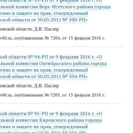
альной комиссии Верх-Исетского района города
тних и защите их прав, утвержденный
кой области от 30.03.2015 № 300-РП»
овской области, Д.В. Паслер
66.ru, опубликование № 7264, от 15 февраля 2016 г.
й области № 94-РП от 9 февраля 2016 г. «О
альной комиссии Октябрьского района города
тних и защите их прав, утвержденный
кой области от 30.03.2015 № 304-РП»
овской области, Д.В. Паслер
66.ru, опубликование № 7265, от 15 февраля 2016 г.
й области № 95-РП от 9 февраля 2016 г. «О
альной комиссии Кировского района города
тних и защите их прав, утвержденный