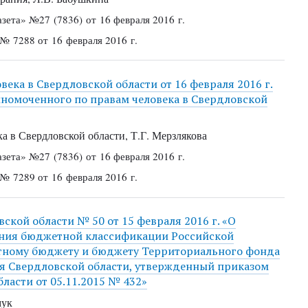
азета»
№27 (7836) от 16 февраля 2016 г.
 № 7288 от 16 февраля 2016 г.
ека в Свердловской области от 16 февраля 2016 г.
номоченного по правам человека в Свердловской
 в Свердловской области, Т.Г. Мерзлякова
азета»
№27 (7836) от 16 февраля 2016 г.
 № 7289 от 16 февраля 2016 г.
кой области № 50 от 15 февраля 2016 г. «О
ния бюджетной классификации Российской
стному бюджету и бюджету Территориального фонда
я Свердловской области, утвержденный приказом
ласти от 05.11.2015 № 432»
мук