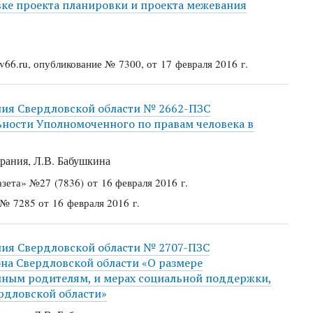
овке проекта планировки и проекта межевания
66.ru, опубликование № 7300, от 17 февраля 2016 г.
ния Свердловской области № 2662-ПЗС
льности Уполномоченного по правам человека в
рания, Л.В. Бабушкина
азета»
№27 (7836) от 16 февраля 2016 г.
 № 7285 от 16 февраля 2016 г.
ния Свердловской области № 2707-ПЗС
она Свердловской области «О размере
ным родителям, и мерах социальной поддержки,
рдловской области»