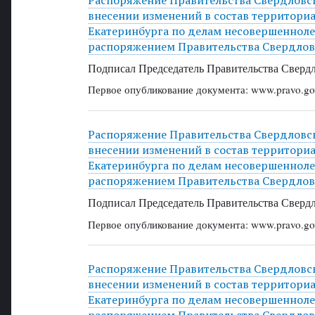
внесении изменений в состав территори
Екатеринбурга по делам несовершенноле
распоряжением Правительства Свердловс
Подписал Председатель Правительства Свердл
Первое опубликование документа: www.pravo.gov
Распоряжение Правительства Свердловско
внесении изменений в состав территори
Екатеринбурга по делам несовершенноле
распоряжением Правительства Свердловс
Подписал Председатель Правительства Свердл
Первое опубликование документа: www.pravo.gov
Распоряжение Правительства Свердловско
внесении изменений в состав территори
Екатеринбурга по делам несовершенноле