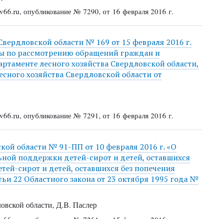
66.ru, опубликование № 7290, от 16 февраля 2016 г.
Свердловской области № 169 от 15 февраля 2016 г.
ты по рассмотрению обращений граждан и
ртаменте лесного хозяйства Свердловской области,
сного хозяйства Свердловской области от
66.ru, опубликование № 7291, от 16 февраля 2016 г.
ой области № 91-ПП от 10 февраля 2016 г. «О
ной поддержки детей-сирот и детей, оставшихся
етей-сирот и детей, оставшихся без попечения
ьи 22 Областного закона от 23 октября 1995 года №
овской области, Д.В. Паслер