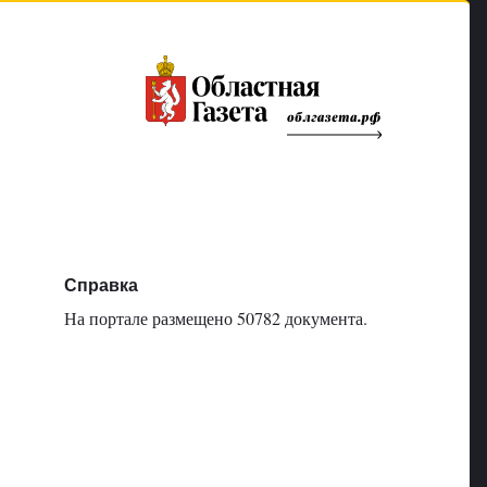
Справка
На портале размещено 50782 документа.