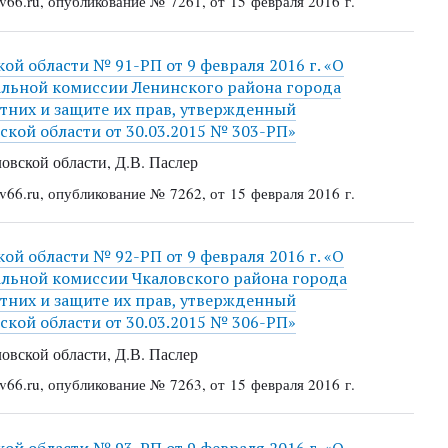
66.ru, опубликование № 7261, от 15 февраля 2016 г.
й области № 91-РП от 9 февраля 2016 г. «О
альной комиссии Ленинского района города
тних и защите их прав, утвержденный
кой области от 30.03.2015 № 303-РП»
овской области, Д.В. Паслер
66.ru, опубликование № 7262, от 15 февраля 2016 г.
й области № 92-РП от 9 февраля 2016 г. «О
альной комиссии Чкаловского района города
тних и защите их прав, утвержденный
кой области от 30.03.2015 № 306-РП»
овской области, Д.В. Паслер
66.ru, опубликование № 7263, от 15 февраля 2016 г.
й области № 93-РП от 9 февраля 2016 г. «О