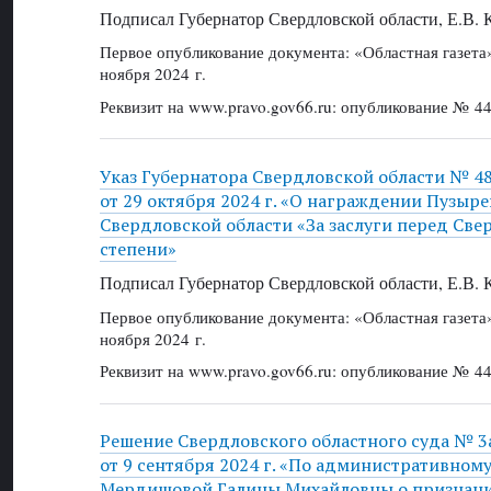
Подписал Губернатор Свердловской области, Е.В.
Первое опубликование документа: «Областная газет
ноября 2024 г.
Реквизит на www.pravo.gov66.ru: опубликование № 44
Указ Губернатора Свердловской области № 4
от 29 октября 2024 г. «О награждении Пузыре
Свердловской области «За заслуги перед Све
степени»
Подписал Губернатор Свердловской области, Е.В.
Первое опубликование документа: «Областная газет
ноября 2024 г.
Реквизит на www.pravo.gov66.ru: опубликование № 44
Решение Свердловского областного суда № 3
от 9 сентября 2024 г. «По административном
Мердишовой Галины Михайловны о признан