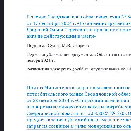
Решение Свердловского областного суда № 3
от 17 сентября 2024 г. «По административно
Лавровой Ольги Сергеевны о признании нор
акта не действующим в части»
Подписал Судья, М.В. Старков
Первое опубликование документа: «Областная газет
ноября 2024 г.
Реквизит на www.pravo.gov66.ru: опубликование № 44
Приказ Министерства агропромышленного к
потребительского рынка Свердловской обла
от 28 октября 2024 г. «О внесении изменений
агропромышленного комплекса и потребител
Свердловской области от 15.08.2023 № 520 «
предоставления субсидий на возмещение ча
затрат на создание и (или) модернизацию об