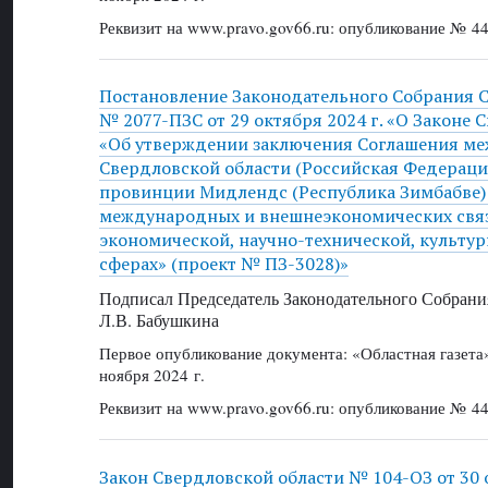
Реквизит на www.pravo.gov66.ru: опубликование № 44
Постановление Законодательного Собрания 
№ 2077-ПЗС от 29 октября 2024 г. «О Законе 
«Об утверждении заключения Соглашения м
Свердловской области (Российская Федераци
провинции Мидлендс (Республика Зимбабве)
международных и внешнеэкономических связ
экономической, научно-технической, культу
сферах» (проект № ПЗ-3028)»
Подписал Председатель Законодательного Собрани
Л.В. Бабушкина
Первое опубликование документа: «Областная газет
ноября 2024 г.
Реквизит на www.pravo.gov66.ru: опубликование № 44
Закон Свердловской области № 104-ОЗ от 30 о