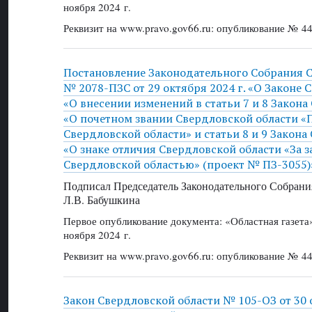
ноября 2024 г.
Реквизит на www.pravo.gov66.ru: опубликование № 44
Постановление Законодательного Собрания 
№ 2078-ПЗС от 29 октября 2024 г. «О Законе 
«О внесении изменений в статьи 7 и 8 Закона
«О почетном звании Свердловской области 
Свердловской области» и статьи 8 и 9 Закона
«О знаке отличия Свердловской области «За з
Свердловской областью» (проект № ПЗ-3055)
Подписал Председатель Законодательного Собрани
Л.В. Бабушкина
Первое опубликование документа: «Областная газет
ноября 2024 г.
Реквизит на www.pravo.gov66.ru: опубликование № 44
Закон Свердловской области № 105-ОЗ от 30 о