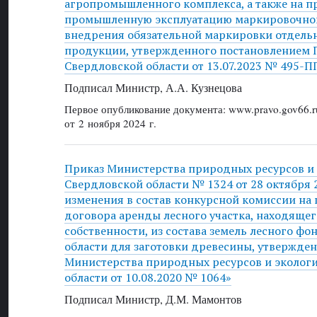
агропромышленного комплекса, а также на п
промышленную эксплуатацию маркировочног
внедрения обязательной маркировки отдель
продукции, утвержденного постановлением 
Свердловской области от 13.07.2023 № 495-П
Подписал Министр, А.А. Кузнецова
Первое опубликование документа: www.pravo.gov66.r
от 2 ноября 2024 г.
Приказ Министерства природных ресурсов и
Свердловской области № 1324 от 28 октября 2
изменения в состав конкурсной комиссии на
договора аренды лесного участка, находящег
собственности, из состава земель лесного ф
области для заготовки древесины, утвержде
Министерства природных ресурсов и эколог
области от 10.08.2020 № 1064»
Подписал Министр, Д.М. Мамонтов