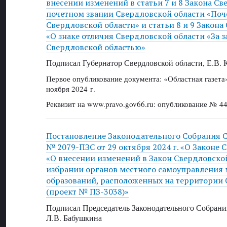
внесении изменений в статьи 7 и 8 Закона Св
почетном звании Свердловской области «По
Свердловской области» и статьи 8 и 9 Закона
«О знаке отличия Свердловской области «За з
Свердловской областью»
Подписал Губернатор Свердловской области, Е.В.
Первое опубликование документа: «Областная газет
ноября 2024 г.
Реквизит на www.pravo.gov66.ru: опубликование № 44
Постановление Законодательного Собрания 
№ 2079-ПЗС от 29 октября 2024 г. «О Законе 
«О внесении изменений в Закон Свердловско
избрании органов местного самоуправления
образований, расположенных на территории 
(проект № ПЗ-3038)»
Подписал Председатель Законодательного Собрани
Л.В. Бабушкина