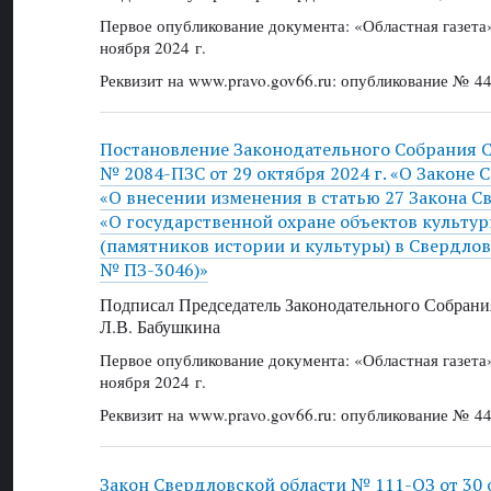
Первое опубликование документа: «Областная газет
ноября 2024 г.
Реквизит на www.pravo.gov66.ru: опубликование № 44
Постановление Законодательного Собрания 
№ 2084-ПЗС от 29 октября 2024 г. «О Законе 
«О внесении изменения в статью 27 Закона С
«О государственной охране объектов культу
(памятников истории и культуры) в Свердлов
№ ПЗ-3046)»
Подписал Председатель Законодательного Собрани
Л.В. Бабушкина
Первое опубликование документа: «Областная газет
ноября 2024 г.
Реквизит на www.pravo.gov66.ru: опубликование № 44
Закон Свердловской области № 111-ОЗ от 30 о