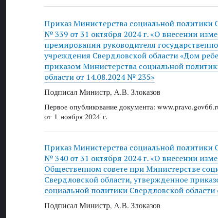
Приказ Министерства социальной политики 
№ 339 от 31 октября 2024 г. «О внесении изм
премировании руководителя государственно
учреждения Свердловской области «Дом ребе
приказом Министерства социальной политик
области от 14.08.2024 № 235»
Подписал Министр, А.В. Злоказов
Первое опубликование документа: www.pravo.gov66.r
от 1 ноября 2024 г.
Приказ Министерства социальной политики 
№ 340 от 31 октября 2024 г. «О внесении изм
Общественном совете при Министерстве соц
Свердловской области, утвержденное прика
социальной политики Свердловской области о
Подписал Министр, А.В. Злоказов