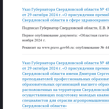
Указ Губернатора Свердловской области № 4
от 29 октября 2024 г. «О присуждении преми
Свердловской области в сфере здравоохранен
Подписал Губернатор Свердловской области, Е.В.
Первое опубликование документа: «Областная газет
ноября 2024 г.
Реквизит на www.pravo.gov66.ru: опубликование № 44
Указ Губернатора Свердловской области № 4
от 29 октября 2024 г. «О присуждении преми
Свердловской области имени Дмитрия Сергее
преподавателей профессиональных образова
образовательных организаций высшего образ
расположенных на территории Свердловской
осуществляющих подготовку молодых квал
специалистов для отрасли агропромышленно
Свердловской области»