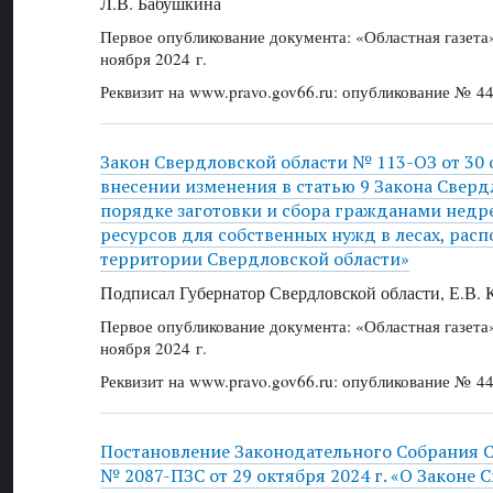
Л.В. Бабушкина
Первое опубликование документа: «Областная газет
ноября 2024 г.
Реквизит на www.pravo.gov66.ru: опубликование № 44
Закон Свердловской области № 113-ОЗ от 30 о
внесении изменения в статью 9 Закона Сверд
порядке заготовки и сбора гражданами недр
ресурсов для собственных нужд в лесах, рас
территории Свердловской области»
Подписал Губернатор Свердловской области, Е.В.
Первое опубликование документа: «Областная газет
ноября 2024 г.
Реквизит на www.pravo.gov66.ru: опубликование № 44
Постановление Законодательного Собрания 
№ 2087-ПЗС от 29 октября 2024 г. «О Законе 