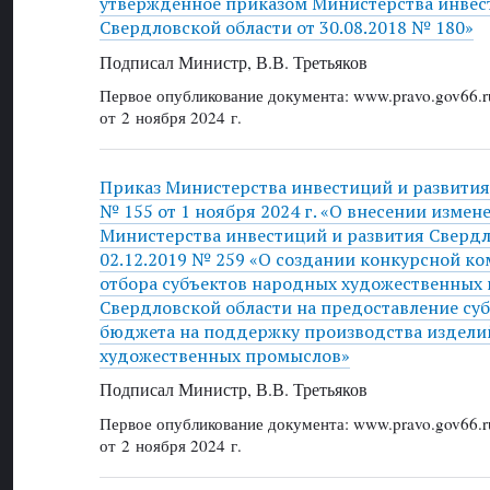
утвержденное приказом Министерства инвес
Свердловской области от 30.08.2018 № 180»
Подписал Министр, В.В. Третьяков
Первое опубликование документа: www.pravo.gov66.r
от 2 ноября 2024 г.
Приказ Министерства инвестиций и развития
№ 155 от 1 ноября 2024 г. «О внесении измен
Министерства инвестиций и развития Свердл
02.12.2019 № 259 «О создании конкурсной к
отбора субъектов народных художественных
Свердловской области на предоставление суб
бюджета на поддержку производства издели
художественных промыслов»
Подписал Министр, В.В. Третьяков
Первое опубликование документа: www.pravo.gov66.r
от 2 ноября 2024 г.