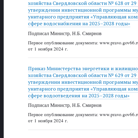
хозяйства Свердловской области № 628 от 29 
утверждении инвестиционной программы м
унитарного предприятия «Управляющая ком
сфере водоснабжения на 2025–2028 годы»
Подписал Министр, Н.Б. Смирнов
Первое опубликование документа: www.pravo.gov66.r
от 1 ноября 2024 г.
Приказ Министерства энергетики и жилищн
хозяйства Свердловской области № 629 от 29 
утверждении инвестиционной программы м
унитарного предприятия «Управляющая ком
сфере водоотведения на 2025–2028 годы»
Подписал Министр, Н.Б. Смирнов
Первое опубликование документа: www.pravo.gov66.r
от 1 ноября 2024 г.