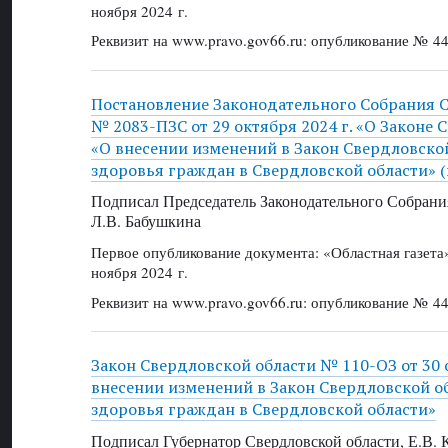
ноября 2024 г.
Реквизит на www.pravo.gov66.ru: опубликование № 44
Постановление Законодательного Собрания 
№ 2083-ПЗС от 29 октября 2024 г. «О Законе 
«О внесении изменений в Закон Свердловской
здоровья граждан в Свердловской области» 
Подписал Председатель Законодательного Собрани
Л.В. Бабушкина
Первое опубликование документа: «Областная газет
ноября 2024 г.
Реквизит на www.pravo.gov66.ru: опубликование № 44
Закон Свердловской области № 110-ОЗ от 30 о
внесении изменений в Закон Свердловской о
здоровья граждан в Свердловской области»
Подписал Губернатор Свердловской области, Е.В.