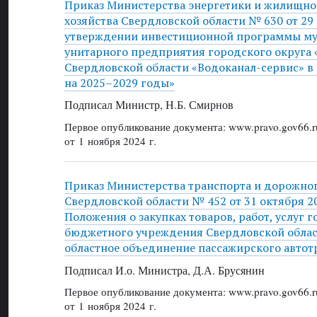
Приказ Министерства энергетики и жилищн
хозяйства Свердловской области № 630 от 29 
утверждении инвестиционной программы м
унитарного предприятия городского округа 
Свердловской области «Водоканал-сервис» в
на 2025–2029 годы»
Подписал Министр, Н.Б. Смирнов
Первое опубликование документа: www.pravo.gov66.r
от 1 ноября 2024 г.
Приказ Министерства транспорта и дорожног
Свердловской области № 452 от 31 октября 2
Положения о закупках товаров, работ, услуг 
бюджетного учреждения Свердловской облас
областное объединение пассажирского автот
Подписал И.о. Министра, Д.А. Брусянин
Первое опубликование документа: www.pravo.gov66.r
от 1 ноября 2024 г.