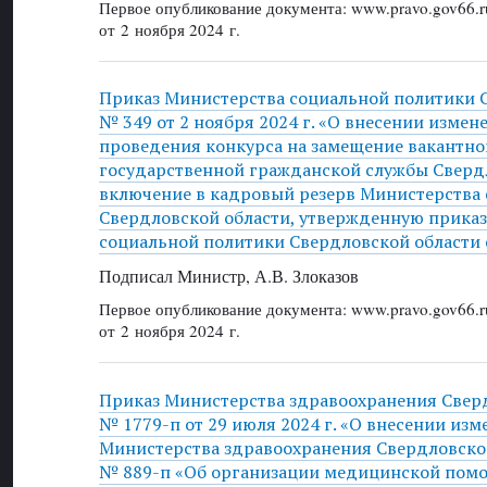
Первое опубликование документа: www.pravo.gov66.r
от 2 ноября 2024 г.
Приказ Министерства социальной политики 
№ 349 от 2 ноября 2024 г. «О внесении изме
проведения конкурса на замещение вакантн
государственной гражданской службы Сверд
включение в кадровый резерв Министерства
Свердловской области, утвержденную прика
социальной политики Свердловской области о
Подписал Министр, А.В. Злоказов
Первое опубликование документа: www.pravo.gov66.r
от 2 ноября 2024 г.
Приказ Министерства здравоохранения Свер
№ 1779-п от 29 июля 2024 г. «О внесении изм
Министерства здравоохранения Свердловской
№ 889-п «Об организации медицинской помо