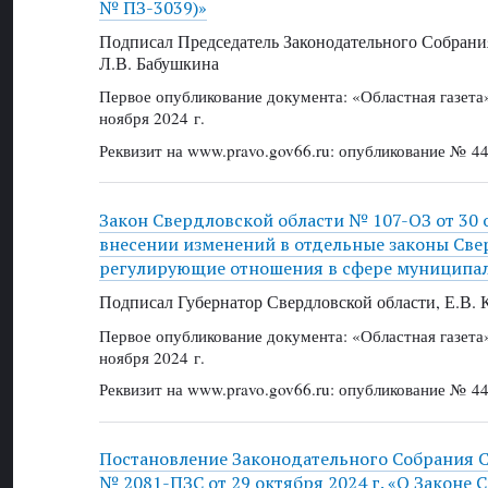
№ ПЗ-3039)»
Подписал Председатель Законодательного Собрани
Л.В. Бабушкина
Первое опубликование документа: «Областная газет
ноября 2024 г.
Реквизит на www.pravo.gov66.ru: опубликование № 44
Закон Свердловской области № 107-ОЗ от 30 о
внесении изменений в отдельные законы Све
регулирующие отношения в сфере муниципа
Подписал Губернатор Свердловской области, Е.В.
Первое опубликование документа: «Областная газет
ноября 2024 г.
Реквизит на www.pravo.gov66.ru: опубликование № 44
Постановление Законодательного Собрания 
№ 2081-ПЗС от 29 октября 2024 г. «О Законе 