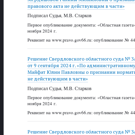
правового акта не действующим в части»
Подписал Судья, М.В. Старков
Первое опубликование документа: «Областная газет
ноября 2024 г.
Реквизит на www.pravo.gov66.ru: опубликование № 44
Решение Свердловского областного суда № 3
от 9 сентября 2024 г. «По административном
Майфат Юлии Павловны о признании нормати
не действующим в части»
Подписал Судья, М.В. Старков
Первое опубликование документа: «Областная газет
ноября 2024 г.
Реквизит на www.pravo.gov66.ru: опубликование № 44
Решение Свердловского областного суда № 3