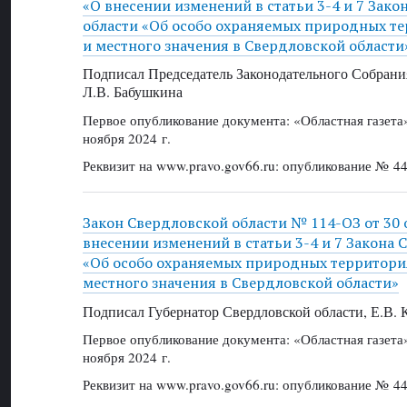
«О внесении изменений в статьи 3-4 и 7 Зак
области «Об особо охраняемых природных те
и местного значения в Свердловской области
Подписал Председатель Законодательного Собрани
Л.В. Бабушкина
Первое опубликование документа: «Областная газет
ноября 2024 г.
Реквизит на www.pravo.gov66.ru: опубликование № 44
Закон Свердловской области № 114-ОЗ от 30 о
внесении изменений в статьи 3-4 и 7 Закона 
«Об особо охраняемых природных территория
местного значения в Свердловской области»
Подписал Губернатор Свердловской области, Е.В.
Первое опубликование документа: «Областная газет
ноября 2024 г.
Реквизит на www.pravo.gov66.ru: опубликование № 44