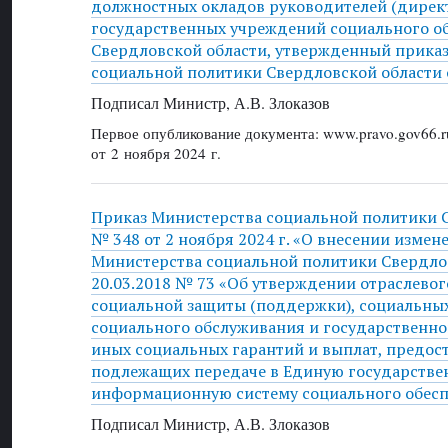
должностных окладов руководителей (дирек
государственных учреждений социального о
Свердловской области, утвержденный прика
социальной политики Свердловской области о
Подписал Министр, А.В. Злоказов
Первое опубликование документа: www.pravo.gov66.r
от 2 ноября 2024 г.
Приказ Министерства социальной политики 
№ 348 от 2 ноября 2024 г. «О внесении измен
Министерства социальной политики Свердлов
20.03.2018 № 73 «Об утверждении отраслевог
социальной защиты (поддержки), социальных
социального обслуживания и государственн
иных социальных гарантий и выплат, предос
подлежащих передаче в Единую государств
информационную систему социального обес
Подписал Министр, А.В. Злоказов