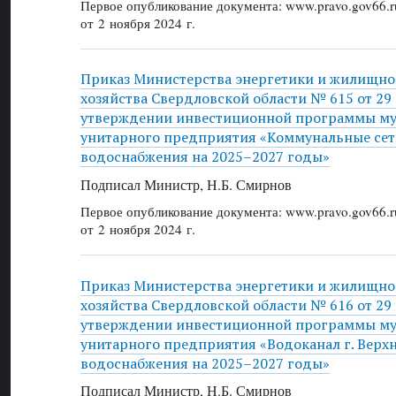
Первое опубликование документа: www.pravo.gov66.r
от 2 ноября 2024 г.
Приказ Министерства энергетики и жилищн
хозяйства Свердловской области № 615 от 29 
утверждении инвестиционной программы м
унитарного предприятия «Коммунальные сет
водоснабжения на 2025–2027 годы»
Подписал Министр, Н.Б. Смирнов
Первое опубликование документа: www.pravo.gov66.r
от 2 ноября 2024 г.
Приказ Министерства энергетики и жилищн
хозяйства Свердловской области № 616 от 29 
утверждении инвестиционной программы м
унитарного предприятия «Водоканал г. Верхн
водоснабжения на 2025–2027 годы»
Подписал Министр, Н.Б. Смирнов