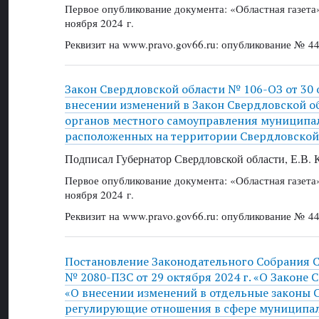
Первое опубликование документа: «Областная газет
ноября 2024 г.
Реквизит на www.pravo.gov66.ru: опубликование № 44
Закон Свердловской области № 106-ОЗ от 30 о
внесении изменений в Закон Свердловской о
органов местного самоуправления муниципа
расположенных на территории Свердловской
Подписал Губернатор Свердловской области, Е.В.
Первое опубликование документа: «Областная газет
ноября 2024 г.
Реквизит на www.pravo.gov66.ru: опубликование № 44
Постановление Законодательного Собрания 
№ 2080-ПЗС от 29 октября 2024 г. «О Законе 
«О внесении изменений в отдельные законы 
регулирующие отношения в сфере муниципал