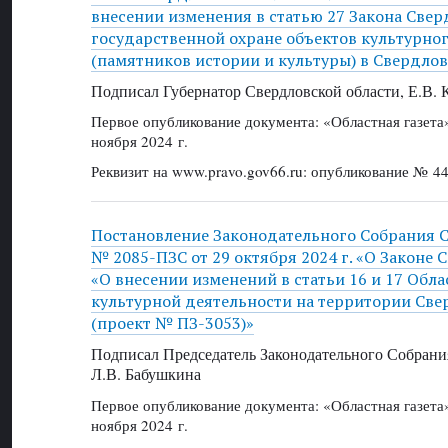
внесении изменения в статью 27 Закона Свер
государственной охране объектов культурно
(памятников истории и культуры) в Свердлов
Подписал Губернатор Свердловской области, Е.В.
Первое опубликование документа: «Областная газет
ноября 2024 г.
Реквизит на www.pravo.gov66.ru: опубликование № 44
Постановление Законодательного Собрания 
№ 2085-ПЗС от 29 октября 2024 г. «О Законе 
«О внесении изменений в статьи 16 и 17 Обла
культурной деятельности на территории Све
(проект № ПЗ-3053)»
Подписал Председатель Законодательного Собрани
Л.В. Бабушкина
Первое опубликование документа: «Областная газет
ноября 2024 г.