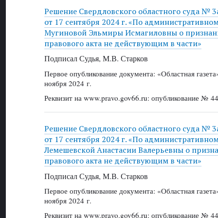
Решение Свердловского областного суда № 3
от 17 сентября 2024 г. «По административно
Мугиновой Эльмиры Исмагиловны о признан
правового акта не действующим в части»
Подписал Судья, М.В. Старков
Первое опубликование документа: «Областная газет
ноября 2024 г.
Реквизит на www.pravo.gov66.ru: опубликование № 44
Решение Свердловского областного суда № 3
от 17 сентября 2024 г. «По административно
Лемешевской Анастасии Валерьевны о призн
правового акта не действующим в части»
Подписал Судья, М.В. Старков
Первое опубликование документа: «Областная газет
ноября 2024 г.
Реквизит на www.pravo.gov66.ru: опубликование № 44