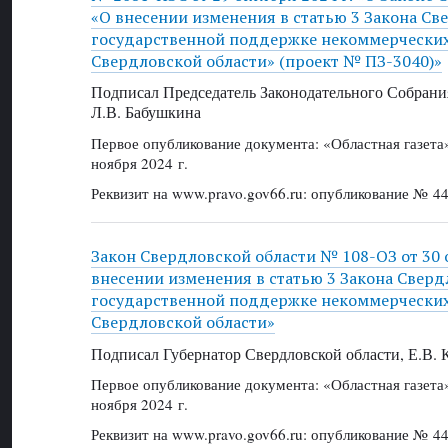
«О внесении изменения в статью 3 Закона Св
государственной поддержке некоммерческих
Свердловской области» (проект № ПЗ-3040)»
Подписал Председатель Законодательного Собрани
Л.В. Бабушкина
Первое опубликование документа: «Областная газет
ноября 2024 г.
Реквизит на www.pravo.gov66.ru: опубликование № 44
Закон Свердловской области № 108-ОЗ от 30 о
внесении изменения в статью 3 Закона Сверд
государственной поддержке некоммерческих
Свердловской области»
Подписал Губернатор Свердловской области, Е.В.
Первое опубликование документа: «Областная газет
ноября 2024 г.
Реквизит на www.pravo.gov66.ru: опубликование № 44