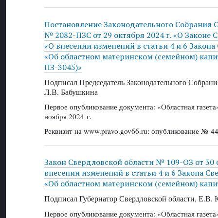
Постановление Законодательного Собрания 
№ 2082-ПЗС от 29 октября 2024 г. «О Законе 
«О внесении изменений в статьи 4 и 6 Закона
«Об областном материнском (семейном) капи
ПЗ-3045)»
Подписал Председатель Законодательного Собрани
Л.В. Бабушкина
Первое опубликование документа: «Областная газет
ноября 2024 г.
Реквизит на www.pravo.gov66.ru: опубликование № 44
Закон Свердловской области № 109-ОЗ от 30 о
внесении изменений в статьи 4 и 6 Закона С
«Об областном материнском (семейном) капи
Подписал Губернатор Свердловской области, Е.В.
Первое опубликование документа: «Областная газет