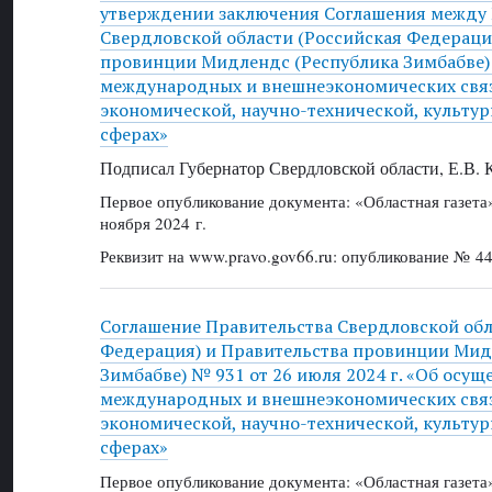
утверждении заключения Соглашения между
Свердловской области (Российская Федераци
провинции Мидлендс (Республика Зимбабве)
международных и внешнеэкономических связ
экономической, научно-технической, культу
сферах»
Подписал Губернатор Свердловской области, Е.В.
Первое опубликование документа: «Областная газет
ноября 2024 г.
Реквизит на www.pravo.gov66.ru: опубликование № 44
Соглашение Правительства Свердловской обл
Федерация) и Правительства провинции Мид
Зимбабве) № 931 от 26 июля 2024 г. «Об осущ
международных и внешнеэкономических связ
экономической, научно-технической, культу
сферах»
Первое опубликование документа: «Областная газет