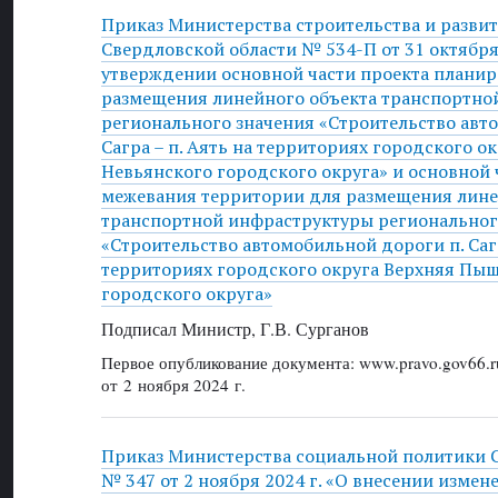
Приказ Министерства строительства и разви
Свердловской области № 534-П от 31 октября 
утверждении основной части проекта плани
размещения линейного объекта транспортно
регионального значения «Строительство авт
Сагра – п. Аять на территориях городского 
Невьянского городского округа» и основной 
межевания территории для размещения лине
транспортной инфраструктуры региональног
«Строительство автомобильной дороги п. Сагр
территориях городского округа Верхняя Пы
городского округа»
Подписал Министр, Г.В. Сурганов
Первое опубликование документа: www.pravo.gov66.r
от 2 ноября 2024 г.
Приказ Министерства социальной политики 
№ 347 от 2 ноября 2024 г. «О внесении измен