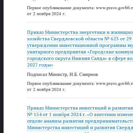
Первое опубликование документа: www.pravo.gov66.r
от 2 ноября 2024 г.
Приказ Министерства энергетики и жилищн
хозяйства Свердловской области № 623 от 29 
утверждении инвестиционной программы м
унитарного предприятия «Городские комму
городского округа Нижняя Салда» в сфере в
2027 годы»
Подписал Министр, Н.Б. Смирнов
Первое опубликование документа: www.pravo.gov66.r
от 2 ноября 2024 г.
Приказ Министерства инвестиций и развития
№ 154 от 1 ноября 2024 г. «О внесении измен
отделе анализа развития предпринимательст
Министерства инвестиций и развития Свердл