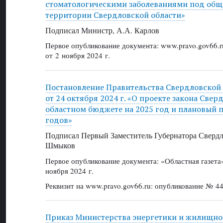
стоматологическими заболеваниями под общ
территории Свердловской области»
Подписал Министр, А.А. Карлов
Первое опубликование документа: www.pravo.gov66.r
от 2 ноября 2024 г.
Постановление Правительства Свердловской
от 24 октября 2024 г. «О проекте закона Свер
областном бюджете на 2025 год и плановый п
годов»
Подписал Первый Заместитель Губернатора Свердл
Шмыков
Первое опубликование документа: «Областная газет
ноября 2024 г.
Реквизит на www.pravo.gov66.ru: опубликование № 44
Приказ Министерства энергетики и жилищн