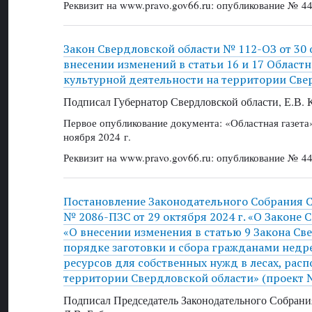
Реквизит на www.pravo.gov66.ru: опубликование № 44
Закон Свердловской области № 112-ОЗ от 30 о
внесении изменений в статьи 16 и 17 Областн
культурной деятельности на территории Све
Подписал Губернатор Свердловской области, Е.В.
Первое опубликование документа: «Областная газет
ноября 2024 г.
Реквизит на www.pravo.gov66.ru: опубликование № 44
Постановление Законодательного Собрания 
№ 2086-ПЗС от 29 октября 2024 г. «О Законе 
«О внесении изменения в статью 9 Закона Св
порядке заготовки и сбора гражданами недр
ресурсов для собственных нужд в лесах, рас
территории Свердловской области» (проект 
Подписал Председатель Законодательного Собрани