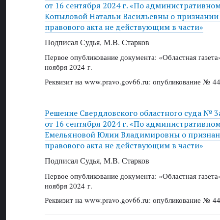
от 16 сентября 2024 г. «По административно
Копыловой Натальи Васильевны о признании
правового акта не действующим в части»
Подписал Судья, М.В. Старков
Первое опубликование документа: «Областная газет
ноября 2024 г.
Реквизит на www.pravo.gov66.ru: опубликование № 44
Решение Свердловского областного суда № 3
от 16 сентября 2024 г. «По административно
Емельяновой Юлии Владимировны о признан
правового акта не действующим в части»
Подписал Судья, М.В. Старков
Первое опубликование документа: «Областная газет
ноября 2024 г.
Реквизит на www.pravo.gov66.ru: опубликование № 44